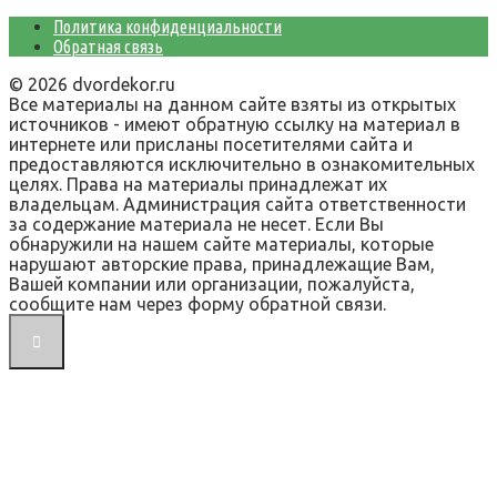
Политика конфиденциальности
Обратная связь
© 2026 dvordekor.ru
Все материалы на данном сайте взяты из открытых
источников - имеют обратную ссылку на материал в
интернете или присланы посетителями сайта и
предоставляются исключительно в ознакомительных
целях. Права на материалы принадлежат их
владельцам. Администрация сайта ответственности
за содержание материала не несет. Если Вы
обнаружили на нашем сайте материалы, которые
нарушают авторские права, принадлежащие Вам,
Вашей компании или организации, пожалуйста,
сообщите нам через форму обратной связи.