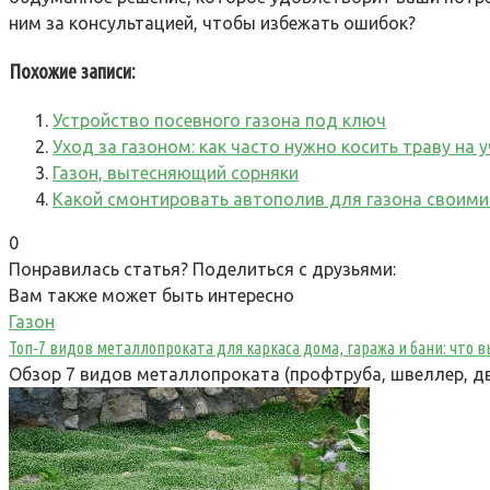
ним за консультацией, чтобы избежать ошибок?
Похожие записи:
Устройство посевного газона под ключ
Уход за газоном: как часто нужно косить траву на 
Газон, вытесняющий сорняки
Какой смонтировать автополив для газона своими
0
Понравилась статья? Поделиться с друзьями:
Вам также может быть интересно
Газон
Топ‑7 видов металлопроката для каркаса дома, гаража и бани: что
Обзор 7 видов металлопроката (профтруба, швеллер, дв