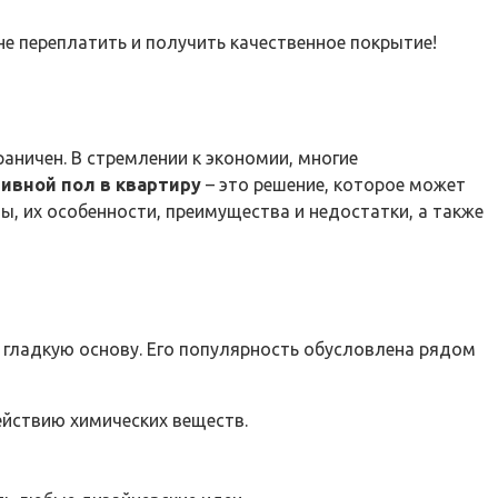
не переплатить и получить качественное покрытие!
аничен. В стремлении к экономии, многие
ивной пол в квартиру
– это решение, которое может
 их особенности, преимущества и недостатки, а также
 гладкую основу. Его популярность обусловлена рядом
йствию химических веществ.