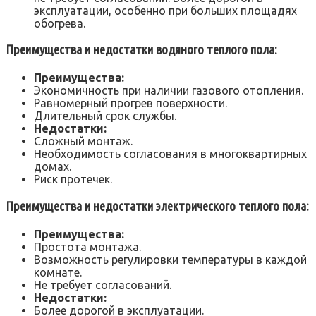
эксплуатации, особенно при больших площадях
обогрева.
Преимущества и недостатки водяного теплого пола:
Преимущества:
Экономичность при наличии газового отопления.
Равномерный прогрев поверхности.
Длительный срок службы.
Недостатки:
Сложный монтаж.
Необходимость согласования в многоквартирных
домах.
Риск протечек.
Преимущества и недостатки электрического теплого пола:
Преимущества:
Простота монтажа.
Возможность регулировки температуры в каждой
комнате.
Не требует согласований.
Недостатки:
Более дорогой в эксплуатации.