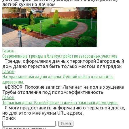
летней кухни на дачном
Газон
Современные тренды в благоустройстве загородных участков
Тренды оформления дачных территорий Загородный
дом давно перестал быть только местом для грядок
Газон
Натуральные масла для дерева: Лучший выбор для защиты
древесины.
#ERROR! Похожие записи: Ламинат на пол в хрущевке
Трубы отопления под полом: эффективность
Газон
Террасная доска: Разнообразие стилей от классики до модерна.
Я могу предоставить информацию о террасной доске,
но для этого мне нужны URL-адреса,
Поиск
Поиск