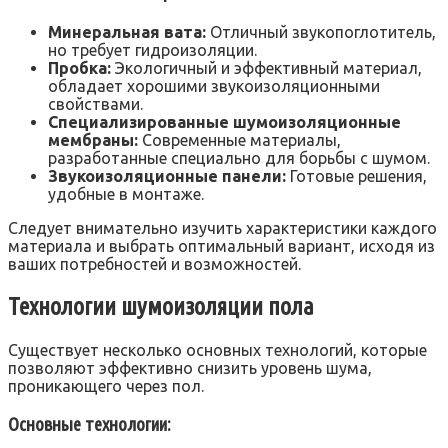
Минеральная вата:
Отличный звукопоглотитель,
но требует гидроизоляции.
Пробка:
Экологичный и эффективный материал,
обладает хорошими звукоизоляционными
свойствами.
Специализированные шумоизоляционные
мембраны:
Современные материалы,
разработанные специально для борьбы с шумом.
Звукоизоляционные панели:
Готовые решения,
удобные в монтаже.
Следует внимательно изучить характеристики каждого
материала и выбрать оптимальный вариант, исходя из
ваших потребностей и возможностей.
Технологии шумоизоляции пола
Существует несколько основных технологий, которые
позволяют эффективно снизить уровень шума,
проникающего через пол.
Основные технологии: