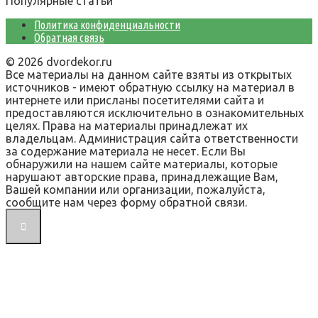
Популярные статьи
Политика конфиденциальности
Обратная связь
© 2026 dvordekor.ru
Все материалы на данном сайте взяты из открытых
источников - имеют обратную ссылку на материал в
интернете или присланы посетителями сайта и
предоставляются исключительно в ознакомительных
целях. Права на материалы принадлежат их
владельцам. Администрация сайта ответственности
за содержание материала не несет. Если Вы
обнаружили на нашем сайте материалы, которые
нарушают авторские права, принадлежащие Вам,
Вашей компании или организации, пожалуйста,
сообщите нам через форму обратной связи.