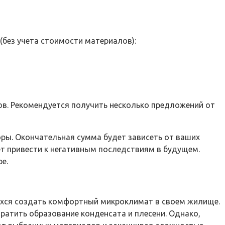
(без учета стоимости материалов):
ов. Рекомендуется получить несколько предложений от
ры. Окончательная сумма будет зависеть от ваших
ет привести к негативным последствиям в будущем.
е.
щихся создать комфортный микроклимат в своем жилище.
ратить образование конденсата и плесени. Однако,