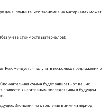
ире цена, помните, что экономия на материалах может
(без учета стоимости материалов):
ов. Рекомендуется получить несколько предложений от
 Окончательная сумма будет зависеть от ваших
ет привести к негативным последствиям в будущем.
е.
будущее. Экономия на отоплении в зимний период,