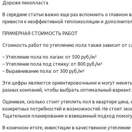
Дороже пенопласта
В середине статьи важно еще раз вспомнить о главном 
привести к неэффективной теплоизоляции и дополните
ПРИМЕРНАЯ СТОИМОСТЬ РАБОТ
Стоимость работ по утеплению пола также зависит от с
– Утепление пола по лагам: от 500 руб./м²
– Утепление пола под стяжку: от 800 руб./м²
– Выравнивание пола: от 300 руб./м²
Эти цифры являются ориентировочными и могут менятьс
разных компаний, чтобы выбрать оптимальный вариант.
Оценивая, сколько стоит утеплить пол в квартире цена
конкретных потребностей и возможностей. Не стоит эко
Тщательное планирование и взвешенный подход помогут
В конечном итоге, инвестиции в качественное утепление