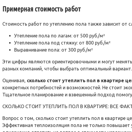
Примерная стоимость работ
Стоимость работ по утеплению пола также зависит от с
Утепление пола по лагам: от 500 руб./м²
Утепление пола под стяжку: от 800 руб./м²
Выравнивание пола: от 300 руб./м²
Эти цифры являются ориентировочными и могут менятьс
разных компаний, чтобы выбрать оптимальный вариант.
Оценивая,
сколько стоит утеплить пол в квартире це
конкретных потребностей и возможностей. Не стоит эко
Тщательное планирование и взвешенный подход помогут
СКОЛЬКО СТОИТ УТЕПЛИТЬ ПОЛ В КВАРТИРЕ: ВСЕ ФАК
Вопрос о том, сколько стоит утеплить пол в квартире
Эффективная теплоизоляция пола не только повышает у