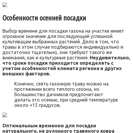
Особенности осенней посадки
Выбор времени для посадки газона на участке имеет
огромное значение для последующей успешной
культивации выбранных растений. Дело в том, что
травы в этом случае подбираются индивидуально и
достаточно тщательно, они требуют такого же
внимания, как и культурные растения.
Неудивительно,
что сроки посадки приходится определять с
учетом особенностей климата региона и других
внешних факторов.
Конечно, сеять газонную траву можно на
протяжении всего теплого сезона, но
большинство дачников предпочитают
делать это осенью, при средней температуре
около +15 градусов.
Оптимальным временем для посадки
натурального, не рулонного травяного ковра