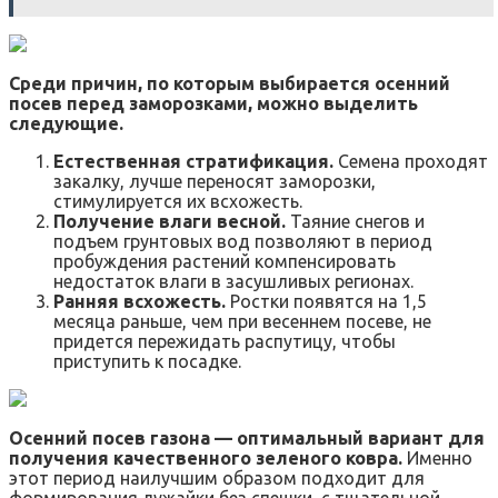
Среди причин, по которым выбирается осенний
посев перед заморозками, можно выделить
следующие.
Естественная стратификация.
Семена проходят
закалку, лучше переносят заморозки,
стимулируется их всхожесть.
Получение влаги весной.
Таяние снегов и
подъем грунтовых вод позволяют в период
пробуждения растений компенсировать
недостаток влаги в засушливых регионах.
Ранняя всхожесть.
Ростки появятся на 1,5
месяца раньше, чем при весеннем посеве, не
придется пережидать распутицу, чтобы
приступить к посадке.
Осенний посев газона — оптимальный вариант для
получения качественного зеленого ковра.
Именно
этот период наилучшим образом подходит для