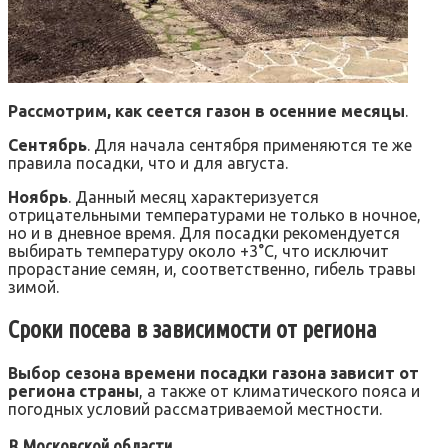
Рассмотрим, как сеется газон в осенние месяцы
.
Сентябрь
. Для начала сентября применяются те же
правила посадки, что и для августа.
Ноябрь
. Данный месяц характеризуется
отрицательными температурами не только в ночное,
но и в дневное время. Для посадки рекомендуется
выбирать температуру около +3°C, что исключит
прорастание семян, и, соответственно, гибель травы
зимой.
Сроки посева в зависимости от региона
Выбор сезона времени посадки газона зависит от
региона страны
, а также от климатического пояса и
погодных условий рассматриваемой местности.
В Московской области