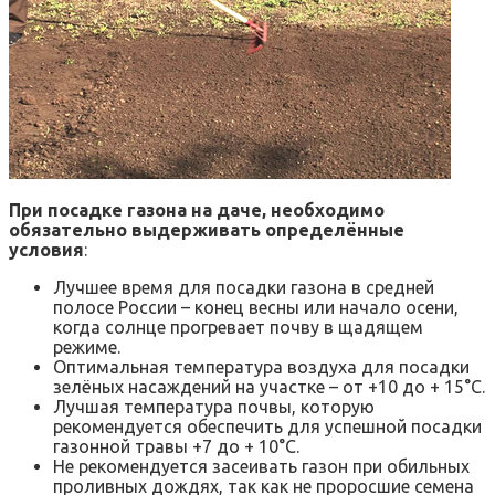
При посадке газона на даче, необходимо
обязательно выдерживать определённые
условия
:
Лучшее время для посадки газона в средней
полосе России – конец весны или начало осени,
когда солнце прогревает почву в щадящем
режиме.
Оптимальная температура воздуха для посадки
зелёных насаждений на участке – от +10 до + 15°С.
Лучшая температура почвы, которую
рекомендуется обеспечить для успешной посадки
газонной травы +7 до + 10°C.
Не рекомендуется засеивать газон при обильных
проливных дождях, так как не проросшие семена