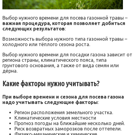
Выбор нужного времени для посева газонной травы –
важная процедура, которая позволяет добиться
следующих результатов
:
Возможность выбора нужного типа газонной травы –
холодного или тёплого сезона роста.
Выбор нужного времени для посадки газона зависит от
региона страны, климатического пояса, типа
грунтового основания, а также от вида семян или
дёрна.
Какие факторы нужно учитывать?
При выборе времени и сезона для посева газона
надо учитывать следующие факторы
:
Регион расположения земельного участка.
Климатические условия местности
Прогноз погоды на ближайшие несколько дней.
Риск возвратных заморозков после оттепели.
Физико-механические и химические