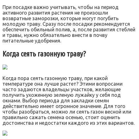
При посадке важно учитывать, чтобы на период
активного развития растения не произошли
возвратные заморозки, которые могут погубить
молодую траву. Сразу после посадки рекомендуется
обеспечить обильный полив, а, после развития стеблей
и травы, нужно обязательно внести в почву
питательные удобрения.
Когда сеять газонную траву?
Когда пора сеять газонную траву, при какой
температуре она лучше растет? Этими вопросами
часто задаются владельцы участков, желающие
получить ухоженную зеленую лужайку у себя под
окнами. Выбор периода для закладки семян
действительно имеет огромное значение. Для того
чтобы разобраться, можно ли сеять газон весной или
правильно сажать семена осенью, стоит оценить
достоинства и недостатки каждого из этих вариантов.