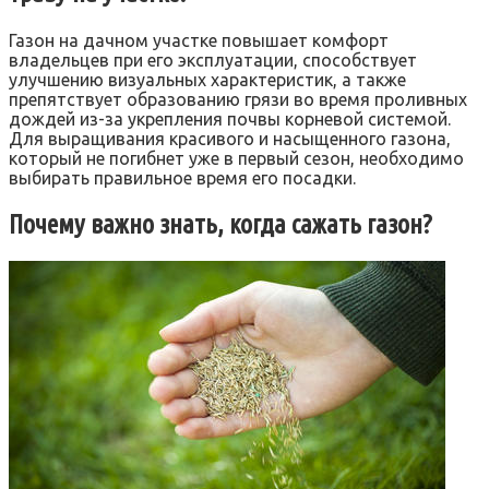
Газон на дачном участке повышает комфорт
владельцев при его эксплуатации, способствует
улучшению визуальных характеристик, а также
препятствует образованию грязи во время проливных
дождей из-за укрепления почвы корневой системой.
Для выращивания красивого и насыщенного газона,
который не погибнет уже в первый сезон, необходимо
выбирать правильное время его посадки.
Почему важно знать, когда сажать газон?