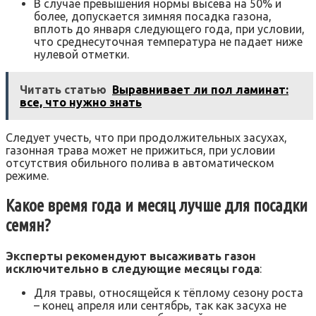
В случае превышения нормы высева на 50% и
более, допускается зимняя посадка газона,
вплоть до января следующего года, при условии,
что среднесуточная температура не падает ниже
нулевой отметки.
Читать статью
Выравнивает ли пол ламинат:
все, что нужно знать
Следует учесть, что при продолжительных засухах,
газонная трава может не прижиться, при условии
отсутствия обильного полива в автоматическом
режиме.
Какое время года и месяц лучше для посадки
семян?
Эксперты рекомендуют высаживать газон
исключительно в следующие месяцы года
:
Для травы, относящейся к тёплому сезону роста
– конец апреля или сентябрь, так как засуха не