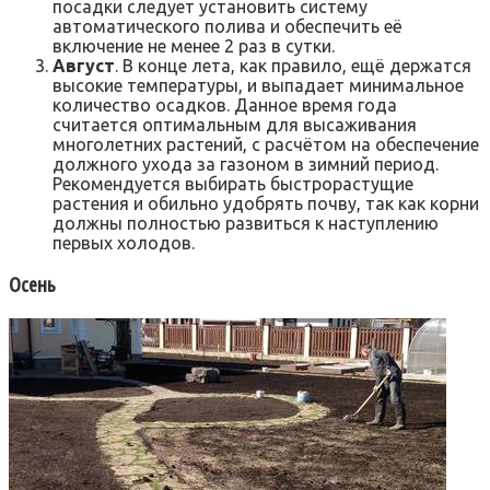
посадки следует установить систему
автоматического полива и обеспечить её
включение не менее 2 раз в сутки.
Август
. В конце лета, как правило, ещё держатся
высокие температуры, и выпадает минимальное
количество осадков. Данное время года
считается оптимальным для высаживания
многолетних растений, с расчётом на обеспечение
должного ухода за газоном в зимний период.
Рекомендуется выбирать быстрорастущие
растения и обильно удобрять почву, так как корни
должны полностью развиться к наступлению
первых холодов.
Осень