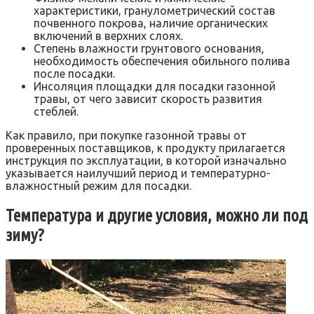
характеристики, гранулометрический состав
почвенного покрова, наличие органических
включений в верхних слоях.
Степень влажности грунтового основания,
необходимость обеспечения обильного полива
после посадки.
Инсоляция площадки для посадки газонной
травы, от чего зависит скорость развития
стеблей.
Как правило, при покупке газонной травы от
проверенных поставщиков, к продукту прилагается
инструкция по эксплуатации, в которой изначально
указывается наилучший период и температурно-
влажностный режим для посадки.
Температура и другие условия, можно ли под
зиму?