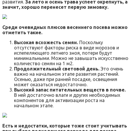
развития.
За лето и осень трава успеет окрепнуть, а
значит, хорошо перенесет первую зимовку.
Среди очевидных плюсов весеннего посева можно
отметить такие.
Высокая всхожесть семян.
Поскольку
отсутствуют факторы риска в виде морозов и
испепеляющего летнего зноя, потери будут
минимальными. Можно не завышать искусственно
количество семян на 1 м2.
Продолжительный световой день.
Это очень
важно на начальном этапе развития растений.
Осенью, даже при ранней посадке, освещения
может оказаться недостаточно.
Высокий запас питательных веществ в почве.
В ней достаточно влаги и других необходимых
компонентов для активизации роста на
начальном этапе.
Есть и недостатки, которые тоже стоит учитывать