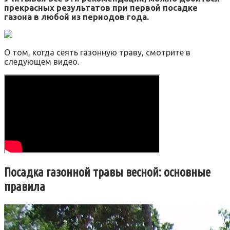
прекрасных результатов при первой посадке
газона в любой из периодов года.
О том, когда сеять газонную траву, смотрите в
следующем видео.
Посадка газонной травы весной: основные
правила