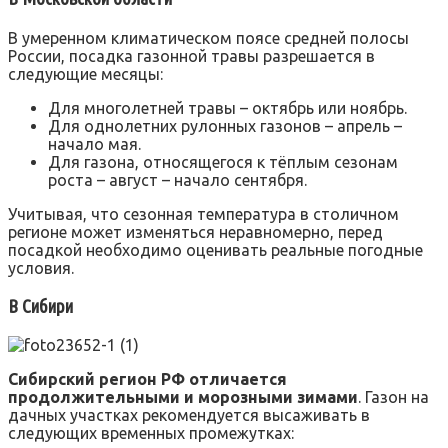
В умеренном климатическом поясе средней полосы
России, посадка газонной травы разрешается в
следующие месяцы:
Для многолетней травы – октябрь или ноябрь.
Для однолетних рулонных газонов – апрель –
начало мая.
Для газона, относящегося к тёплым сезонам
роста – август – начало сентября.
Учитывая, что сезонная температура в столичном
регионе может изменяться неравномерно, перед
посадкой необходимо оценивать реальные погодные
условия.
В Сибири
Сибирский регион РФ отличается
продолжительными и морозными зимами
. Газон на
дачных участках рекомендуется высаживать в
следующих временных промежутках: