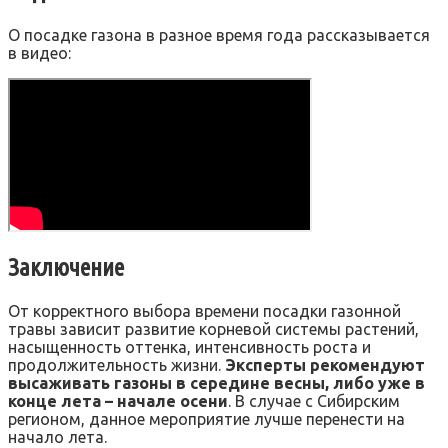
О посадке газона в разное время года рассказывается
в видео:
Заключение
От корректного выбора времени посадки газонной
травы зависит развитие корневой системы растений,
насыщенность оттенка, интенсивность роста и
продолжительность жизни.
Эксперты рекомендуют
высаживать газоны в середине весны, либо уже в
конце лета – начале осени
. В случае с Сибирским
регионом, данное мероприятие лучше перенести на
начало лета.