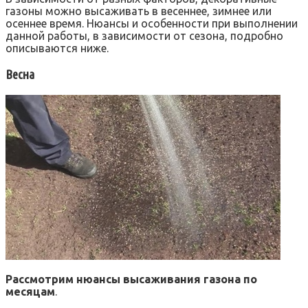
газоны можно высаживать в весеннее, зимнее или
осеннее время. Нюансы и особенности при выполнении
данной работы, в зависимости от сезона, подробно
описываются ниже.
Весна
Рассмотрим нюансы высаживания газона по
месяцам
.