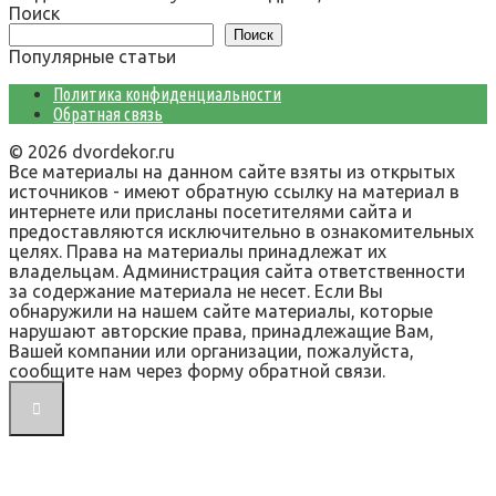
Поиск
Поиск
Популярные статьи
Политика конфиденциальности
Обратная связь
© 2026 dvordekor.ru
Все материалы на данном сайте взяты из открытых
источников - имеют обратную ссылку на материал в
интернете или присланы посетителями сайта и
предоставляются исключительно в ознакомительных
целях. Права на материалы принадлежат их
владельцам. Администрация сайта ответственности
за содержание материала не несет. Если Вы
обнаружили на нашем сайте материалы, которые
нарушают авторские права, принадлежащие Вам,
Вашей компании или организации, пожалуйста,
сообщите нам через форму обратной связи.