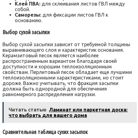
Клей ПВА:
для склеивания листов ГВЛ между
собой.
Саморезы:
для фиксации листов ГВЛ к
основанию.
Выбор сухой засыпки
Выбор сухой засыпки зависит от требуемой толщины
выравнивающего слоя и характеристик основания.
Керамзитовый песок является наиболее
распространенным вариантом благодаря своей
доступности и хорошим теплоизоляционным
свойствам. Перлитовый песок обладает еще лучшими
теплоизоляционными характеристиками‚ но стоит
дороже. Важно учитывать‚ что фракция засыпки
должна быть однородной для обеспечения
равномерного распределения нагрузки.
Читать статью
Ламинат или паркетная доска:
что выбрать для вашего дома
Сравнительная таблица сухих засыпок