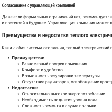
Согласование с управляющей компанией
Даже если формальных ограничений нет, рекомендуется
и претензий в будущем. Управляющая компания может п
Преимущества и недостатки теплого электрич
Как и любая система отопления, теплый электрический 
Преимущества:
Равномерный прогрев помещения
Комфорт и удобство
Возможность регулировки температуры
Отсутствие радиаторов, освобождение прост
Недостатки:
Относительно высокое энергопотребление
Необходимость поднятия уровня пола
Сложность ремонта в случае поломки