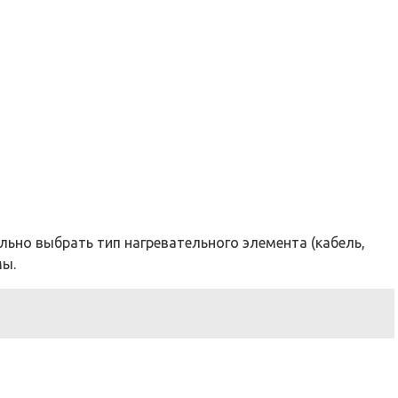
льно выбрать тип нагревательного элемента (кабель,
мы.