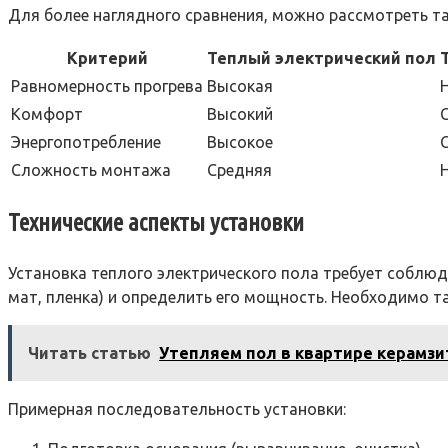
Для более наглядного сравнения, можно рассмотреть т
Критерий
Теплый электрический пол
Равномерность прогрева
Высокая
Комфорт
Высокий
Энергопотребление
Высокое
Сложность монтажа
Средняя
Технические аспекты установки
Установка теплого электрического пола требует соблюд
мат, пленка) и определить его мощность. Необходимо 
Читать статью
Утепляем пол в квартире керамз
Примерная последовательность установки: