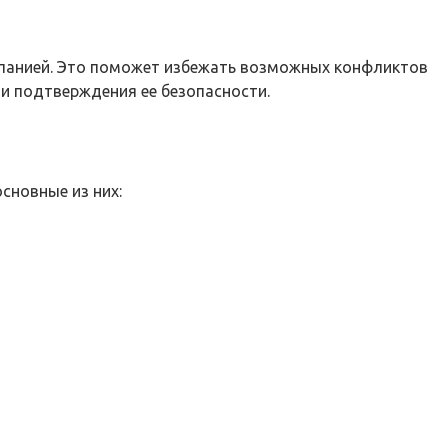
мпанией. Это поможет избежать возможных конфликтов
и подтверждения ее безопасности.
сновные из них: