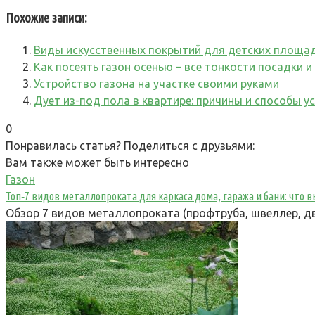
Похожие записи:
Виды искусственных покрытий для детских площа
Как посеять газон осенью – все тонкости посадки и
Устройство газона на участке своими руками
Дует из-под пола в квартире: причины и способы у
0
Понравилась статья? Поделиться с друзьями:
Вам также может быть интересно
Газон
Топ‑7 видов металлопроката для каркаса дома, гаража и бани: что
Обзор 7 видов металлопроката (профтруба, швеллер, дв