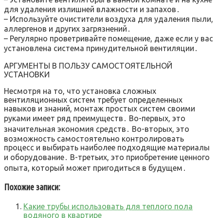
для удаления излишней влажности и запахов․
– Используйте очистители воздуха для удаления пыли,
аллергенов и других загрязнений․
– Регулярно проветривайте помещение, даже если у вас
установлена система принудительной вентиляции․
АРГУМЕНТЫ В ПОЛЬЗУ САМОСТОЯТЕЛЬНОЙ
УСТАНОВКИ
Несмотря на то, что установка сложных
вентиляционных систем требует определенных
навыков и знаний, монтаж простых систем своими
руками имеет ряд преимуществ․ Во-первых, это
значительная экономия средств․ Во-вторых, это
возможность самостоятельно контролировать
процесс и выбирать наиболее подходящие материалы
и оборудование․ В-третьих, это приобретение ценного
опыта, который может пригодиться в будущем․
Похожие записи:
Какие трубы использовать для теплого пола
водяного в квартире