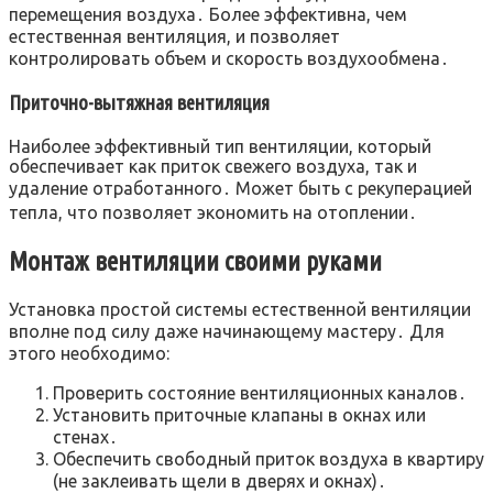
перемещения воздуха․ Более эффективна, чем
естественная вентиляция, и позволяет
контролировать объем и скорость воздухообмена․
Приточно-вытяжная вентиляция
Наиболее эффективный тип вентиляции, который
обеспечивает как приток свежего воздуха, так и
удаление отработанного․ Может быть с рекуперацией
тепла, что позволяет экономить на отоплении․
Монтаж вентиляции своими руками
Установка простой системы естественной вентиляции
вполне под силу даже начинающему мастеру․ Для
этого необходимо:
Проверить состояние вентиляционных каналов․
Установить приточные клапаны в окнах или
стенах․
Обеспечить свободный приток воздуха в квартиру
(не заклеивать щели в дверях и окнах)․