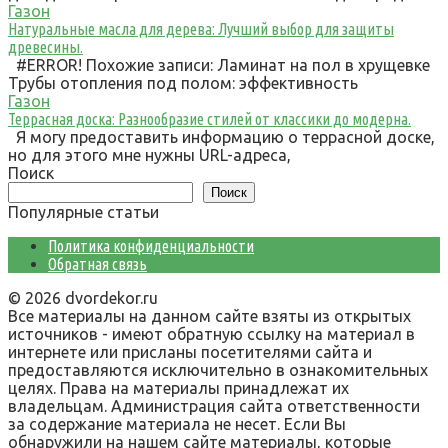
Газон
Натуральные масла для дерева: Лучший выбор для защиты
древесины.
#ERROR! Похожие записи: Ламинат на пол в хрущевке
Трубы отопления под полом: эффективность
Газон
Террасная доска: Разнообразие стилей от классики до модерна.
Я могу предоставить информацию о террасной доске,
но для этого мне нужны URL-адреса,
Поиск
Поиск
Популярные статьи
Политика конфиденциальности
Обратная связь
© 2026 dvordekor.ru
Все материалы на данном сайте взяты из открытых
источников - имеют обратную ссылку на материал в
интернете или присланы посетителями сайта и
предоставляются исключительно в ознакомительных
целях. Права на материалы принадлежат их
владельцам. Администрация сайта ответственности
за содержание материала не несет. Если Вы
обнаружили на нашем сайте материалы, которые