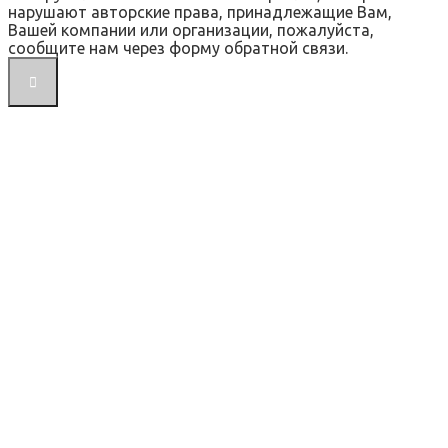
нарушают авторские права, принадлежащие Вам,
Вашей компании или организации, пожалуйста,
сообщите нам через форму обратной связи.