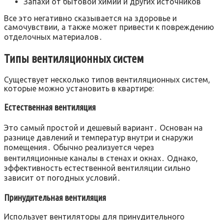
Запахи от бытовой химии и других источников
Все это негативно сказывается на здоровье и
самочувствии, а также может привести к повреждению
отделочных материалов․
Типы вентиляционных систем
Существует несколько типов вентиляционных систем,
которые можно установить в квартире:
Естественная вентиляция
Это самый простой и дешевый вариант․ Основан на
разнице давлений и температур внутри и снаружи
помещения․ Обычно реализуется через
вентиляционные каналы в стенах и окнах․ Однако,
эффективность естественной вентиляции сильно
зависит от погодных условий․
Принудительная вентиляция
Использует вентиляторы для принудительного