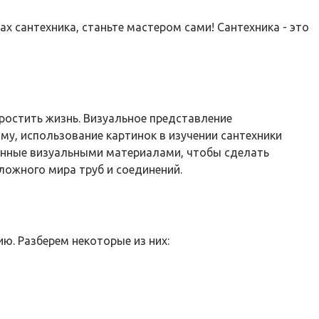
ах сантехника, станьте мастером сами! Сантехника - это
ростить жизнь. Визуальное представление
му, использование картинок в изучении сантехники
енные визуальными материалами, чтобы сделать
ложного мира труб и соединений.
. Разберем некоторые из них: