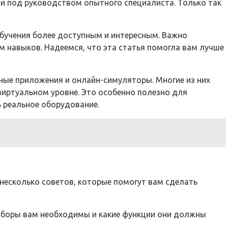
й под руководством опытного специалиста. Только так
обучения более доступным и интересным. Важно
 навыков. Надеемся, что эта статья помогла вам лучше
ные приложения и онлайн-симуляторы. Многие из них
виртуальном уровне. Это особенно полезно для
ь реальное оборудование.
 несколько советов, которые помогут вам сделать
приборы вам необходимы и какие функции они должны