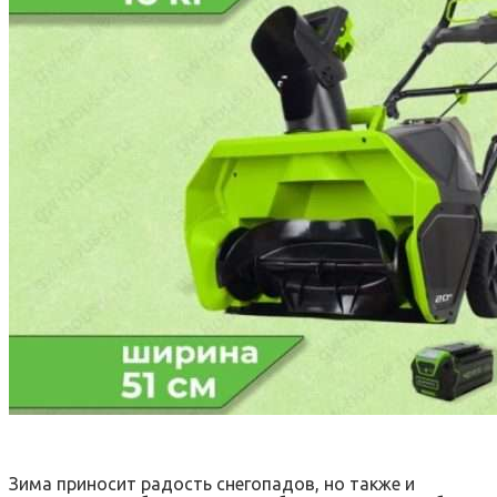
Зима приносит радость снегопадов, но также и