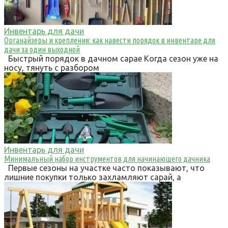
Инвентарь для дачи
Органайзеры и крепления: как навести порядок в инвентаре для
дачи за один выходной
Быстрый порядок в дачном сарае Когда сезон уже на
носу, тянуть с разбором
Инвентарь для дачи
Минимальный набор инструментов для начинающего дачника
Первые сезоны на участке часто показывают, что
лишние покупки только захламляют сарай, а