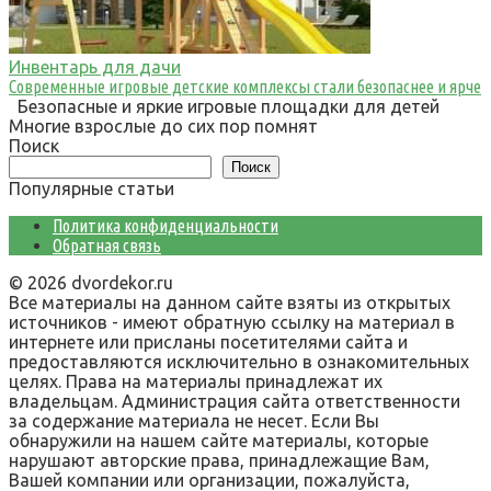
Инвентарь для дачи
Современные игровые детские комплексы стали безопаснее и ярче
Безопасные и яркие игровые площадки для детей
Многие взрослые до сих пор помнят
Поиск
Поиск
Популярные статьи
Политика конфиденциальности
Обратная связь
© 2026 dvordekor.ru
Все материалы на данном сайте взяты из открытых
источников - имеют обратную ссылку на материал в
интернете или присланы посетителями сайта и
предоставляются исключительно в ознакомительных
целях. Права на материалы принадлежат их
владельцам. Администрация сайта ответственности
за содержание материала не несет. Если Вы
обнаружили на нашем сайте материалы, которые
нарушают авторские права, принадлежащие Вам,
Вашей компании или организации, пожалуйста,