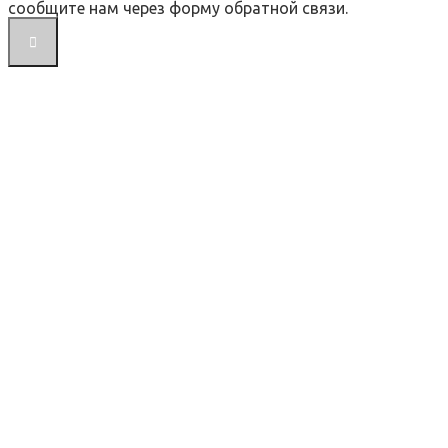
сообщите нам через форму обратной связи.