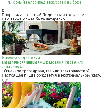
Горный велосипед. Искусство выбора
0
Понравилась статья? Поделиться с друзьями:
Вам также может быть интересно
Инвентарь для дачи
Какая печь для пиццы лучше: дровяная, газовая или
электрическая
Огненное трио: дрова, газ или электричество?
Настоящая пицца рождается в экстремальном жару,
где