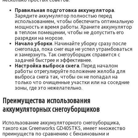
Правильная подготовка аккумулятора
.
Зарядите аккумулятор полностью перед
использованием, чтобы обеспечить оптимальную
мощность и время работы. Храните аккумулятор
в теплом помещении, чтобы не допустить его
разрядки на морозе.
Начало уборки
. Начинайте уборку сразу после
снегопада, пока снег еще не успел утрамбоваться
и замерзнуть. Так снегоуборщик справится с
задачей быстрее и эффективнее.
Настройка выброса снега
. Перед началом
работы отрегулируйте положение желоба для
выброса снега так, чтобы он не попадал на
только что очищенные участки или на соседние
зоны, где это нежелательно.
Преимущества использования
аккумуляторных снегоуборщиков
Использование аккумуляторного снегоуборщика,
такого как Greenworks GD40STK5, имеет множество
преимуществ по сравнению с бензиновыми и