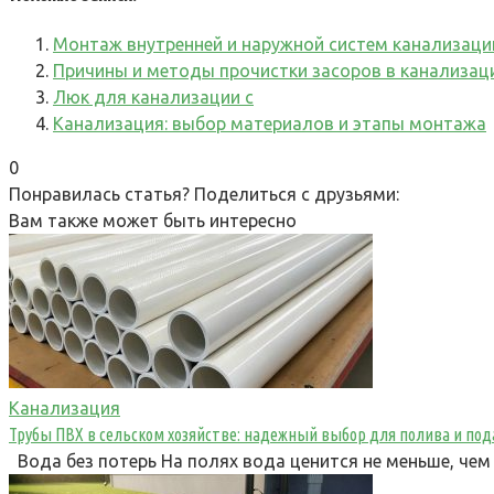
Монтаж внутренней и наружной систем канализаци
Причины и методы прочистки засоров в канализац
Люк для канализации с
Канализация: выбор материалов и этапы монтажа
0
Понравилась статья? Поделиться с друзьями:
Вам также может быть интересно
Канализация
Трубы ПВХ в сельском хозяйстве: надежный выбор для полива и по
Вода без потерь На полях вода ценится не меньше, чем 