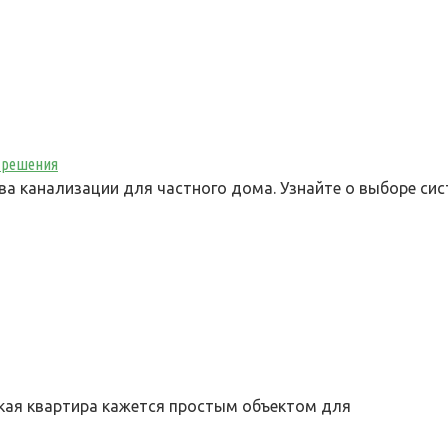
 решения
а канализации для частного дома. Узнайте о выборе сис
кая квартира кажется простым объектом для