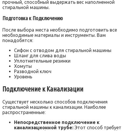
прочный, способный выдержать вес наполненной
стиральной машины.
Подготовка к Подключению
После выбора места необходимо подготовить все
необходимые материалы и инструменты. Вам
понадобятся:
Сифон с отводом для стиральной машины
Шланг для слива воды
Уплотнительные резинки
Хомуты
Разводной ключ
Уровень
Подключение к Канализации
Существует несколько способов подключения
стиральной машины к канализации. Наиболее
распространенные:
Непосредственное подключение к
канализационной трубе:
Этот способ требует