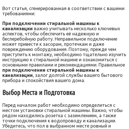
Вот статья, сгенерированная в соответствии с вашими
требованиями:
При подключении стиральной машины к
канализации
важно учитывать несколько ключевых
аспектов, чтобы обеспечить её надежную и
бесперебойную работу. Неправильное подключение
может привести к засорам, протечкам и даже
повреждению оборудования. Поэтому, прежде чем
приступить к монтажу, необходимо тщательно изучить
инструкцию к стиральной машине и ознакомиться с
основными правилами и рекомендациями. Правильное
при подключении стиральной машины к
канализации
, залог долгой службы вашего бытового
прибора и спокойствия вашего дома.
Выбор Места и Подготовка
Перед началом работ необходимо определиться с
местом установки стиральной машины. Важно, чтобы
рядом находились розетка с заземлением, а также
точки подключения к водопроводу и канализации.
Убедитесь, что пол в выбранном месте ровный и