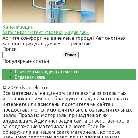
Канализация
Автономная система канализации для дачи
Хотите комфорт на даче как в городе? Автономная
канализация для дачи – это решение!
Поиск
Поиск
Популярные статьи
Политика конфиденциальности
Обратная связь
© 2026 dvordekor.ru
Все материалы на данном сайте взяты из открытых
источников - имеют обратную ссылку на материал в
интернете или присланы посетителями сайта и
предоставляются исключительно в ознакомительных
целях. Права на материалы принадлежат их
владельцам. Администрация сайта ответственности
за содержание материала не несет. Если Вы
обнаружили на нашем сайте материалы, которые
нарушают авторские права, принадлежащие Вам,