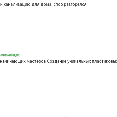
и канализацию для дома, спор разгорелся
 начинающих
 начинающих мастеров Создание уникальных пластиковы