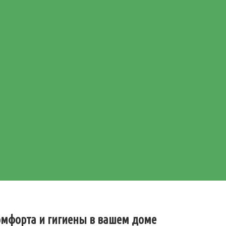
омфорта и гигиены в вашем доме