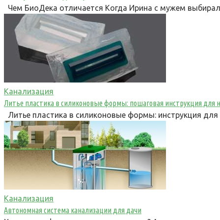
Чем БиоДека отличается Когда Ирина с мужем выбирал
Канализация
Литье пластика в силиконовые формы: пошаговая инструкция для
Литье пластика в силиконовые формы: инструкция для
Канализация
Автономная система канализации для дачи