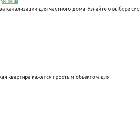
 решения
а канализации для частного дома. Узнайте о выборе сис
кая квартира кажется простым объектом для