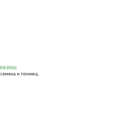
дачи воды
семена и техника,