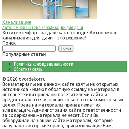
Канализация
Автономная система канализации для дачи
Хотите комфорт на даче как в городе? Автономная
канализация для дачи – это решение!
Поиск
Поиск
Популярные статьи
Политика конфиденциальности
Обратная связь
© 2026 dvordekor.ru
Все материалы на данном сайте взяты из открытых
источников - имеют обратную ссылку на материал в
интернете или присланы посетителями сайта и
предоставляются исключительно в ознакомительных
целях. Права на материалы принадлежат их
владельцам. Администрация сайта ответственности
за содержание материала не несет. Если Вы
обнаружили на нашем сайте материалы, которые
нарушают авторские права, принадлежащие Вам,