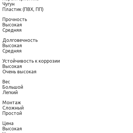
Чугун
Пластик (ПВХ‚ ПП)
Прочность
Высокая
Средняя
Долговечность
Высокая
Средняя
Устойчивость к коррозии
Высокая
Очень высокая
Вес
Большой
Легкий
Монтаж
Сложный
Простой
Цена
Высокая