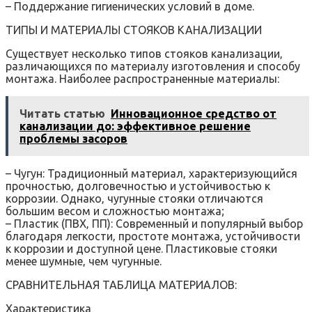
– Поддержание гигиенических условий в доме.
ТИПЫ И МАТЕРИАЛЫ СТОЯКОВ КАНАЛИЗАЦИИ
Существует несколько типов стояков канализации‚
различающихся по материалу изготовления и способу
монтажа. Наиболее распространенные материалы:
Читать статью
Инновационное средство от
канализации до: эффективное решение
проблемы засоров
– Чугун: Традиционный материал‚ характеризующийся
прочностью‚ долговечностью и устойчивостью к
коррозии. Однако‚ чугунные стояки отличаются
большим весом и сложностью монтажа;
– Пластик (ПВХ‚ ПП): Современный и популярный выбор
благодаря легкости‚ простоте монтажа‚ устойчивости
к коррозии и доступной цене. Пластиковые стояки
менее шумные‚ чем чугунные.
СРАВНИТЕЛЬНАЯ ТАБЛИЦА МАТЕРИАЛОВ:
Характеристика