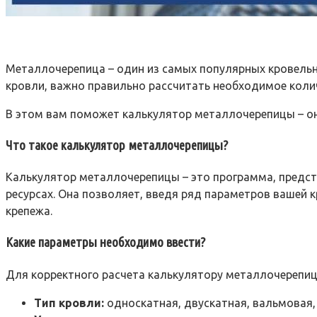
Металлочерепица – один из самых популярных кровельны
кровли, важно правильно рассчитать необходимое коли
В этом вам поможет калькулятор металлочерепицы – 
Что такое калькулятор металлочерепицы?
Калькулятор металлочерепицы – это программа, предст
ресурсах. Она позволяет, введя ряд параметров вашей
крепежа.
Какие параметры необходимо ввести?
Для корректного расчета калькулятору металлочерепи
Тип кровли:
односкатная, двускатная, вальмовая,