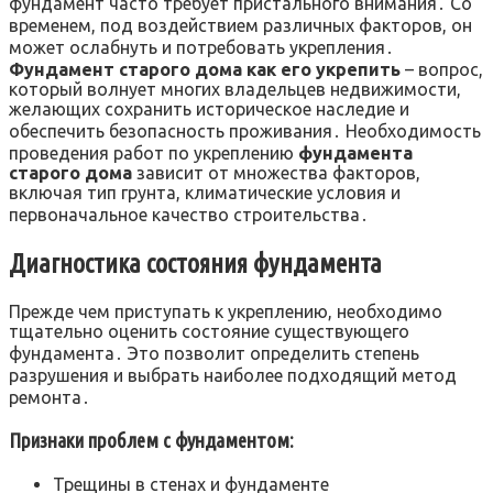
фундамент часто требует пристального внимания․ Со
временем, под воздействием различных факторов, он
может ослабнуть и потребовать укрепления․
Фундамент старого дома как его укрепить
– вопрос,
который волнует многих владельцев недвижимости,
желающих сохранить историческое наследие и
обеспечить безопасность проживания․ Необходимость
проведения работ по укреплению
фундамента
старого дома
зависит от множества факторов,
включая тип грунта, климатические условия и
первоначальное качество строительства․
Диагностика состояния фундамента
Прежде чем приступать к укреплению, необходимо
тщательно оценить состояние существующего
фундамента․ Это позволит определить степень
разрушения и выбрать наиболее подходящий метод
ремонта․
Признаки проблем с фундаментом:
Трещины в стенах и фундаменте