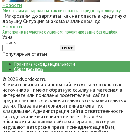
Новости
Микрозайм до зарплаты: как не попасть в кредитную ловушку
Микрозайм до зарплаты: как не попасть в кредитную
ловушку Ситуация знакома миллионам: до
Новости
Автополив на участке с уклоном: проектирование без ошибок
Узна
Поиск
Поиск
Популярные статьи
Политика конфиденциальности
Обратная связь
© 2026 dvordekor.ru
Все материалы на данном сайте взяты из открытых
источников - имеют обратную ссылку на материал в
интернете или присланы посетителями сайта и
предоставляются исключительно в ознакомительных
целях. Права на материалы принадлежат их
владельцам. Администрация сайта ответственности
за содержание материала не несет. Если Вы
обнаружили на нашем сайте материалы, которые
нарушают авторские права, принадлежащие Вам,