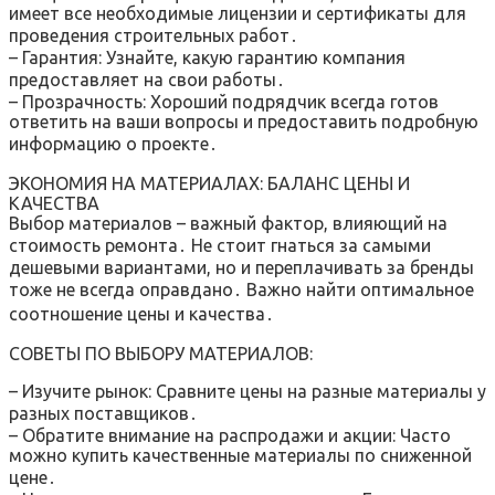
имеет все необходимые лицензии и сертификаты для
проведения строительных работ․
– Гарантия: Узнайте, какую гарантию компания
предоставляет на свои работы․
– Прозрачность: Хороший подрядчик всегда готов
ответить на ваши вопросы и предоставить подробную
информацию о проекте․
ЭКОНОМИЯ НА МАТЕРИАЛАХ: БАЛАНС ЦЕНЫ И
КАЧЕСТВА
Выбор материалов – важный фактор, влияющий на
стоимость ремонта․ Не стоит гнаться за самыми
дешевыми вариантами, но и переплачивать за бренды
тоже не всегда оправдано․ Важно найти оптимальное
соотношение цены и качества․
СОВЕТЫ ПО ВЫБОРУ МАТЕРИАЛОВ:
– Изучите рынок: Сравните цены на разные материалы у
разных поставщиков․
– Обратите внимание на распродажи и акции: Часто
можно купить качественные материалы по сниженной
цене․