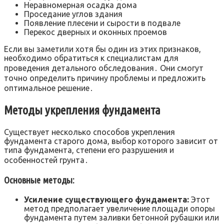
Неравномерная осадка дома
Проседание углов здания
Появление плесени и сырости в подвале
Перекос дверных и оконных проемов
Если вы заметили хотя бы один из этих признаков,
необходимо обратиться к специалистам для
проведения детального обследования․ Они смогут
точно определить причину проблемы и предложить
оптимальное решение․
Методы укрепления фундамента
Существует несколько способов укрепления
фундамента старого дома, выбор которого зависит от
типа фундамента, степени его разрушения и
особенностей грунта․
Основные методы:
Усиление существующего фундамента:
Этот
метод предполагает увеличение площади опоры
фундамента путем заливки бетонной рубашки или