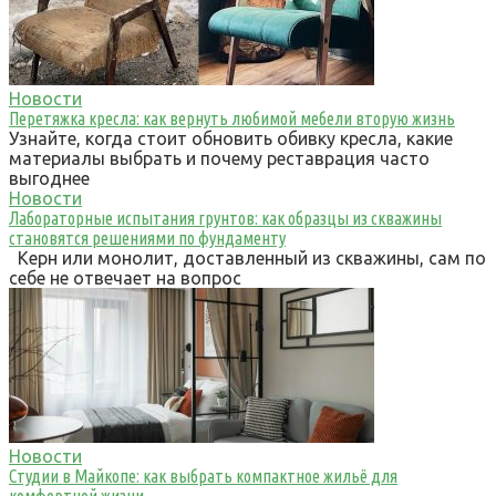
Новости
Перетяжка кресла: как вернуть любимой мебели вторую жизнь
Узнайте, когда стоит обновить обивку кресла, какие
материалы выбрать и почему реставрация часто
выгоднее
Новости
Лабораторные испытания грунтов: как образцы из скважины
становятся решениями по фундаменту
Керн или монолит, доставленный из скважины, сам по
себе не отвечает на вопрос
Новости
Студии в Майкопе: как выбрать компактное жильё для
комфортной жизни