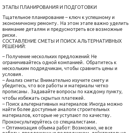
ЭТАПЫ ПЛАНИРОВАНИЯ И ПОДГОТОВКИ
Тщательное планирование – ключ к успешному и
экономичному ремонту․ На этом этапе важно уделить
внимание деталям и предусмотреть все возможные
риски․
СОСТАВЛЕНИЕ СМЕТЫ И ПОИСК АЛЬТЕРНАТИВНЫХ
РЕШЕНИЙ:
– Получение нескольких предложений: Не
ограничивайтесь одной компанией․ Обратитесь к
нескольким подрядчикам, чтобы сравнить цены и
условия․
– Анализ сметы: Внимательно изучите смету и
убедитесь, что все работы и материалы четко
прописаны․ Задавайте вопросы по каждому пункту,
чтобы избежать скрытых платежей․
– Поиск альтернативных материалов: Иногда можно
найти более доступные аналоги строительных
материалов, которые не уступают по качеству․
Проконсультируйтесь со специалистами․
– Оптимизация объема работ: Возможно, не все