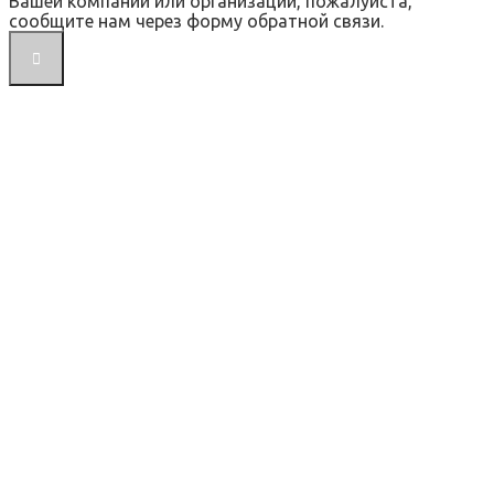
Вашей компании или организации, пожалуйста,
сообщите нам через форму обратной связи.