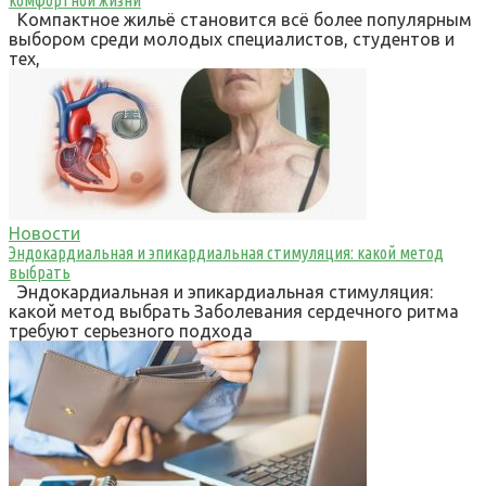
Компактное жильё становится всё более популярным
выбором среди молодых специалистов, студентов и
тех,
Новости
Эндокардиальная и эпикардиальная стимуляция: какой метод
выбрать
Эндокардиальная и эпикардиальная стимуляция:
какой метод выбрать Заболевания сердечного ритма
требуют серьезного подхода