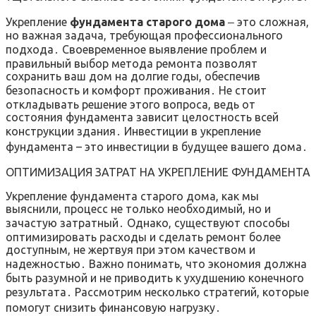
Укрепление
фундамента старого дома
‒ это сложная,
но важная задача, требующая профессионального
подхода․ Своевременное выявление проблем и
правильный выбор метода ремонта позволят
сохранить ваш дом на долгие годы, обеспечив
безопасность и комфорт проживания․ Не стоит
откладывать решение этого вопроса, ведь от
состояния фундамента зависит целостность всей
конструкции здания․ Инвестиции в укрепление
фундамента – это инвестиции в будущее вашего дома․
ОПТИМИЗАЦИЯ ЗАТРАТ НА УКРЕПЛЕНИЕ ФУНДАМЕНТА
Укрепление фундамента старого дома, как мы
выяснили, процесс не только необходимый, но и
зачастую затратный․ Однако, существуют способы
оптимизировать расходы и сделать ремонт более
доступным, не жертвуя при этом качеством и
надежностью․ Важно понимать, что экономия должна
быть разумной и не приводить к ухудшению конечного
результата․ Рассмотрим несколько стратегий, которые
помогут снизить финансовую нагрузку․