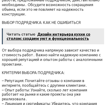
работы, предложенные подрядчиком, действительно
необходимы․ Обсудите возможность сокращения
объема, если это не повлияет на надежность
конструкции․
ВЫБОР ПОДРЯДЧИКА: КАК НЕ ОШИБИТЬСЯ
Читать статью
Дизайн интерьера кухни со
столом: создаем уют и функциональность
От выбора подрядчика напрямую зависит качество и
стоимость работ․ Важно найти надежную компанию с
хорошей репутацией и опытом работы с аналогичными
проектами․
КРИТЕРИИ ВЫБОРА ПОДРЯДЧИКА:
– Репутация: Почитайте отзывы о компании в
интернете, пообщайтесь с другими клиентами․
– Опыт работы: Узнайте, сколько лет компания
работает на рынке и какие проекты она уже
реализовала․
– Лицензия и сертификаты: Убедитесь, что компания