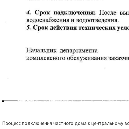
Процесс подключения частного дома к центральному в