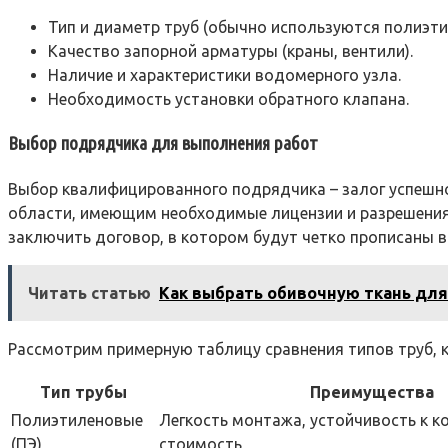
Тип и диаметр труб (обычно используются полиэти
Качество запорной арматуры (краны, вентили).
Наличие и характеристики водомерного узла.
Необходимость установки обратного клапана.
Выбор подрядчика для выполнения работ
Выбор квалифицированного подрядчика – залог успешн
области, имеющим необходимые лицензии и разрешения
заключить договор, в котором будут четко прописаны в
Читать статью
Как выбрать обивочную ткань для
Рассмотрим примерную таблицу сравнения типов труб, 
Тип трубы
Преимущества
Полиэтиленовые
Легкость монтажа, устойчивость к к
(ПЭ)
стоимость