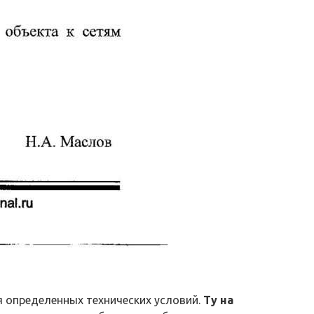
 определенных технических условий.
Ту на