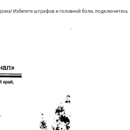
дома! Избегите штрафов и головной боли, подключитесь