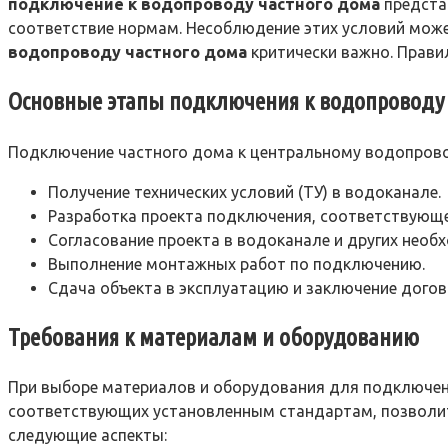
подключение к водопроводу частного дома
представ
соответствие нормам. Несоблюдение этих условий може
водопроводу частного дома
критически важно. Прави
Основные этапы подключения к водопроводу
Подключение частного дома к центральному водопровод
Получение технических условий (ТУ) в водоканале.
Разработка проекта подключения, соответствующе
Согласование проекта в водоканале и других необ
Выполнение монтажных работ по подключению.
Сдача объекта в эксплуатацию и заключение догов
Требования к материалам и оборудованию
При выборе материалов и оборудования для подключен
соответствующих установленным стандартам, позволит 
следующие аспекты: