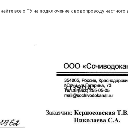
найте все о ТУ на подключение к водопроводу частного 