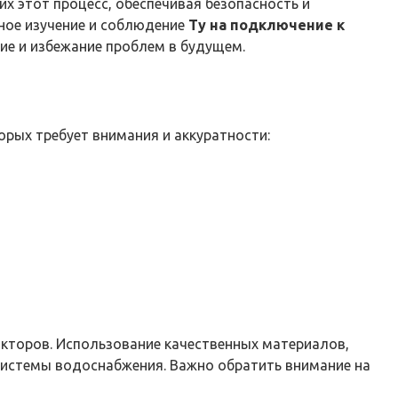
х этот процесс, обеспечивая безопасность и
ное изучение и соблюдение
Ту на подключение к
ие и избежание проблем в будущем.
рых требует внимания и аккуратности:
кторов. Использование качественных материалов,
системы водоснабжения. Важно обратить внимание на