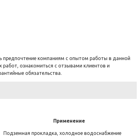
ь предпочтение компаниям с опытом работы в данной
 работ, ознакомиться с отзывами клиентов и
рантийные обязательства.
Применение
Подземная прокладка, холодное водоснабжение