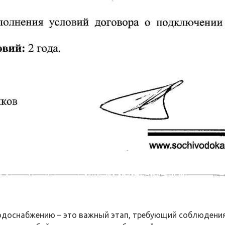
одоснабжению – это важный этап, требующий соблюдения