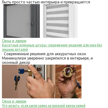
быть просто частью интерьера и превращается
Окна и двери
Кассетные рулонные шторы: современное решение для окон без
лишних деталей
Современные решения для аккуратных окон
Минимализм уверенно закрепился в интерьере, и
оконный декор
Окна и двери
Что делать, если заело замок на входной двери зимой