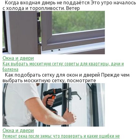
Когда входная дверь не поддаётся Это утро началось
с холода и торопливости. Ветер
Окна и двери
Как выбрать москитную сетку: советы для квартиры, дачи и
балкона
Как подобрать сетку для окон и дверей Прежде чем
выбрать москитную сетку, посмотрите
Окна и двери
Ремонт окна после зимы: что проверить и какие ошибки не