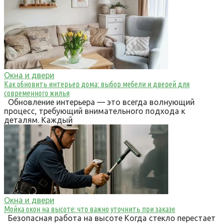
Окна и двери
Как обновить интерьер дома: выбор мебели и дверей для
современного жилья
Обновление интерьера — это всегда волнующий
процесс, требующий внимательного подхода к
деталям. Каждый
Окна и двери
Мойка окон на высоте: что важно уточнить при заказе
Безопасная работа на высоте Когда стекло перестает