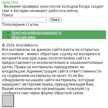
допустить
Весенняя проверка окон после холодов Когда сходит
снег и батареи начинают работать мягче,
Поиск
Поиск
Популярные статьи
Политика конфиденциальности
Обратная связь
© 2026 dvordekor.ru
Все материалы на данном сайте взяты из открытых
источников - имеют обратную ссылку на материал в
интернете или присланы посетителями сайта и
предоставляются исключительно в ознакомительных
целях. Права на материалы принадлежат их
владельцам. Администрация сайта ответственности
за содержание материала не несет. Если Вы
обнаружили на нашем сайте материалы, которые
нарушают авторские права, принадлежащие Вам,
Вашей компании или организации, пожалуйста,
сообщите нам через форму обратной связи.