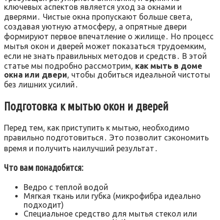
ключевых аспектов является уход за окнами и
дверями․ Чистые окна пропускают больше света,
создавая уютную атмосферу, а опрятные двери
формируют первое впечатление о жилище․ Но процесс
мытья окон и дверей может показаться трудоемким,
если не знать правильных методов и средств․ В этой
статье мы подробно рассмотрим,
как мыть в доме
окна или двери
, чтобы добиться идеальной чистоты
без лишних усилий․
Подготовка к мытью окон и дверей
Перед тем, как приступить к мытью, необходимо
правильно подготовиться․ Это позволит сэкономить
время и получить наилучший результат․
Что вам понадобится:
Ведро с теплой водой
Мягкая ткань или губка (микрофибра идеально
подходит)
Специальное средство для мытья стекол или