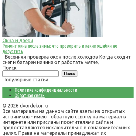
Окна и двери
Ремонт окна после зимы: что проверить и какие ошибки не
допустить
Весенняя проверка окон после холодов Когда сходит
снег и батареи начинают работать мягче,
Поиск
Поиск
Популярные статьи
Политика конфиденциальности
Обратная связь
© 2026 dvordekor.ru
Все материалы на данном сайте взяты из открытых
источников - имеют обратную ссылку на материал в
интернете или присланы посетителями сайта и
предоставляются исключительно в ознакомительных
целях. Права на материалы принадлежат их