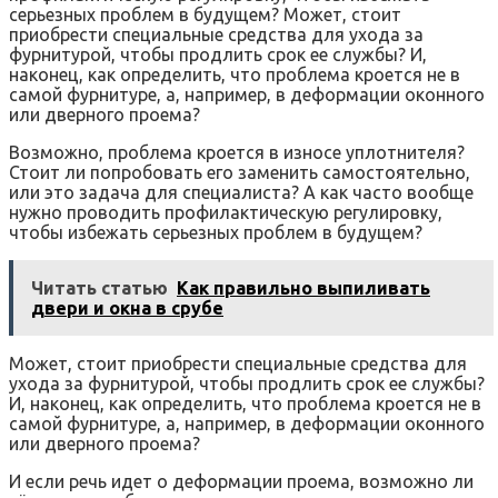
серьезных проблем в будущем? Может, стоит
приобрести специальные средства для ухода за
фурнитурой, чтобы продлить срок ее службы? И,
наконец, как определить, что проблема кроется не в
самой фурнитуре, а, например, в деформации оконного
или дверного проема?
Возможно, проблема кроется в износе уплотнителя?
Стоит ли попробовать его заменить самостоятельно,
или это задача для специалиста? А как часто вообще
нужно проводить профилактическую регулировку,
чтобы избежать серьезных проблем в будущем?
Читать статью
Как правильно выпиливать
двери и окна в срубе
Может, стоит приобрести специальные средства для
ухода за фурнитурой, чтобы продлить срок ее службы?
И, наконец, как определить, что проблема кроется не в
самой фурнитуре, а, например, в деформации оконного
или дверного проема?
И если речь идет о деформации проема, возможно ли