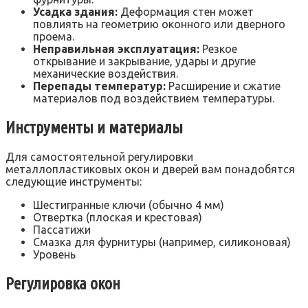
Усадка здания:
Деформация стен может
повлиять на геометрию оконного или дверного
проема.
Неправильная эксплуатация:
Резкое
открывание и закрывание, удары и другие
механические воздействия.
Перепады температур:
Расширение и сжатие
материалов под воздействием температуры.
Инструменты и материалы
Для самостоятельной регулировки
металлопластиковых окон и дверей вам понадобятся
следующие инструменты:
Шестигранные ключи (обычно 4 мм)
Отвертка (плоская и крестовая)
Пассатижи
Смазка для фурнитуры (например, силиконовая)
Уровень
Регулировка окон