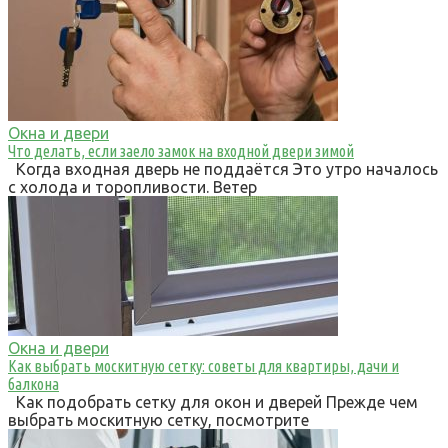
Окна и двери
Что делать, если заело замок на входной двери зимой
Когда входная дверь не поддаётся Это утро началось
с холода и торопливости. Ветер
Окна и двери
Как выбрать москитную сетку: советы для квартиры, дачи и
балкона
Как подобрать сетку для окон и дверей Прежде чем
выбрать москитную сетку, посмотрите