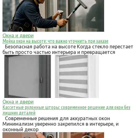
Окна и двери
Мойка окон на высоте: что важно уточнить при заказе
Безопасная работа на высоте Когда стекло перестает
быть просто частью интерьера и превращается
Окна и двери
Кассетные рулонные шторы: современное решение для окон без
лишних деталей
Современные решения для аккуратных окон
Минимализм уверенно закрепился в интерьере, и
оконный декор