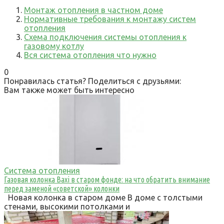
Монтаж отопления в частном доме
Нормативные требования к монтажу систем
отопления
Схема подключения системы отопления к
газовому котлу
Вся система отопления что нужно
0
Понравилась статья? Поделиться с друзьями:
Вам также может быть интересно
Система отопления
Газовая колонка Baxi в старом фонде: на что обратить внимание
перед заменой «советской» колонки
Новая колонка в старом доме В доме с толстыми
стенами, высокими потолками и