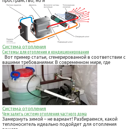
пространство, но и
Система отопления
Системы для отопления и кондиционирования
Вот пример статьи, сгенерированной в соответствии с
вашими требованиями: В современном мире, где
Система отопления
Чем залить систему отопления частного дома
Замерзнуть зимой – не вариант! Разбираемся, какой
теплоноситель идеально подойдет для отопления