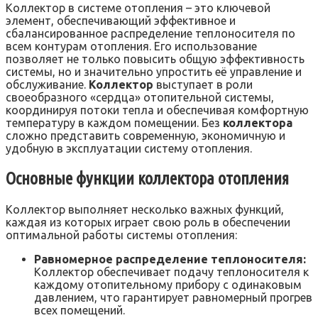
Коллектор в системе отопления – это ключевой
элемент, обеспечивающий эффективное и
сбалансированное распределение теплоносителя по
всем контурам отопления. Его использование
позволяет не только повысить общую эффективность
системы, но и значительно упростить её управление и
обслуживание.
Коллектор
выступает в роли
своеобразного «сердца» отопительной системы,
координируя потоки тепла и обеспечивая комфортную
температуру в каждом помещении. Без
коллектора
сложно представить современную, экономичную и
удобную в эксплуатации систему отопления.
Основные функции коллектора отопления
Коллектор выполняет несколько важных функций,
каждая из которых играет свою роль в обеспечении
оптимальной работы системы отопления:
Равномерное распределение теплоносителя:
Коллектор обеспечивает подачу теплоносителя к
каждому отопительному прибору с одинаковым
давлением, что гарантирует равномерный прогрев
всех помещений.