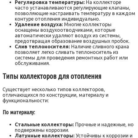
Регулировка температуры:
На коллекторе
часто устанавливаются регулирующие клапаны,
позволяющие настраивать температуру в каждом
контуре отопления индивидуально.
Удаление воздуха:
Многие коллекторы
оснащены воздухоотводчиками, которые
автоматически удаляют воздух из системы,
предотвращая образование воздушных пробок.
Слив теплоносителя:
Наличие сливного крана
позволяет легко сливать теплоноситель из
системы для проведения ремонтных работ или
обслуживания.
Типы коллекторов для отопления
Существует несколько типов коллекторов,
отличающихся по конструкции, материалу и
функциональности:
По материалу:
Стальные коллекторы:
Прочные и надежные, но
подвержены коррозии.
Латунные коллекторы:
Устойчивы к коррозии и