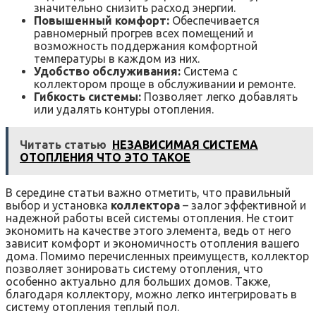
значительно снизить расход энергии.
Повышенный комфорт:
Обеспечивается
равномерный прогрев всех помещений и
возможность поддержания комфортной
температуры в каждом из них.
Удобство обслуживания:
Система с
коллектором проще в обслуживании и ремонте.
Гибкость системы:
Позволяет легко добавлять
или удалять контуры отопления.
Читать статью
НЕЗАВИСИМАЯ СИСТЕМА
ОТОПЛЕНИЯ ЧТО ЭТО ТАКОЕ
В середине статьи важно отметить, что правильный
выбор и установка
коллектора
– залог эффективной и
надежной работы всей системы отопления. Не стоит
экономить на качестве этого элемента, ведь от него
зависит комфорт и экономичность отопления вашего
дома. Помимо перечисленных преимуществ, коллектор
позволяет зонировать систему отопления, что
особенно актуально для больших домов. Также,
благодаря коллектору, можно легко интегрировать в
систему отопления теплый пол.