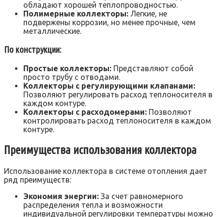
обладают хорошей теплопроводностью.
Полимерные коллекторы:
Легкие, не
подвержены коррозии, но менее прочные, чем
металлические.
По конструкции:
Простые коллекторы:
Представляют собой
просто трубу с отводами.
Коллекторы с регулирующими клапанами:
Позволяют регулировать расход теплоносителя в
каждом контуре.
Коллекторы с расходомерами:
Позволяют
контролировать расход теплоносителя в каждом
контуре.
Преимущества использования коллектора
Использование коллектора в системе отопления дает
ряд преимуществ:
Экономия энергии:
За счет равномерного
распределения тепла и возможности
индивидуальной регулировки температуры можно