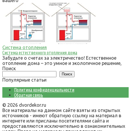
вашего
Система отопления
Система естественного отопления дома
Забудьте о счетах за электричество! Естественное
отопление дома – это умное и экологичное решение,
Поиск
Поиск
Популярные статьи
Политика конфиденциальности
Обратная связь
© 2026 dvordekor.ru
Все материалы на данном сайте взяты из открытых
источников - имеют обратную ссылку на материал в
интернете или присланы посетителями сайта и
предоставляются исключительно в ознакомительных