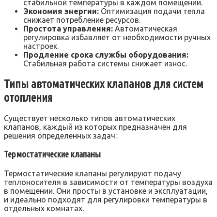
стабильной температуры в каждом помещении.
Экономия энергии:
Оптимизация подачи тепла
снижает потребление ресурсов.
Простота управления:
Автоматическая
регулировка избавляет от необходимости ручных
настроек.
Продление срока службы оборудования:
Стабильная работа системы снижает износ.
Типы автоматических клапанов для систем
отопления
Существует несколько типов автоматических
клапанов, каждый из которых предназначен для
решения определенных задач:
Термостатические клапаны
Термостатические клапаны регулируют подачу
теплоносителя в зависимости от температуры воздуха
в помещении. Они просты в установке и эксплуатации,
и идеально подходят для регулировки температуры в
отдельных комнатах.