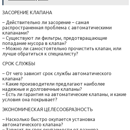
ЗАСОРЕНИЕ КЛАПАНА
– Действительно ли засорение – самая
распространенная проблема с автоматическими
клапанами?
– Существуют ли фильтры, предотвращающие
попадание мусора в клапан?
– Можно ли самостоятельно прочистить клапан, или
лучше обратиться к специалисту?
СРОК СЛУЖБЫ
– От чего зависит срок службы автоматического
клапана?
– Какие производители предлагают наиболее
надежные и долговечные клапаны?
– Есть ли гарантия на автоматические клапаны, и какие
условия она покрывает?
ЭКОНОМИЧЕСКАЯ ЦЕЛЕСООБРАЗНОСТЬ
– Насколько быстро окупается установка
автоматического клапана?
– Зависит ли срок окупаемости от размера