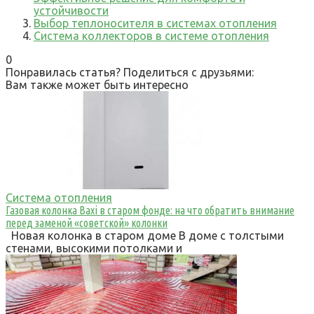
устойчивости
Выбор теплоносителя в системах отопления
Система коллекторов в системе отопления
0
Понравилась статья? Поделиться с друзьями:
Вам также может быть интересно
Система отопления
Газовая колонка Baxi в старом фонде: на что обратить внимание
перед заменой «советской» колонки
Новая колонка в старом доме В доме с толстыми
стенами, высокими потолками и