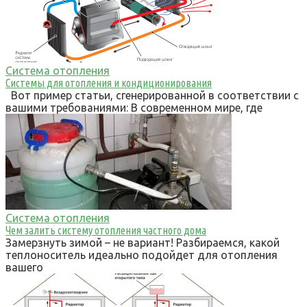
Система отопления
Системы для отопления и кондиционирования
Вот пример статьи, сгенерированной в соответствии с
вашими требованиями: В современном мире, где
Система отопления
Чем залить систему отопления частного дома
Замерзнуть зимой – не вариант! Разбираемся, какой
теплоноситель идеально подойдет для отопления
вашего