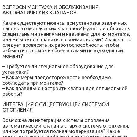
ВОПРОСЫ МОНТАЖА И ОБСЛУЖИВАНИЯ
АВТОМАТИЧЕСКИХ КЛАПАНОВ
Какие существуют нюансы при установке различных
типов автоматических клапанов? Нужно ли обладать
специальными знаниями и навыками для их монтажа,
или же можно справиться своими силами? И как часто
следует проверять их работоспособность, чтобы
избежать поломок и сбоев в самый неподходящий
момент?
– Требуется ли специальное оборудование для
установки?
– Какие меры предосторожности необходимо
соблюдать при монтаже?
– Как правильно настроить клапан для оптимальной
работы?
ИНТЕГРАЦИЯ С СУЩЕСТВУЮЩЕЙ СИСТЕМОЙ
ОТОПЛЕНИЯ
Возможна ли интеграция системы отопления
автоматический клапан в старую систему отопления,
или же потребуется полная модернизация? Какие
могут возникнуть проблемы при такой интеграции, и