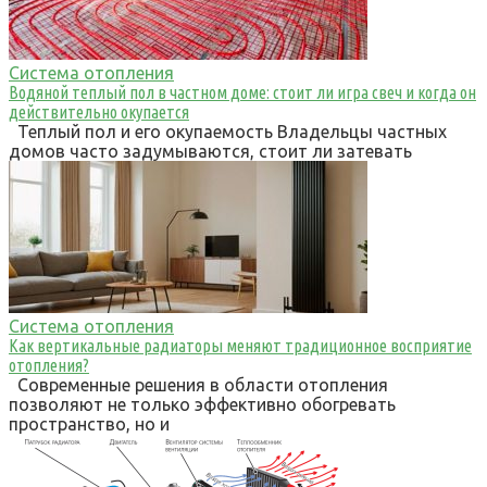
Система отопления
Водяной теплый пол в частном доме: стоит ли игра свеч и когда он
действительно окупается
Теплый пол и его окупаемость Владельцы частных
домов часто задумываются, стоит ли затевать
Система отопления
Как вертикальные радиаторы меняют традиционное восприятие
отопления?
Современные решения в области отопления
позволяют не только эффективно обогревать
пространство, но и