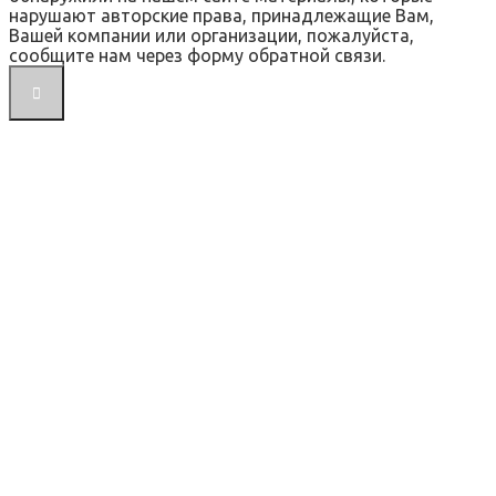
нарушают авторские права, принадлежащие Вам,
Вашей компании или организации, пожалуйста,
сообщите нам через форму обратной связи.