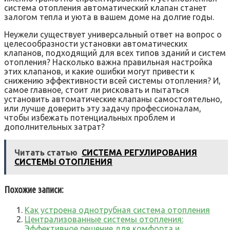
система отопления автоматический клапан станет
залогом тепла и уюта в вашем доме на долгие годы.
Неужели существует универсальный ответ на вопрос о
целесообразности установки автоматических
клапанов, подходящий для всех типов зданий и систем
отопления? Насколько важна правильная настройка
этих клапанов, и какие ошибки могут привести к
снижению эффективности всей системы отопления? И,
самое главное, стоит ли рисковать и пытаться
установить автоматические клапаны самостоятельно,
или лучше доверить эту задачу профессионалам,
чтобы избежать потенциальных проблем и
дополнительных затрат?
Читать статью
СИСТЕМА РЕГУЛИРОВАНИЯ
СИСТЕМЫ ОТОПЛЕНИЯ
Похожие записи:
Как устроена однотрубная система отопления
Централизованные системы отопления:
Эффективное решение для комфорта и