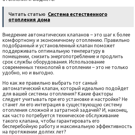
Читать статью
Система естественного
отопления дома
Внедрение автоматических клапанов – это шаг к более
комфортному и экономичному отоплению. Правильно
подобранный и установленный клапан поможет
поддерживать оптимальную температуру в
помещении, снизить энергопотребление и продлить
срок службы оборудования. Использование
современных технологий в отоплении – это не только
удобно, но и выгодно.
Но как же правильно выбрать тот самый
автоматический клапан, который идеально подойдет
для вашей системы отопления? Какие факторы
следует учитывать при его установке и настройке? Не
станет ли его интеграция в существующую систему
отопления сложной и затратной задачей? И, наконец,
как часто потребуется техническое обслуживание
такого клапана, чтобы гарантировать его
бесперебойную работу и максимальную эффективность
на протяжении долгих лет?