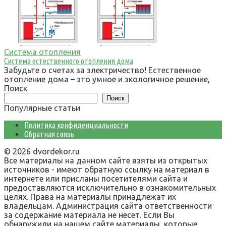
Система отопления
Система естественного отопления дома
Забудьте о счетах за электричество! Естественное
отопление дома – это умное и экологичное решение,
Поиск
Поиск
Популярные статьи
Политика конфиденциальности
Обратная связь
© 2026 dvordekor.ru
Все материалы на данном сайте взяты из открытых
источников - имеют обратную ссылку на материал в
интернете или присланы посетителями сайта и
предоставляются исключительно в ознакомительных
целях. Права на материалы принадлежат их
владельцам. Администрация сайта ответственности
за содержание материала не несет. Если Вы
обнаружили на нашем сайте материалы, которые