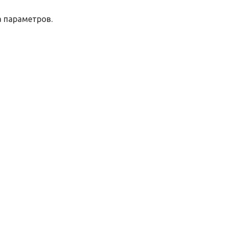
 параметров.