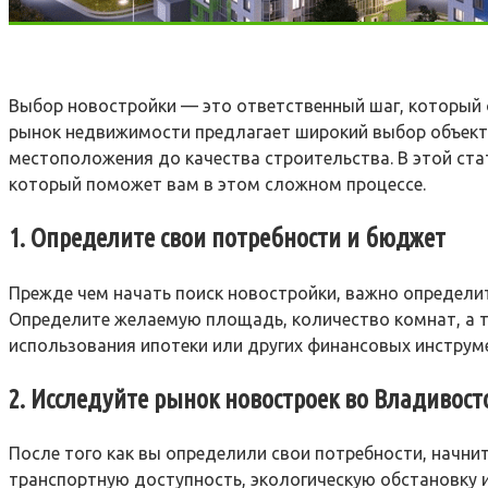
Выбор новостройки — это ответственный шаг, который о
рынок недвижимости предлагает широкий выбор объект
местоположения до качества строительства. В этой ст
который поможет вам в этом сложном процессе.
1. Определите свои потребности и бюджет
Прежде чем начать поиск новостройки, важно определит
Определите желаемую площадь, количество комнат, а т
использования ипотеки или других финансовых инструм
2. Исследуйте рынок новостроек во Владивост
После того как вы определили свои потребности, начни
транспортную доступность, экологическую обстановку 