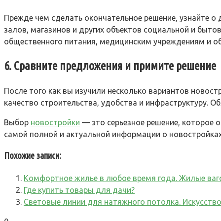
Прежде чем сделать окончательное решение, узнайте о 
залов, магазинов и других объектов социальной и быто
общественного питания, медицинским учреждениям и о
6. Сравните предложения и примите решение
После того как вы изучили несколько вариантов новостр
качество строительства, удобства и инфраструктуру. О
Выбор
новостройки
— это серьезное решение, которое о
самой полной и актуальной информации о новостройках 
Похожие записи:
Комфортное жилье в любое время года. Жилые ваг
Где купить товары для дачи?
Световые линии для натяжного потолка. Искусство