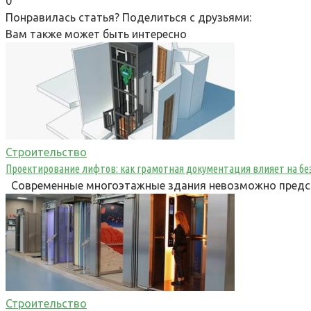
0
Понравилась статья? Поделиться с друзьями:
Вам также может быть интересно
Строительство
Проектирование лифтов: как грамотная документация влияет на бе
Современные многоэтажные здания невозможно предста
Строительство