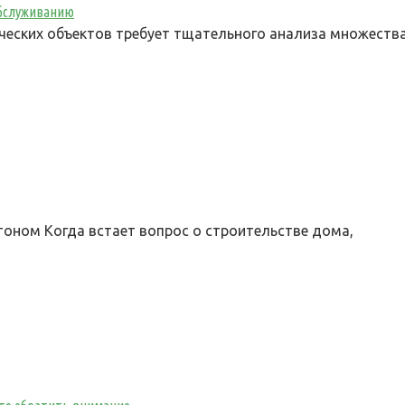
обслуживанию
ских объектов требует тщательного анализа множества
оном Когда встает вопрос о строительстве дома,