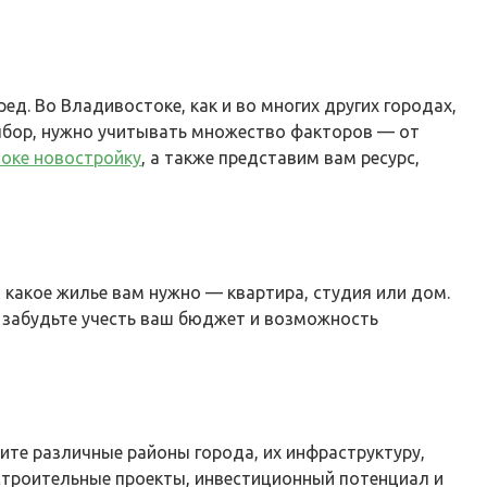
д. Во Владивостоке, как и во многих других городах,
ыбор, нужно учитывать множество факторов — от
оке новостройку
, а также представим вам ресурс,
какое жилье вам нужно — квартира, студия или дом.
е забудьте учесть ваш бюджет и возможность
ите различные районы города, их инфраструктуру,
строительные проекты, инвестиционный потенциал и