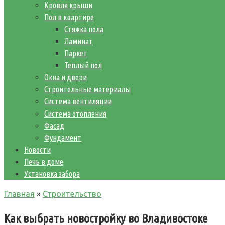
Кровля крыши
Пол в квартире
Стяжка пола
Ламинат
Паркет
Теплый пол
Окна и двери
Строительные материалы
Система вентиляции
Система отопления
Фасад
Фундамент
Новости
Печь в доме
Установка забора
Главная
»
Строительство
Как выбрать новостройку во Владивостоке