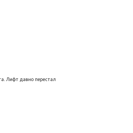
а. Лифт давно перестал