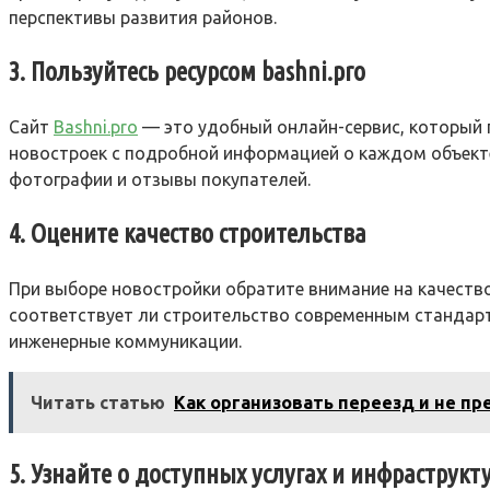
перспективы развития районов.
3. Пользуйтесь ресурсом bashni.pro
Сайт
Bashni.pro
— это удобный онлайн-сервис, который 
новостроек с подробной информацией о каждом объекте.
фотографии и отзывы покупателей.
4. Оцените качество строительства
При выборе новостройки обратите внимание на качество
соответствует ли строительство современным стандарт
инженерные коммуникации.
Читать статью
Как организовать переезд и не пр
5. Узнайте о доступных услугах и инфраструкт