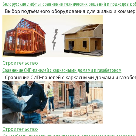
Белорусские лифты: сравнение технических решений и подходов к 
Выбор подъёмного оборудования для жилых и коммерче
Строительство
Сравнение СИП-панелей с каркасными домами и газобетоном
Сравнение СИП-панелей с каркасными домами и газобет
Строительство