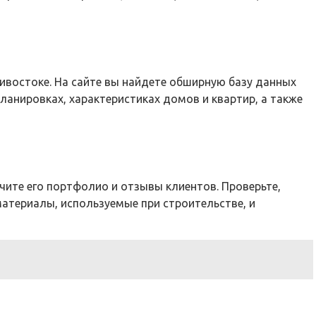
востоке. На сайте вы найдете обширную базу данных
ланировках, характеристиках домов и квартир, а также
чите его портфолио и отзывы клиентов. Проверьте,
атериалы, используемые при строительстве, и