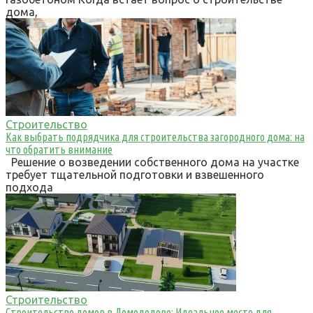
дома,
Строительство
Как выбрать подрядчика для строительства загородного дома: на
что обратить внимание
Решение о возведении собственного дома на участке
требует тщательной подготовки и взвешенного
подхода
Строительство
Строительство домов в Домодедово: Идеальное место для