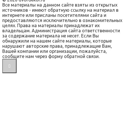
Все материалы на данном сайте взяты из открытых
источников - имеют обратную ссылку на материал в
интернете или присланы посетителями сайта и
предоставляются исключительно в ознакомительных
целях. Права на материалы принадлежат их
владельцам. Администрация сайта ответственности
за содержание материала не несет. Если Вы
обнаружили на нашем сайте материалы, которые
нарушают авторские права, принадлежащие Вам,
Вашей компании или организации, пожалуйста,
сообщите нам через форму обратной связи.