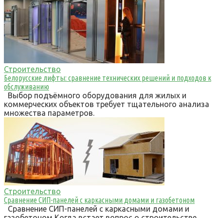
Строительство
Белорусские лифты: сравнение технических решений и подходов к
обслуживанию
Выбор подъёмного оборудования для жилых и
коммерческих объектов требует тщательного анализа
множества параметров.
Строительство
Сравнение СИП-панелей с каркасными домами и газобетоном
Сравнение СИП-панелей с каркасными домами и
газобетоном Когда встает вопрос о строительстве