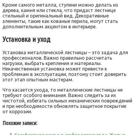
Кроме самого металла, ступени можно делать из
дерева, камня или стекла, что придаст лестнице
стильный и оригинальный вид. Декоративные
элементы, такие как кованые перила, могут стать
дополнительным акцентом в интерьере.
Установка и уход
Установка металлической лестницы – это задача для
профессионалов. Важно правильно рассчитать
нагрузки, выбрать крепления и материалы.
Некачественная установка может привести к
проблемам в эксплуатации, поэтому стоит доверить
этот этап опытным мастерам.
Что касается ухода, то металлические лестницы не
требуют особого внимания. Важно следить за их
чистотой, избегать сильных механических повреждений
и при необходимости обновлять защитное покрытие
от коррозии.
Похожие записи:
Комфортное жилье в любое время года. Жилые