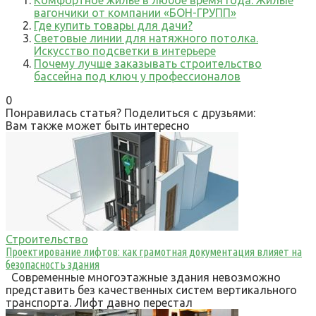
вагончики от компании «БОН-ГРУПП»
Где купить товары для дачи?
Световые линии для натяжного потолка.
Искусство подсветки в интерьере
Почему лучше заказывать строительство
бассейна под ключ у профессионалов
0
Понравилась статья? Поделиться с друзьями:
Вам также может быть интересно
Строительство
Проектирование лифтов: как грамотная документация влияет на
безопасность здания
Современные многоэтажные здания невозможно
представить без качественных систем вертикального
транспорта. Лифт давно перестал