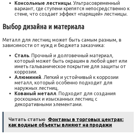
Консольные лестницы
. Ультрасовременный
вариант, где ступени крепятся непосредственно к
стене, что создает эффект «парящей» лестницы.
Выбор дизайна и материала
Металл для лестниц может быть самым разным, в
зависимости от нужд и бюджета заказчика:
Сталь
. Прочный и долговечный материал,
который может быть окрашен в любой цвет или
иметь гальваническое покрытие для защиты от
коррозии.
Алюминий
. Легкий и устойчивый к коррозии
металл, который особенно подходит для
наружных лестниц.
Кованый металл
. Подходит для создания
роскошных и изысканных лестниц с
декоративными элементами.
Читать статью
Фонтаны в торговых центрах:
как водные объекты влияют на продажи