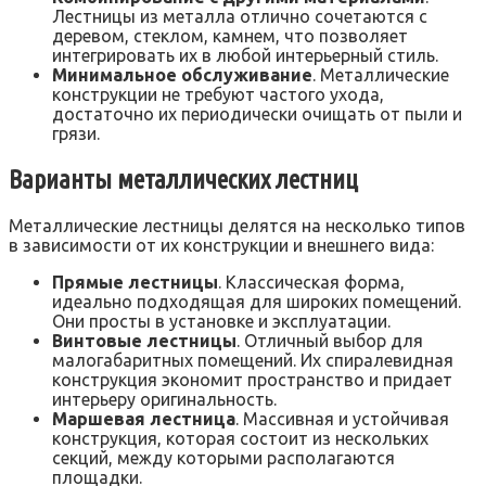
Лестницы из металла отлично сочетаются с
деревом, стеклом, камнем, что позволяет
интегрировать их в любой интерьерный стиль.
Минимальное обслуживание
. Металлические
конструкции не требуют частого ухода,
достаточно их периодически очищать от пыли и
грязи.
Варианты металлических лестниц
Металлические лестницы делятся на несколько типов
в зависимости от их конструкции и внешнего вида:
Прямые лестницы
. Классическая форма,
идеально подходящая для широких помещений.
Они просты в установке и эксплуатации.
Винтовые лестницы
. Отличный выбор для
малогабаритных помещений. Их спиралевидная
конструкция экономит пространство и придает
интерьеру оригинальность.
Маршевая лестница
. Массивная и устойчивая
конструкция, которая состоит из нескольких
секций, между которыми располагаются
площадки.