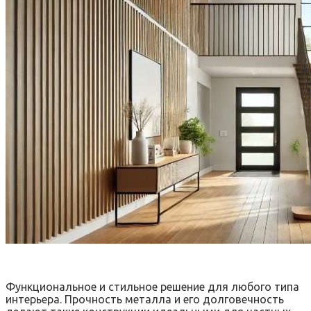
Функциональное и стильное решение для любого типа
интерьера. Прочность металла и его долговечность