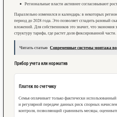
Региональные власти активнее согласовывают рос
Параллельно изменился и календарь: в некоторых регио
период до 2028 года. Это позволяет сгладить разовый ск
вложений. Для собственников это значит, что экономия 
структуру тарифа, где растет доля фиксированной части.
Читать статью
Современные системы монтажа во
Прибор учета или норматив
Платеж по счетчику
Семья оплачивает только фактически использованный
и регулярной передаче данных риск спорных начислен
контроля, позволяющий сравнивать месяцы, оценивать