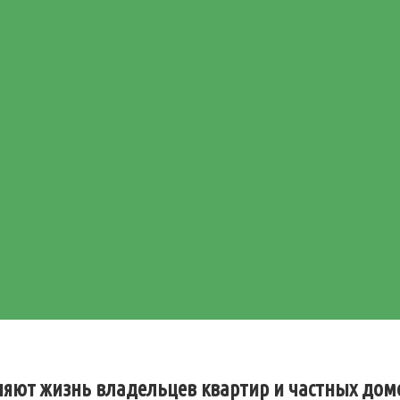
няют жизнь владельцев квартир и частных дом