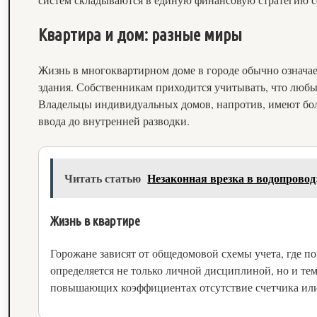
Квартира и дом: разные миры
Жизнь в многоквартирном доме в городе обычно означае
здания. Собственникам приходится учитывать, что люб
Владельцы индивидуальных домов, напротив, имеют бол
ввода до внутренней разводки.
Читать статью
Незаконная врезка в водопровод
Жизнь в квартире
Горожане зависят от общедомовой схемы учета, где п
определяется не только личной дисциплиной, но и те
повышающих коэффициентах отсутствие счетчика или 