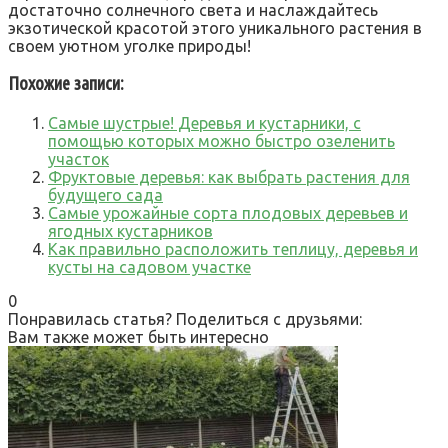
достаточно солнечного света и наслаждайтесь
экзотической красотой этого уникального растения в
своем уютном уголке природы!
Похожие записи:
Самые шустрые! Деревья и кустарники, с
помощью которых можно быстро озеленить
участок
Фруктовые деревья: как выбрать растения для
будущего сада
Самые урожайные сорта плодовых деревьев и
ягодных кустарников
Как правильно расположить теплицу, деревья и
кусты на садовом участке
0
Понравилась статья? Поделиться с друзьями:
Вам также может быть интересно