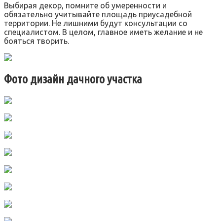
Выбирая декор, помните об умеренности и
обязательно учитывайте площадь приусадебной
территории. Не лишними будут консультации со
специалистом. В целом, главное иметь желание и не
бояться творить.
Фото дизайн дачного участка