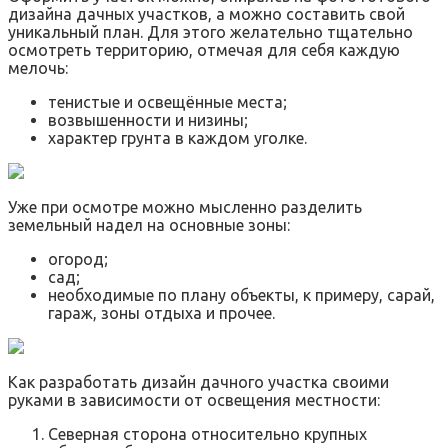
дизайна дачных участков, а можно составить свой
уникальный план. Для этого желательно тщательно
осмотреть территорию, отмечая для себя каждую
мелочь:
тенистые и освещённые места;
возвышенности и низины;
характер грунта в каждом уголке.
Уже при осмотре можно мысленно разделить
земельный надел на основные зоны:
огород;
сад;
необходимые по плану объекты, к примеру, сарай,
гараж, зоны отдыха и прочее.
Как разработать дизайн дачного участка своими
руками в зависимости от освещения местности:
Северная сторона относительно крупных