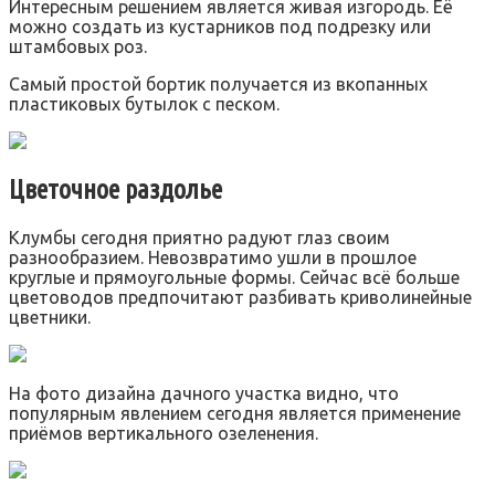
Интересным решением является живая изгородь. Её
можно создать из кустарников под подрезку или
штамбовых роз.
Самый простой бортик получается из вкопанных
пластиковых бутылок с песком.
Цветочное раздолье
Клумбы сегодня приятно радуют глаз своим
разнообразием. Невозвратимо ушли в прошлое
круглые и прямоугольные формы. Сейчас всё больше
цветоводов предпочитают разбивать криволинейные
цветники.
На фото дизайна дачного участка видно, что
популярным явлением сегодня является применение
приёмов вертикального озеленения.