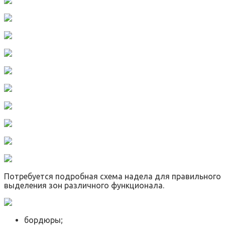
Потребуется подробная схема надела для правильного
выделения зон различного функционала.
бордюры;