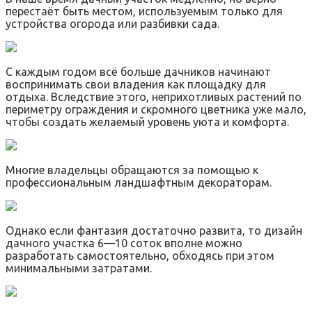
перестаёт быть местом, используемым только для
устройства огорода или разбивки сада.
С каждым годом всё больше дачников начинают
воспринимать свои владения как площадку для
отдыха. Вследствие этого, неприхотливых растений по
периметру ограждения и скромного цветника уже мало,
чтобы создать желаемый уровень уюта и комфорта.
Многие владельцы обращаются за помощью к
профессиональным ландшафтным декораторам.
Однако если фантазия достаточно развита, то дизайн
дачного участка 6—10 соток вполне можно
разработать самостоятельно, обходясь при этом
минимальными затратами.