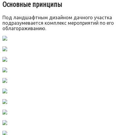
Основные принципы
Под ландшафтным дизайном дачного участка
подразумевается комплекс мероприятий по его
облагораживанию.