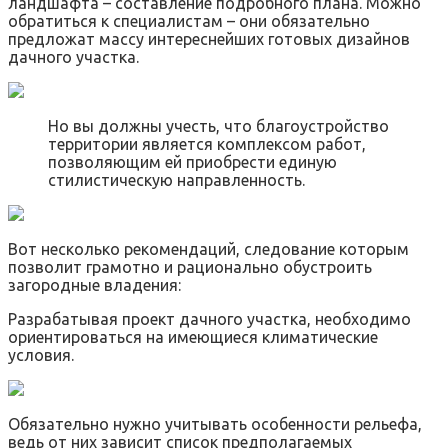
ландшафта – составление подробного плана. Можно
обратиться к специалистам – они обязательно
предложат массу интереснейших готовых дизайнов
дачного участка.
Но вы должны учесть, что благоустройство
территории является комплексом работ,
позволяющим ей приобрести единую
стилистическую направленность.
Вот несколько рекомендаций, следование которым
позволит грамотно и рационально обустроить
загородные владения:
Разрабатывая проект дачного участка, необходимо
ориентироваться на имеющиеся климатические
условия.
Обязательно нужно учитывать особенности рельефа,
ведь от них зависит список предполагаемых