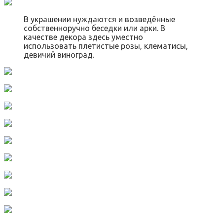
В украшении нуждаются и возведённые
собственноручно беседки или арки. В
качестве декора здесь уместно
использовать плетистые розы, клематисы,
девичий виноград.