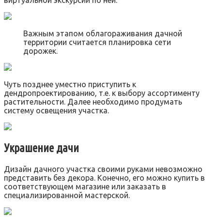
Важным этапом облагораживания дачной
территории считается планировка сети
дорожек.
Чуть позднее уместно приступить к
дендропроектированию, т.е. к выбору ассортименту
растительности. Далее необходимо продумать
систему освещения участка.
Украшение дачи
Дизайн дачного участка своими руками невозможно
представить без декора. Конечно, его можно купить в
соответствующем магазине или заказать в
специализированной мастерской.