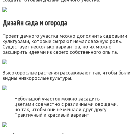
Дизайн сада и огорода
Проект дачного участка можно дополнить садовыми
культурами, которые сыграют немаловажную роль.
Существует несколько вариантов, но их можно
расширить идеями из своего собственного опыта.
Высокорослые растения рассаживают так, чтобы были
видны низкорослые культуры.
Небольшой участок можно засадить
цветами совместно с различными овощами,
но так, чтобы они не мешали друг другу.
Практичный и красивый вариант.