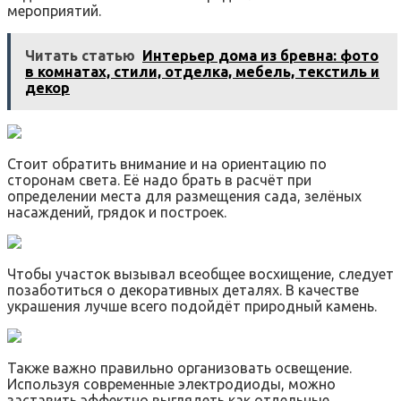
мероприятий.
Читать статью
Интерьер дома из бревна: фото
в комнатах, стили, отделка, мебель, текстиль и
декор
Стоит обратить внимание и на ориентацию по
сторонам света. Её надо брать в расчёт при
определении места для размещения сада, зелёных
насаждений, грядок и построек.
Чтобы участок вызывал всеобщее восхищение, следует
позаботиться о декоративных деталях. В качестве
украшения лучше всего подойдёт природный камень.
Также важно правильно организовать освещение.
Используя современные электродиоды, можно
заставить эффектно выглядеть как отдельные