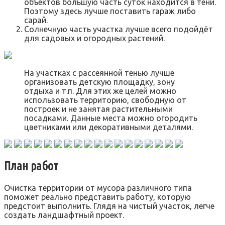
объектов большую часть суток находится в тени.
Поэтому здесь лучше поставить гараж либо
сарай.
Солнечную часть участка лучше всего подойдёт
для садовых и огородных растений.
На участках с рассеянной тенью лучше
организовать детскую площадку, зону
отдыха и т.п. Для этих же целей можно
использовать территорию, свободную от
построек и не занятая растительными
посадками. Данные места можно огородить
цветниками или декоративными деталями.
План работ
Очистка территории от мусора различного типа
поможет реально представить работу, которую
предстоит выполнить. Глядя на чистый участок, легче
создать ландшафтный проект.