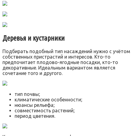
Деревья и кустарники
Подбирать подобный тип насаждений нужно с учётом
собственных пристрастий и интересов. Кто-то
предпочитает плодово-ягодные посадки, кто-то
декоративные. Идеальным вариантом является
сочетание того и другого.
тип почвы;
климатические особенности;
нюансы рельефа;
совместимость растений;
период цветения.