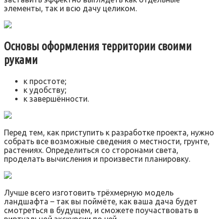
элементы, так и всю дачу целиком.
Основы оформления территории своими
руками
к простоте;
к удобству;
к завершённости.
Перед тем, как приступить к разработке проекта, нужно
собрать все возможные сведения о местности, грунте,
растениях. Определиться со сторонами света,
проделать вычисления и произвести планировку.
Лучше всего изготовить трёхмерную модель
ландшафта – так вы поймёте, как ваша дача будет
смотреться в будущем, и сможете поучаствовать в
виртуальной экскурсии по ней.