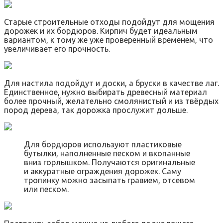
Старые строительные отходы подойдут для мощения
дорожек и их бордюров. Кирпич будет идеальным
вариантом, к тому же уже проверенный временем, что
увеличивает его прочность.
Для настила подойдут и доски, а бруски в качестве лаг.
Единственное, нужно выбирать древесный материал
более прочный, желательно смолянистый и из твёрдых
пород дерева, так дорожка прослужит дольше.
Для бордюров используют пластиковые
бутылки, наполненные песком и вкопанные
вниз горлышком. Получаются оригинальные
и аккуратные ограждения дорожек. Саму
тропинку можно засыпать гравием, отсевом
или песком.