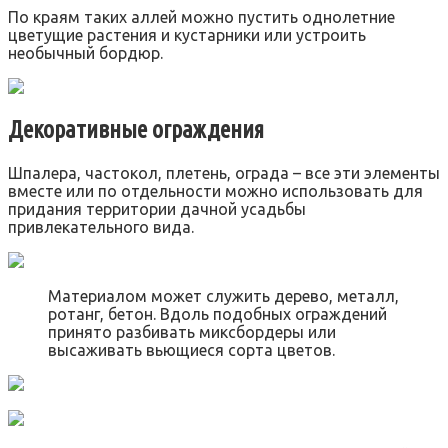
По краям таких аллей можно пустить однолетние
цветущие растения и кустарники или устроить
необычный бордюр.
Декоративные ограждения
Шпалера, частокол, плетень, ограда – все эти элементы
вместе или по отдельности можно использовать для
придания территории дачной усадьбы
привлекательного вида.
Материалом может служить дерево, металл,
ротанг, бетон. Вдоль подобных ограждений
принято разбивать миксбордеры или
высаживать вьющиеся сорта цветов.