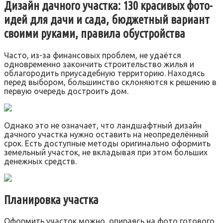
Дизайн дачного участка: 130 красивых фото-
идей для дачи и сада, бюджетный вариант
своими руками, правила обустройства
Часто, из-за финансовых проблем, не удаётся
одновременно закончить строительство жилья и
облагородить приусадебную территорию. Находясь
перед выбором, большинство склоняются к решению в
первую очередь достроить дом.
Однако это не означает, что ландшафтный дизайн
дачного участка нужно оставить на неопределённый
срок. Есть доступные методы оригинально оформить
земельный участок, не вкладывая при этом больших
денежных средств.
Планировка участка
Оформить участок можно, опираясь на фото готового