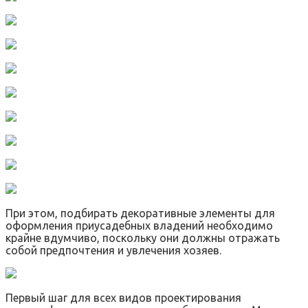
При этом, подбирать декоративные элементы для
оформления приусадебных владений необходимо
крайне вдумчиво, поскольку они должны отражать
собой предпочтения и увлечения хозяев.
Первый шаг для всех видов проектирования