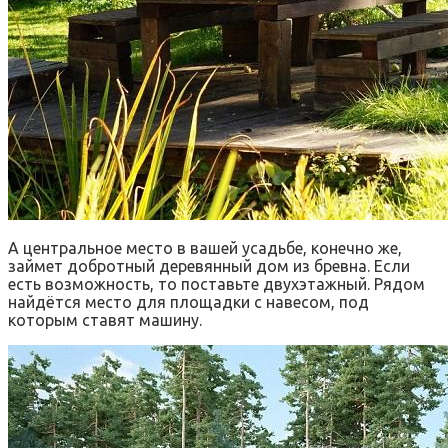
А центральное место в вашей усадьбе, конечно же,
займет добротный деревянный дом из бревна. Если
есть возможность, то поставьте двухэтажный. Рядом
найдётся место для площадки с навесом, под
которым ставят машину.