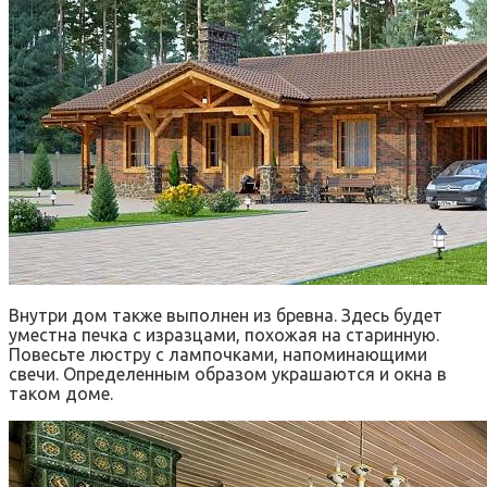
Внутри дом также выполнен из бревна. Здесь будет
уместна печка с изразцами, похожая на старинную.
Повесьте люстру с лампочками, напоминающими
свечи. Определенным образом украшаются и окна в
таком доме.