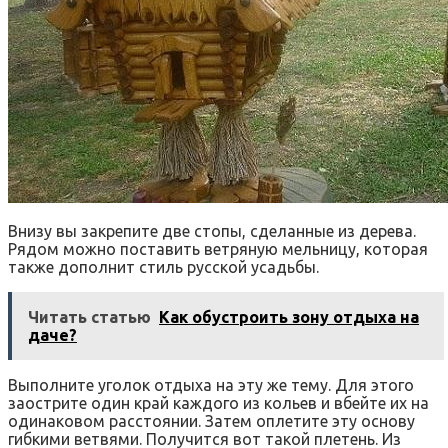
Внизу вы закрепите две стопы, сделанные из дерева.
Рядом можно поставить ветряную мельницу, которая
также дополнит стиль русской усадьбы.
Читать статью
Как обустроить зону отдыха на
даче?
Выполните уголок отдыха на эту же тему. Для этого
заострите один край каждого из кольев и вбейте их на
одинаковом расстоянии. Затем оплетите эту основу
гибкими ветвями. Получится вот такой плетень. Из