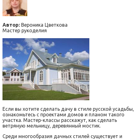
Автор:
Вероника Цветкова
Мастер рукоделия
Если вы хотите сделать дачу в стиле русской усадьбы,
ознакомьтесь с проектами домов и планом такого
участка. Мастер-классы расскажут, как сделать
ветряную мельницу, деревянный мостик.
Среди многообразия дачных стилей существует и