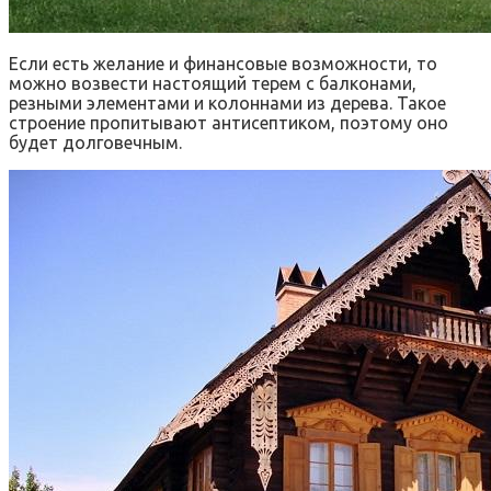
Если есть желание и финансовые возможности, то
можно возвести настоящий терем с балконами,
резными элементами и колоннами из дерева. Такое
строение пропитывают антисептиком, поэтому оно
будет долговечным.