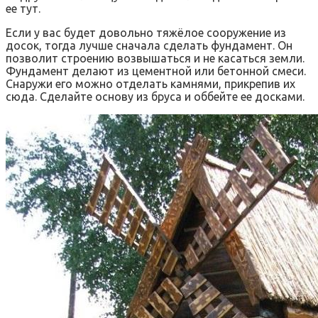
ее тут.
Если у вас будет довольно тяжёлое сооружение из
досок, тогда лучше сначала сделать фундамент. Он
позволит строению возвышаться и не касаться земли.
Фундамент делают из цементной или бетонной смеси.
Снаружи его можно отделать камнями, прикрепив их
сюда. Сделайте основу из бруса и оббейте ее досками.