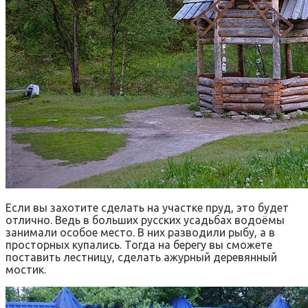
Если вы захотите сделать на участке пруд, это будет
отлично. Ведь в больших русских усадьбах водоёмы
занимали особое место. В них разводили рыбу, а в
просторных купались. Тогда на берегу вы сможете
поставить лестницу, сделать ажурный деревянный
мостик.