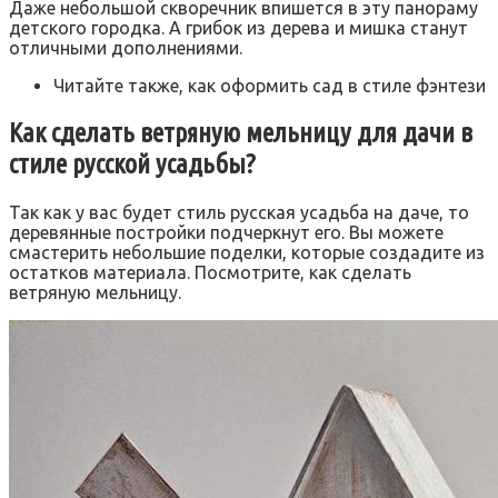
Даже небольшой скворечник впишется в эту панораму
детского городка. А грибок из дерева и мишка станут
отличными дополнениями.
Читайте также, как оформить сад в стиле фэнтези
Как сделать ветряную мельницу для дачи в
стиле русской усадьбы?
Так как у вас будет стиль русская усадьба на даче, то
деревянные постройки подчеркнут его. Вы можете
смастерить небольшие поделки, которые создадите из
остатков материала. Посмотрите, как сделать
ветряную мельницу.