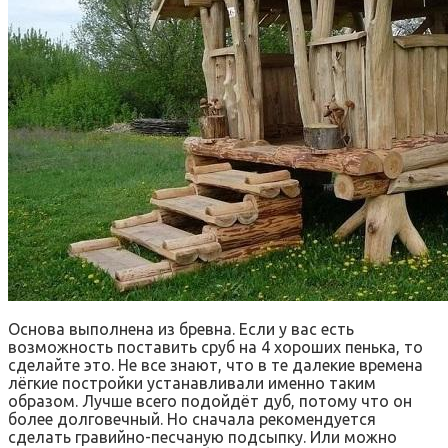
Основа выполнена из бревна. Если у вас есть
возможность поставить сруб на 4 хороших пенька, то
сделайте это. Не все знают, что в те далекие времена
лёгкие постройки устанавливали именно таким
образом. Лучше всего подойдёт дуб, потому что он
более долговечный. Но сначала рекомендуется
сделать гравийно-песчаную подсыпку. Или можно