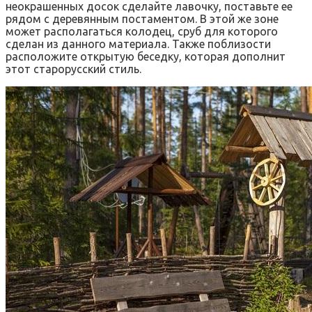
неокрашенных досок сделайте лавочку, поставьте ее
рядом с деревянным постаментом. В этой же зоне
может располагаться колодец, сруб для которого
сделан из данного материала. Также поблизости
расположите открытую беседку, которая дополнит
этот старорусский стиль.