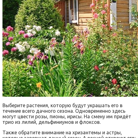
Выберите растения, которую будут украшать его в
течение всего дачного сезона. Одновременно здесь
могут цвести розы, пионы, ирисы. На смену им придёт
трио из лилий, дельфиниумов и флоксов.
Также обратите внимание на хризантемы и астры,