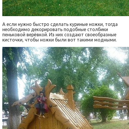
А если нужно быстро сделать куриные ножки, тогда
необходимо декорировать подобные столбики
пеньковой верёвкой. Из них создают своеобразные
кисточки, чтобы ножки были вот такими модными.