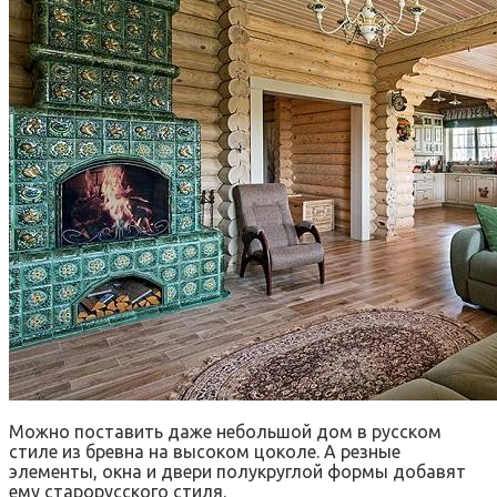
Можно поставить даже небольшой дом в русском
стиле из бревна на высоком цоколе. А резные
элементы, окна и двери полукруглой формы добавят
ему старорусского стиля.