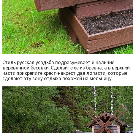
Стиль русская усадьба подразумевает и наличие
деревянной беседки. Сделайте ее из бревна, а в верхней
части прикрепите крест-накрест две лопасти, которые
сделают эту зону отдыха похожей на мельницу.