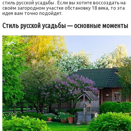
стиль русской усадьбы . Если вы хотите воссоздать на
своём загородном участке обстановку 18 века, то эта
идея вам точно подойдет.
Стиль русской усадьбы — основные моменты