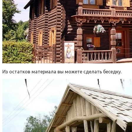
Из остатков материала вы можете сделать беседку.