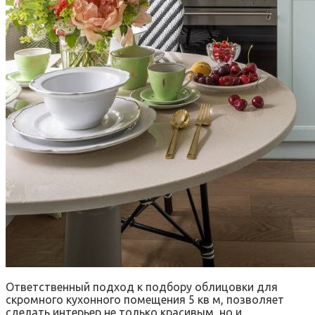
Ответственный подход к подбору облицовки для
скромного кухонного помещения 5 кв м, позволяет
сделать интерьер не только красивым, но и