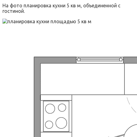
На фото планировка кухни 5 кв м, объединенной с
гостиной.