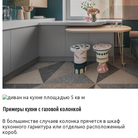
Примеры кухни с газовой колонкой
В большинстве случаев колонка прячется в шкаф
кухонного гарнитура или отдельно расположенный
короб.