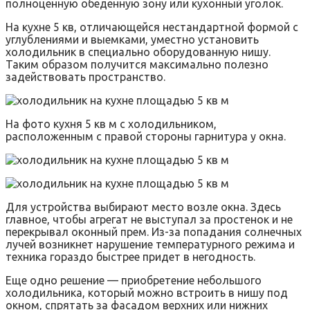
полноценную обеденную зону или кухонный уголок.
На кухне 5 кв, отличающейся нестандартной формой с
углублениями и выемками, уместно установить
холодильник в специально оборудованную нишу.
Таким образом получится максимально полезно
задействовать пространство.
На фото кухня 5 кв м с холодильником,
расположенным с правой стороны гарнитура у окна.
Для устройства выбирают место возле окна. Здесь
главное, чтобы агрегат не выступал за простенок и не
перекрывал оконный прем. Из-за попадания солнечных
лучей возникнет нарушение температурного режима и
техника гораздо быстрее придет в негодность.
Еще одно решение — приобретение небольшого
холодильника, который можно встроить в нишу под
окном, спрятать за фасадом верхних или нижних