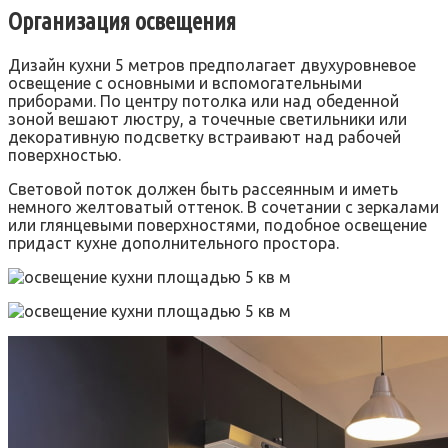
Организация освещения
Дизайн кухни 5 метров предполагает двухуровневое
освещение с основными и вспомогательными
приборами. По центру потолка или над обеденной
зоной вешают люстру, а точечные светильники или
декоративную подсветку встраивают над рабочей
поверхностью.
Световой поток должен быть рассеянным и иметь
немного желтоватый оттенок. В сочетании с зеркалами
или глянцевыми поверхностями, подобное освещение
придаст кухне дополнительного простора.