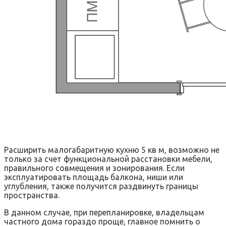
Расширить малогабаритную кухню 5 кв м, возможно не
только за счет функциональной расстановки мебели,
правильного совмещения и зонирования. Если
эксплуатировать площадь балкона, ниши или
углубления, также получится раздвинуть границы
пространства.
В данном случае, при перепланировке, владельцам
частного дома гораздо проще, главное помнить о