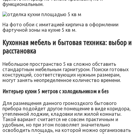
функциональным.
На фото обои с имитацией кирпича в оформлении
фартучной зоны на кухне 5 кв м.
Кухонная мебель и бытовая техника: выбор и
расстановка
Небольшое пространство 5 кв сложно обставить
стандартным мебельным гарнитуром. Поиски готовых
конструкций, соответствующих нужным размерам,
могут занять неопределенное количество времени.
Интерьер кухни 5 метров с холодильником и без
Для размещения данного громоздкого бытового
прибора подойдет другое помещение в виде коридора,
утепленной лоджии, кладовки или жилой комнаты.
Такой вариант считается не совсем практичным и
удобным, но при этом позволяет значительно
освободить площадь, на которой можно организовать