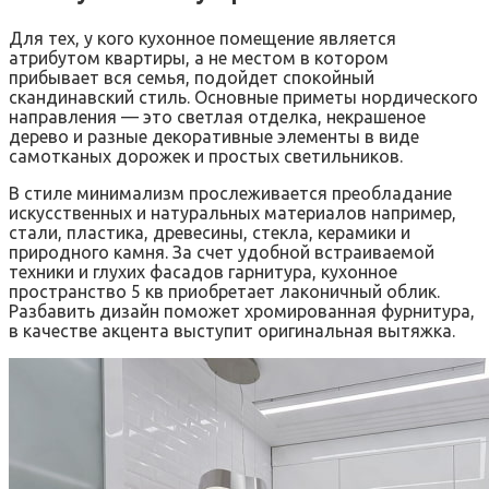
Для тех, у кого кухонное помещение является
атрибутом квартиры, а не местом в котором
прибывает вся семья, подойдет спокойный
скандинавский стиль. Основные приметы нордического
направления — это светлая отделка, некрашеное
дерево и разные декоративные элементы в виде
самотканых дорожек и простых светильников.
В стиле минимализм прослеживается преобладание
искусственных и натуральных материалов например,
стали, пластика, древесины, стекла, керамики и
природного камня. За счет удобной встраиваемой
техники и глухих фасадов гарнитура, кухонное
пространство 5 кв приобретает лаконичный облик.
Разбавить дизайн поможет хромированная фурнитура,
в качестве акцента выступит оригинальная вытяжка.