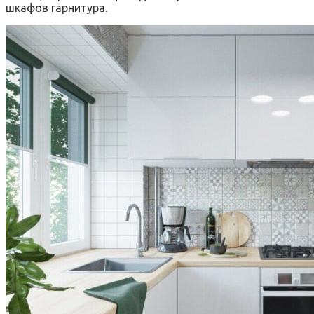
шкафов гарнитура.