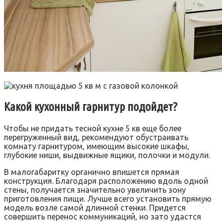
Какой кухонный гарнитур подойдет?
Чтобы не придать тесной кухне 5 кв еще более
перегруженный вид, рекомендуют обустраивать
комнату гарнитуром, имеющим высокие шкафы,
глубокие ниши, выдвижные ящики, полочки и модули.
В малогабаритку органично впишется прямая
конструкция. Благодаря расположению вдоль одной
стены, получается значительно увеличить зону
приготовления пищи. Лучше всего установить прямую
модель возле самой длинной стенки. Придется
совершить перенос коммуникаций, но зато удастся