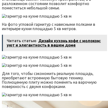
разложенном состоянии позволит комфортно
поместиться небольшой семье.
На фото угловой гарнитур с навесными полками в
интерьере кухни площадью 5 кв метров.
Читать статью
Дизайн кухонь кофе с молоком:
уют и элегантность в вашем доме
Для того, чтобы сэкономить реальную площадь,
приобретают встроенную бытовую технику.
Полноценную плиту можно поменять на варочную
поверхность с двумя конфорками.