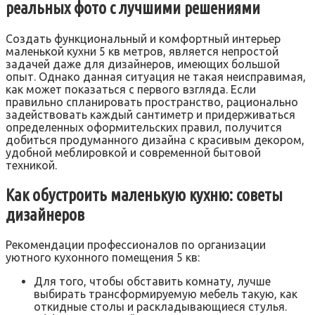
реальных фото с лучшими решениями
Создать функциональный и комфортный интерьер
маленькой кухни 5 кв метров, является непростой
задачей даже для дизайнеров, имеющих большой
опыт. Однако данная ситуация не такая неисправимая,
как может показаться с первого взгляда. Если
правильно спланировать пространство, рационально
задействовать каждый сантиметр и придерживаться
определенных оформительских правил, получится
добиться продуманного дизайна с красивым декором,
удобной меблировкой и современной бытовой
техникой.
Как обустроить маленькую кухню: советы
дизайнеров
Рекомендации профессионалов по организации
уютного кухонного помещения 5 кв:
Для того, чтобы обставить комнату, лучше
выбирать трансформируемую мебель такую, как
откидные столы и раскладывающиеся стулья.