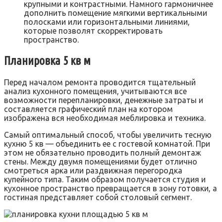
крупными и контрастными. Намного гармоничнее
дополнить помещение мягкими вертикальными
полосками или горизонтальными линиями,
которые позволят скорректировать
пространство.
Планировка 5 кв м
Перед началом ремонта проводится тщательный
анализ кухонного помещения, учитываются все
возможности перепланировки, денежные затраты и
составляется графический план на котором
изображена вся необходимая меблировка и техника.
Самый оптимальный способ, чтобы увеличить тесную
кухню 5 кв — объединить ее с гостевой комнатой. При
этом не обязательно проводить полный демонтаж
стены. Между двумя помещениями будет отлично
смотреться арка или раздвижная перегородка
купейного типа. Таким образом получается студия и
кухонное пространство превращается в зону готовки, а
гостиная представляет собой столовый сегмент.