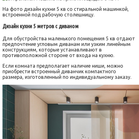
На фото дизайн кухни 5 кв со стиральной машинкой,
встроенной под рабочую столешницу.
Дизайн кухни 5 метров с диваном
Для обустройства маленького помещения 5 кв отдают
предпочтение угловым диванам или узким линейным
конструкциям, которые устанавливают в
противоположной стороне от входа на кухню.
Если комната предполагает наличие ниши, можно
приобрести встроенный диванчик компактного
размера, изготовленный по индивидуальному заказу.