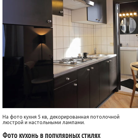
На фото кухня 5 кв, декорированная потолочной
люстрой и настольными лампами.
Фото кухонь в популярных стилях