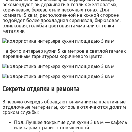
рекомендуют выдерживать в теплых желтоватых,
коричневых, бежевых или песочных тонах. Для
комнаты 5 кв м, расположенной на южной стороне
подойдет более прохладная сиреневая, бирюзовая,
оливковая, голубая цветовая гамма или оттенки
металлик.
На фото интерьер кухни 5 кв метров в светлой гамме с
деревянным гарнитуром коричневого цвета.
Секреты отделки и ремонта
В первую очередь обращают внимание на практичные
отделочные материалы, которые отличаются долгим
сроком службы:
Пол. Лучшее покрытие для кухни 5 кв м — кафель
или карамогранит с повышенной