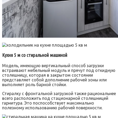
Кухня 5 м со стиральной машиной
Модель, имеющую вертикальный способ загрузки
встраивают мебельный модуль и прячут под откидную
столешницу, которая в закрытом состоянии
представляет собой дополнение рабочей зоны или
выполняет роль барной стойки.
Стиралку с фронтальной загрузкой также рациональнее
всего расположить под стационарной столешницей
гарнитура. Это поспособствует максимально
полезному использованию рабочей поверхности.