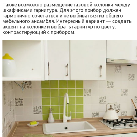
Также возможно размещение газовой колонки между
шкафчиками гарнитура. Для этого прибор должен
гармонично сочетаться и не выбиваться из общего
мебельного ансамбля. Интересный вариант — создать
акцент на колонке и выбрать гарнитур по цвету,
контрастирующий с прибором.