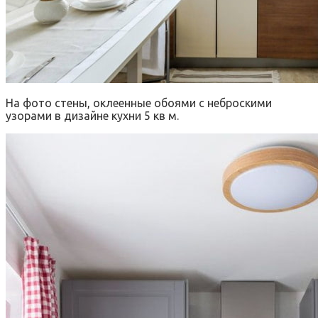
На фото стены, оклеенные обоями с неброскими
узорами в дизайне кухни 5 кв м.