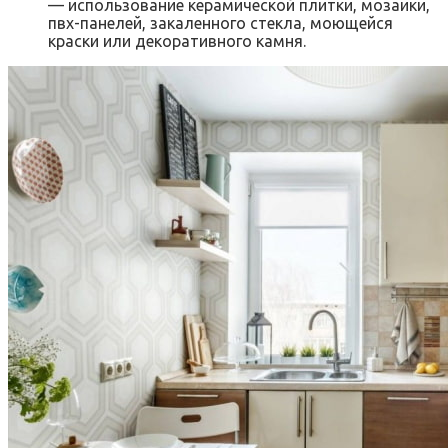
— использование керамической плитки, мозаики,
пвх-панелей, закаленного стекла, моющейся
краски или декоративного камня.