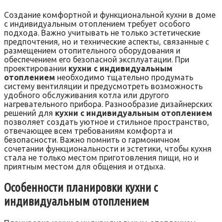
Создание комфортной и функциональной кухни в доме
с индивидуальным отоплением требует особого
подхода. Важно учитывать не только эстетические
предпочтения, но и технические аспекты, связанные с
размещением отопительного оборудования и
обеспечением его безопасной эксплуатации. При
проектировании
кухни с индивидуальным
отоплением
необходимо тщательно продумать
систему вентиляции и предусмотреть возможность
удобного обслуживания котла или другого
нагревательного прибора. Разнообразие дизайнерских
решений для
кухни с индивидуальным отоплением
позволяет создать уютное и стильное пространство,
отвечающее всем требованиям комфорта и
безопасности. Важно помнить о гармоничном
сочетании функциональности и эстетики, чтобы кухня
стала не только местом приготовления пищи, но и
приятным местом для общения и отдыха.
Особенности планировки кухни с
индивидуальным отоплением