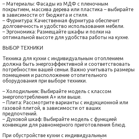
– Материалы: Фасады из МДФ с пленочным
покрытием, массива дерева или пластика – выбирайте
в зависимости от бюджета и стиля.
– Фурнитура: Качественная фурнитура обеспечит
долговечность и удобство использования мебели.
– Эргономика: Размещайте шкафы и полки на
оптимальной высоте для удобства работы на кухне.
ВЫБОР ТЕХНИКИ
Техника для кухни с индивидуальным отоплением
должна быть энергоэффективной и соответствовать
потребностям вашей семьи. Важно учитывать размеры
помещения и расположение отопительного
оборудования при выборе техники.
– Холодильник: Выбирайте модель с классом
энергопотребления А+ или выше.
– Плита: Рассмотрите варианты с индукционной или
газовой плитой, в зависимости от ваших
предпочтений.
– Духовой шкаф: Выбирайте модель с функцией
конвекции для равномерного приготовления блюд.
При обустройстве кухни с индивидуальным