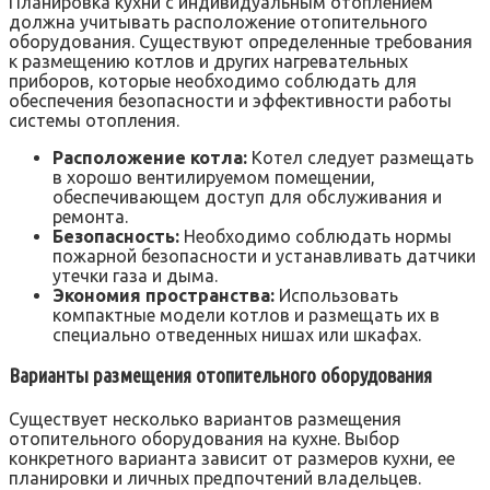
Планировка кухни с индивидуальным отоплением
должна учитывать расположение отопительного
оборудования. Существуют определенные требования
к размещению котлов и других нагревательных
приборов, которые необходимо соблюдать для
обеспечения безопасности и эффективности работы
системы отопления.
Расположение котла:
Котел следует размещать
в хорошо вентилируемом помещении,
обеспечивающем доступ для обслуживания и
ремонта.
Безопасность:
Необходимо соблюдать нормы
пожарной безопасности и устанавливать датчики
утечки газа и дыма.
Экономия пространства:
Использовать
компактные модели котлов и размещать их в
специально отведенных нишах или шкафах.
Варианты размещения отопительного оборудования
Существует несколько вариантов размещения
отопительного оборудования на кухне. Выбор
конкретного варианта зависит от размеров кухни, ее
планировки и личных предпочтений владельцев.