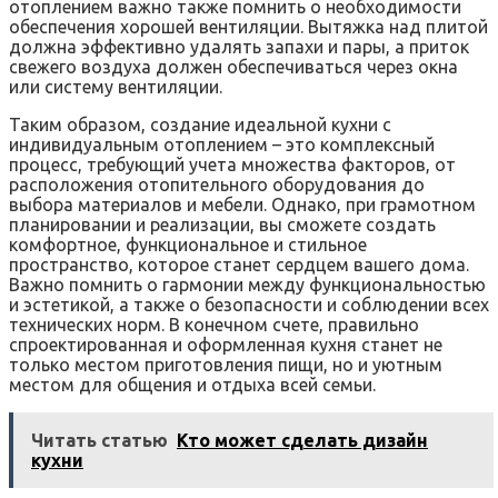
отоплением важно также помнить о необходимости
обеспечения хорошей вентиляции. Вытяжка над плитой
должна эффективно удалять запахи и пары, а приток
свежего воздуха должен обеспечиваться через окна
или систему вентиляции.
Таким образом, создание идеальной кухни с
индивидуальным отоплением – это комплексный
процесс, требующий учета множества факторов, от
расположения отопительного оборудования до
выбора материалов и мебели. Однако, при грамотном
планировании и реализации, вы сможете создать
комфортное, функциональное и стильное
пространство, которое станет сердцем вашего дома.
Важно помнить о гармонии между функциональностью
и эстетикой, а также о безопасности и соблюдении всех
технических норм. В конечном счете, правильно
спроектированная и оформленная кухня станет не
только местом приготовления пищи, но и уютным
местом для общения и отдыха всей семьи.
Читать статью
Кто может сделать дизайн
кухни