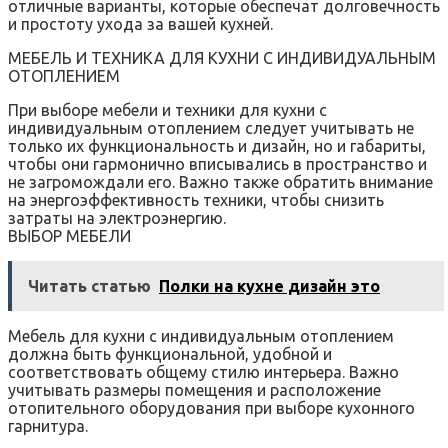
отличные варианты, которые обеспечат долговечность
и простоту ухода за вашей кухней.
МЕБЕЛЬ И ТЕХНИКА ДЛЯ КУХНИ С ИНДИВИДУАЛЬНЫМ
ОТОПЛЕНИЕМ
При выборе мебели и техники для кухни с
индивидуальным отоплением следует учитывать не
только их функциональность и дизайн, но и габариты,
чтобы они гармонично вписывались в пространство и
не загромождали его. Важно также обратить внимание
на энергоэффективность техники, чтобы снизить
затраты на электроэнергию.
ВЫБОР МЕБЕЛИ
Читать статью
Полки на кухне дизайн это
Мебель для кухни с индивидуальным отоплением
должна быть функциональной, удобной и
соответствовать общему стилю интерьера. Важно
учитывать размеры помещения и расположение
отопительного оборудования при выборе кухонного
гарнитура.