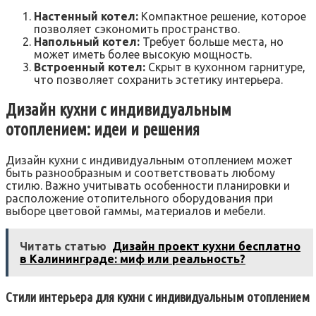
Настенный котел:
Компактное решение, которое
позволяет сэкономить пространство.
Напольный котел:
Требует больше места, но
может иметь более высокую мощность.
Встроенный котел:
Скрыт в кухонном гарнитуре,
что позволяет сохранить эстетику интерьера.
Дизайн кухни с индивидуальным
отоплением: идеи и решения
Дизайн кухни с индивидуальным отоплением может
быть разнообразным и соответствовать любому
стилю. Важно учитывать особенности планировки и
расположение отопительного оборудования при
выборе цветовой гаммы, материалов и мебели.
Читать статью
Дизайн проект кухни бесплатно
в Калининграде: миф или реальность?
Стили интерьера для кухни с индивидуальным отоплением