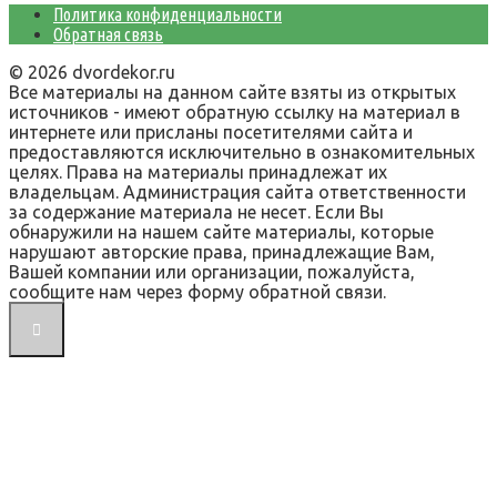
Политика конфиденциальности
Обратная связь
© 2026 dvordekor.ru
Все материалы на данном сайте взяты из открытых
источников - имеют обратную ссылку на материал в
интернете или присланы посетителями сайта и
предоставляются исключительно в ознакомительных
целях. Права на материалы принадлежат их
владельцам. Администрация сайта ответственности
за содержание материала не несет. Если Вы
обнаружили на нашем сайте материалы, которые
нарушают авторские права, принадлежащие Вам,
Вашей компании или организации, пожалуйста,
сообщите нам через форму обратной связи.