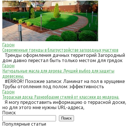
Газон
Современные тренды в благоустройстве загородных участков
Тренды оформления дачных территорий Загородный
дом давно перестал быть только местом для грядок
Газон
Натуральные масла для дерева: Лучший выбор для защиты
древесины.
#ERROR! Похожие записи: Ламинат на пол в хрущевке
Трубы отопления под полом: эффективность
Газон
Террасная доска: Разнообразие стилей от классики до модерна.
Я могу предоставить информацию о террасной доске,
но для этого мне нужны URL-адреса,
Поиск
Поиск
Популярные статьи