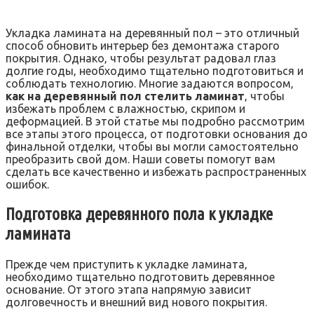
Укладка ламината на деревянный пол – это отличный
способ обновить интерьер без демонтажа старого
покрытия. Однако‚ чтобы результат радовал глаз
долгие годы‚ необходимо тщательно подготовиться и
соблюдать технологию. Многие задаются вопросом‚
как на деревянный пол стелить ламинат
‚ чтобы
избежать проблем с влажностью‚ скрипом и
деформацией. В этой статье мы подробно рассмотрим
все этапы этого процесса‚ от подготовки основания до
финальной отделки‚ чтобы вы могли самостоятельно
преобразить свой дом. Наши советы помогут вам
сделать все качественно и избежать распространенных
ошибок.
Подготовка деревянного пола к укладке
ламината
Прежде чем приступить к укладке ламината‚
необходимо тщательно подготовить деревянное
основание. От этого этапа напрямую зависит
долговечность и внешний вид нового покрытия.