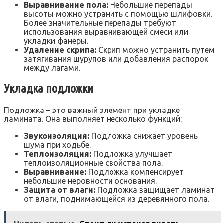
Выравнивание пола:
Небольшие перепады
высоты можно устранить с помощью шлифовки.
Более значительные перепады требуют
использования выравнивающей смеси или
укладки фанеры.
Удаление скрипа:
Скрип можно устранить путем
затягивания шурупов или добавления распорок
между лагами.
Укладка подложки
Подложка – это важный элемент при укладке
ламината. Она выполняет несколько функций:
Звукоизоляция:
Подложка снижает уровень
шума при ходьбе.
Теплоизоляция:
Подложка улучшает
теплоизоляционные свойства пола.
Выравнивание:
Подложка компенсирует
небольшие неровности основания.
Защита от влаги:
Подложка защищает ламинат
от влаги‚ поднимающейся из деревянного пола.