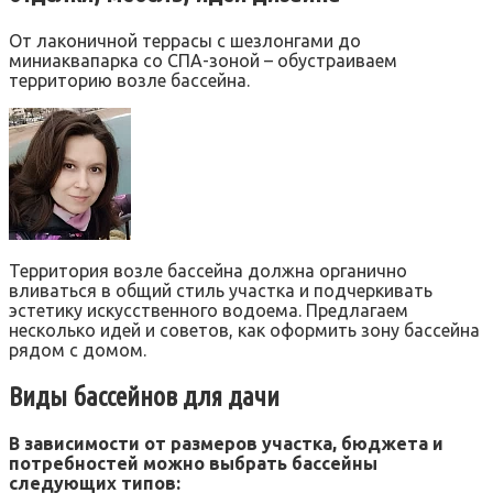
От лаконичной террасы с шезлонгами до
миниаквапарка со СПА-зоной – обустраиваем
территорию возле бассейна.
Территория возле бассейна должна органично
вливаться в общий стиль участка и подчеркивать
эстетику искусственного водоема. Предлагаем
несколько идей и советов, как оформить зону бассейна
рядом с домом.
Виды бассейнов для дачи
В зависимости от размеров участка, бюджета и
потребностей можно выбрать бассейны
следующих типов: