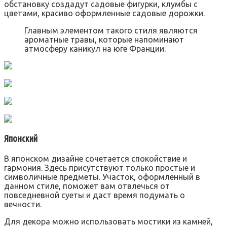
обстановку создадут садовые фигурки, клумбы с
цветами, красиво оформленные садовые дорожки.
Главным элементом такого стиля являются
ароматные травы, которые напоминают
атмосферу каникул на юге Франции.
Японский
В японском дизайне сочетается спокойствие и
гармония. Здесь присутствуют только простые и
символичные предметы. Участок, оформленный в
данном стиле, поможет вам отвлечься от
повседневной суеты и даст время подумать о
вечности.
Для декора можно использовать мостики из камней,