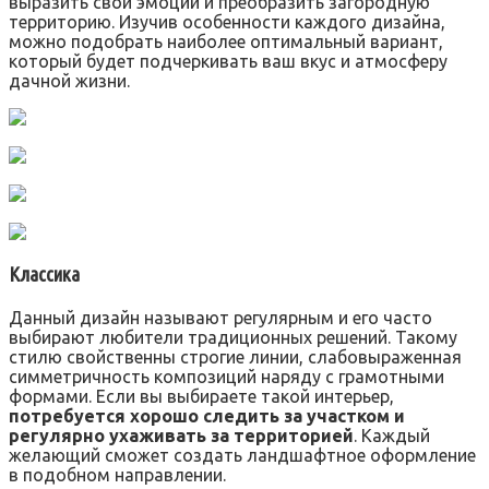
выразить свои эмоции и преобразить загородную
территорию. Изучив особенности каждого дизайна,
можно подобрать наиболее оптимальный вариант,
который будет подчеркивать ваш вкус и атмосферу
дачной жизни.
Классика
Данный дизайн называют регулярным и его часто
выбирают любители традиционных решений. Такому
стилю свойственны строгие линии, слабовыраженная
симметричность композиций наряду с грамотными
формами. Если вы выбираете такой интерьер,
потребуется хорошо следить за участком и
регулярно ухаживать за территорией
. Каждый
желающий сможет создать ландшафтное оформление
в подобном направлении.