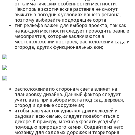
от климатических особенностей местности.
Некоторые экзотические растения не смогут
выжить в погодных условиях вашего региона,
поэтому выбирайте подходящие сорта;
тип рельефа важен для выбора проекта, так как
на каждой местности следует проводить разные
мероприятия, которые заключаются в
местоположении построек, расположении сада и
огорода, других функциональных зон;
расположение по сторонам света влияет на
планировку дизайна. Данный фактор следует
учитывать при выборе места под сад, деревья,
огород и дачные сооружения;
чтобы ваш участок удивлял других людей и
радовал всю семью, следует позаботиться о
декоре. К примеру, можно украсить усадьбу с
помощью природного камня. Создайте из него
мозаику для садовых дорожек и территория