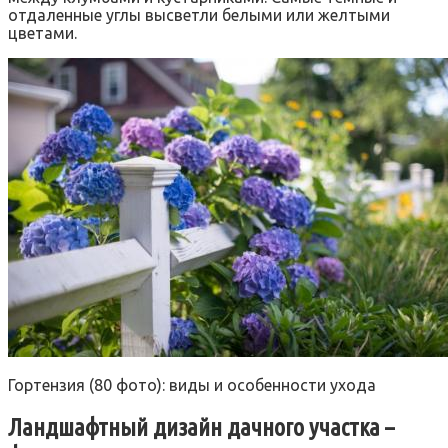
отдаленные углы высветли белыми или желтыми
цветами.
Гортензия (80 фото): виды и особенности ухода
Ландшафтный дизайн дачного участка –