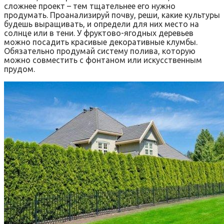
сложнее проект – тем тщательнее его нужно
продумать. Проанализируй почву, реши, какие культуры
будешь выращивать, и определи для них место на
солнце или в тени. У фруктово-ягодных деревьев
можно посадить красивые декоративные клумбы.
Обязательно продумай систему полива, которую
можно совместить с фонтаном или искусственным
прудом.