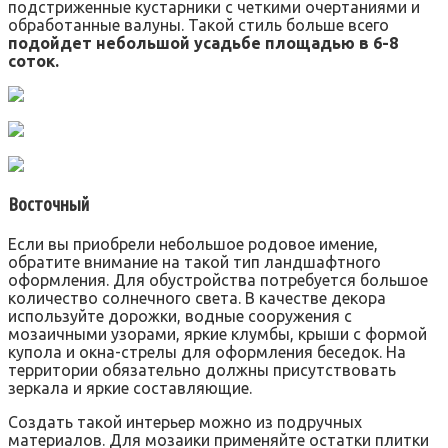
подстриженные кустарники с четкими очертаниями и
обработанные валуны. Такой стиль больше всего
подойдет небольшой усадьбе площадью в 6-8
соток.
Восточный
Если вы приобрели небольшое родовое имение,
обратите внимание на такой тип ландшафтного
оформления. Для обустройства потребуется большое
количество солнечного света. В качестве декора
используйте дорожки, водные сооружения с
мозаичными узорами, яркие клумбы, крыши с формой
купола и окна-стрелы для оформления беседок. На
территории обязательно должны присутствовать
зеркала и яркие составляющие.
Создать такой интерьер можно из подручных
материалов. Для мозаики применяйте остатки плитки