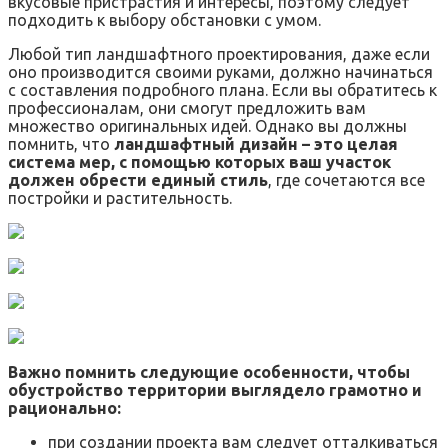
вкусовые пристрастия и интересы, поэтому следует
подходить к выбору обстановки с умом.
Любой тип ландшафтного проектирования, даже если
оно производится своими руками, должно начинаться
с составления подробного плана. Если вы обратитесь к
профессионалам, они смогут предложить вам
множество оригинальных идей. Однако вы должны
помнить, что
ландшафтный дизайн – это целая
система мер, с помощью которых ваш участок
должен обрести единый стиль
, где сочетаются все
постройки и растительность.
Важно помнить следующие особенности, чтобы
обустройство территории выглядело грамотно и
рационально:
при создании проекта вам следует отталкиваться