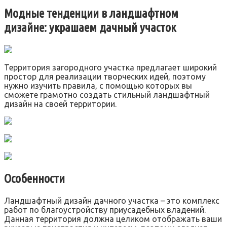
Модные тенденции в ландшафтном
дизайне: украшаем дачный участок
Территория загородного участка предлагает широкий
простор для реализации творческих идей, поэтому
нужно изучить правила, с помощью которых вы
сможете грамотно создать стильный ландшафтный
дизайн на своей территории.
Особенности
Ландшафтный дизайн дачного участка – это комплекс
работ по благоустройству приусадебных владений.
Данная территория должна целиком отображать ваши