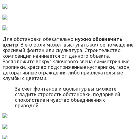
Для обстановки обязательно
нужно обозначить
центр
. В его роли может выступать жилое помещение,
красивый фонтан или скульптура. Строительство
композиции начинается от данного объекта.
Расположите вокруг ключевого звена симметричные
тропинки, красиво подстриженные кустарники, газон,
декоративные ограждения либо привлекательные
клумбы с цветами.
За счет фонтанов и скульптур вы сможете
сгладить строгость обстановки, подарив ей
спокойствие и чувство объединения с
природой.