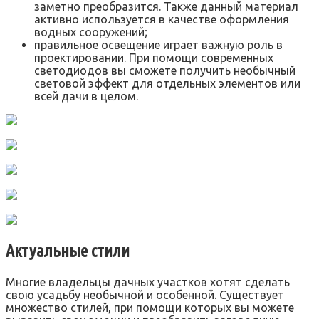
заметно преобразится. Также данный материал
активно используется в качестве оформления
водных сооружений;
правильное освещение играет важную роль в
проектировании. При помощи современных
светодиодов вы сможете получить необычный
световой эффект для отдельных элементов или
всей дачи в целом.
Актуальные стили
Многие владельцы дачных участков хотят сделать
свою усадьбу необычной и особенной. Существует
множество стилей, при помощи которых вы можете