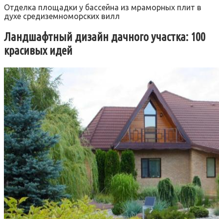
Отделка площадки у бассейна из мраморных плит в
духе средиземноморских вилл
Ландшафтный дизайн дачного участка: 100
красивых идей