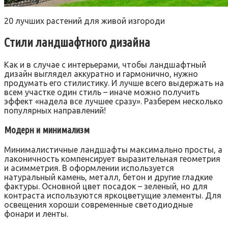
20 лучших растений для живой изгороди
Стили ландшафтного дизайна
Как и в случае с интерьерами, чтобы ландшафтный
дизайн выглядел аккуратно и гармонично, нужно
продумать его стилистику. И лучше всего выдержать на
всем участке один стиль – иначе можно получить
эффект «надела все лучшее сразу». Разберем несколько
популярных направлений!
Модерн и минимализм
Минималистичные ландшафты максимально просты, а
лаконичность компенсирует выразительная геометрия
и асимметрия. В оформлении используется
натуральный камень, металл, бетон и другие гладкие
фактуры. Основной цвет посадок – зеленый, но для
контраста используются яркоцветущие элементы. Для
освещения хороши современные светодиодные
фонари и ленты.