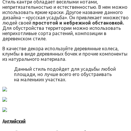
Стиль кантри обладает веселыми нотами,
непритязательностью и естественностью. В нем можно
использовать яркие краски. Другое название данного
дизайна – «русская усадьба». Он привлекает множество
людей своей
простотой и небрежной обстановкой.
Для обустройства территории можно использовать
неприхотливые сорта растений, композиции в
деревенском стиле.
В качестве декора используйте деревянные колеса,
клумбы в виде деревянных бочек и прочие компоненты
из натурального материала.
Данный стиль подойдет для усадьбы любой
площади, но лучше всего его обустраивать
на маленьких участках.
Английский