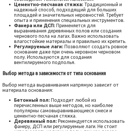
Цементно-песчаная стяжка:
Традиционный и
надежный способ, подходящий для больших
площадей и значительных неровностей. Требует
опыта и применения специальных инструментов.
Фанера или ДСП:
Применяется для
выравнивания деревянных полов или создания
чернового пола на лагах. Важно использовать
влагостойкие материалы и правильно их крепить.
Регулируемые лаги:
Позволяют создать ровное
основание даже при очень неровном черновом
полу. Используются для создания
вентилируемого подполья.
Выбор метода в зависимости от типа основания
Выбор метода выравнивания напрямую зависит от
материала основания:
Бетонный пол:
Подходит любой из
перечисленных выше методов, но наиболее
популярны самовыравнивающиеся смеси и
цементно-песчаная стяжка.
Деревянный пол:
Рекомендуется использовать
фанеру, ДСП или регулируемые лаги. Не стоит