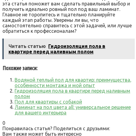
эта статья поможет вам сделать правильный выбор и
получить идеально ровный пол под ваш ламинат.
Главное не торопитесь и тщательно планируйте
каждый этап работы. Уверены ли вы, что
самостоятельно справитесь с этой задачей, или лучше
обратиться к профессионалам?
Читать статью
Гидроизоляция пола в
квартире перед наливным полом
Похожие записи:
Водяной теплый пол для квартир: преимущества,
особенности монтажа и мой опыт
Гидроизоляция пола в квартире перед наливным
полом
Пол для квартиры с собакой
Ламинат на пол цвета all: универсальное решение
для вашего интерьера
0
Понравилась статья? Поделиться с друзьями:
Вам также может быть интересно