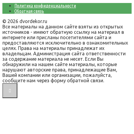
Политика конфиденциальности
Обратная связь
© 2026 dvordekor.ru
Все материалы на данном сайте взяты из открытых
источников - имеют обратную ссылку на материал в
интернете или присланы посетителями сайта и
предоставляются исключительно в ознакомительных
целях. Права на материалы принадлежат их
владельцам. Администрация сайта ответственности
за содержание материала не несет. Если Вы
обнаружили на нашем сайте материалы, которые
нарушают авторские права, принадлежащие Вам,
Вашей компании или организации, пожалуйста,
сообщите нам через форму обратной связи.