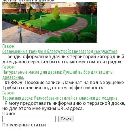
Газон
Современные тренды в благоустройстве загородных участков
Тренды оформления дачных территорий Загородный
дом давно перестал быть только местом для грядок
Газон
Натуральные масла для дерева: Лучший выбор для защиты
древесины.
#ERROR! Похожие записи: Ламинат на пол в хрущевке
Трубы отопления под полом: эффективность
Газон
Террасная доска: Разнообразие стилей от классики до модерна.
Я могу предоставить информацию о террасной доске,
но для этого мне нужны URL-адреса,
Поиск
Поиск
Популярные статьи