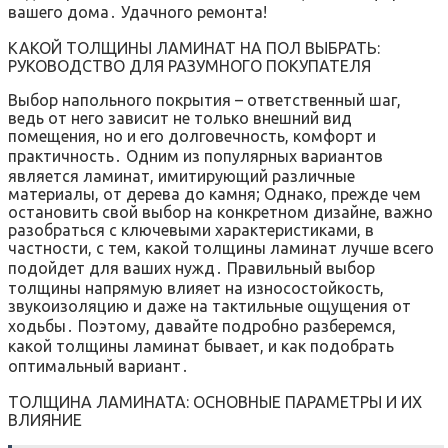
вашего дома․ Удачного ремонта!
КАКОЙ ТОЛЩИНЫ ЛАМИНАТ НА ПОЛ ВЫБРАТЬ:
РУКОВОДСТВО ДЛЯ РАЗУМНОГО ПОКУПАТЕЛЯ
Выбор напольного покрытия – ответственный шаг,
ведь от него зависит не только внешний вид
помещения, но и его долговечность, комфорт и
практичность․ Одним из популярных вариантов
является ламинат, имитирующий различные
материалы, от дерева до камня; Однако, прежде чем
остановить свой выбор на конкретном дизайне, важно
разобраться с ключевыми характеристиками, в
частности, с тем, какой толщины ламинат лучше всего
подойдет для ваших нужд․ Правильный выбор
толщины напрямую влияет на износостойкость,
звукоизоляцию и даже на тактильные ощущения от
ходьбы․ Поэтому, давайте подробно разберемся,
какой толщины ламинат бывает, и как подобрать
оптимальный вариант․
ТОЛЩИНА ЛАМИНАТА: ОСНОВНЫЕ ПАРАМЕТРЫ И ИХ
ВЛИЯНИЕ