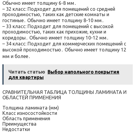
Обычно имеет толщину 6-8 мм․
– 32 класс: Подходит для помещений со средней
проходимостью, таких как детские комнаты и
гостиные․ Обычно имеет толщину 8-10 мм․
– 33 класс: Подходит для помещений с высокой
проходимостью, таких как прихожие, кухни и
коридоры․ Обычно имеет толщину 10-12 мм․
– 34 класс: Подходит для коммерческих помещений с
высокой проходимостью․ Обычно имеет толщину 12
мм и более․
Читать статью
Выбор напольного покрытия
для квартиры
СРАВНИТЕЛЬНАЯ ТАБЛИЦА ТОЛЩИНЫ ЛАМИНАТА И
ОБЛАСТЕЙ ПРИМЕНЕНИЯ
Толщина ламината (мм)
Класс износостойкости
Область применения
Преимущества
Недостатки