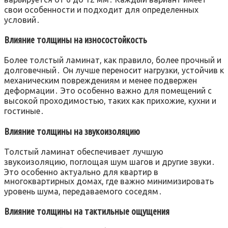
свои особенности и подходит для определенных
условий․
Влияние толщины на износостойкость
Более толстый ламинат, как правило, более прочный и
долговечный․ Он лучше переносит нагрузки, устойчив к
механическим повреждениям и менее подвержен
деформации․ Это особенно важно для помещений с
высокой проходимостью, таких как прихожие, кухни и
гостиные․
Влияние толщины на звукоизоляцию
Толстый ламинат обеспечивает лучшую
звукоизоляцию, поглощая шум шагов и другие звуки․
Это особенно актуально для квартир в
многоквартирных домах, где важно минимизировать
уровень шума, передаваемого соседям․
Влияние толщины на тактильные ощущения