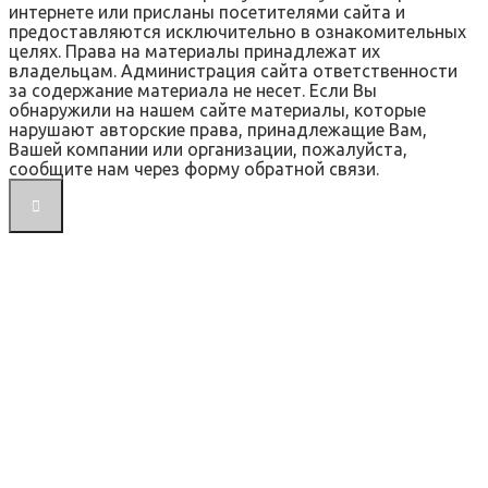
интернете или присланы посетителями сайта и
предоставляются исключительно в ознакомительных
целях. Права на материалы принадлежат их
владельцам. Администрация сайта ответственности
за содержание материала не несет. Если Вы
обнаружили на нашем сайте материалы, которые
нарушают авторские права, принадлежащие Вам,
Вашей компании или организации, пожалуйста,
сообщите нам через форму обратной связи.