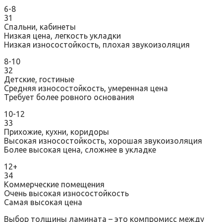
6-8
31
Спальни, кабинеты
Низкая цена, легкость укладки
Низкая износостойкость, плохая звукоизоляция
8-10
32
Детские, гостиные
Средняя износостойкость, умеренная цена
Требует более ровного основания
10-12
33
Прихожие, кухни, коридоры
Высокая износостойкость, хорошая звукоизоляция
Более высокая цена, сложнее в укладке
12+
34
Коммерческие помещения
Очень высокая износостойкость
Самая высокая цена
Выбор толщины ламината – это компромисс между