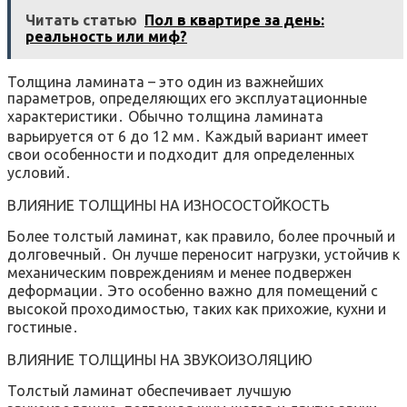
Читать статью
Пол в квартире за день:
реальность или миф?
Толщина ламината – это один из важнейших
параметров, определяющих его эксплуатационные
характеристики․ Обычно толщина ламината
варьируется от 6 до 12 мм․ Каждый вариант имеет
свои особенности и подходит для определенных
условий․
ВЛИЯНИЕ ТОЛЩИНЫ НА ИЗНОСОСТОЙКОСТЬ
Более толстый ламинат, как правило, более прочный и
долговечный․ Он лучше переносит нагрузки, устойчив к
механическим повреждениям и менее подвержен
деформации․ Это особенно важно для помещений с
высокой проходимостью, таких как прихожие, кухни и
гостиные․
ВЛИЯНИЕ ТОЛЩИНЫ НА ЗВУКОИЗОЛЯЦИЮ
Толстый ламинат обеспечивает лучшую