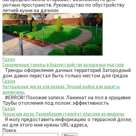
уютных пространств. Руководство по обустройству
летней кухни на дачном
Газон
Современные тренды в благоустройстве загородных участков
Тренды оформления дачных территорий Загородный
дом давно перестал быть только местом для грядок
Газон
Натуральные масла для дерева: Лучший выбор для защиты
древесины.
#ERROR! Похожие записи: Ламинат на пол в хрущевке
Трубы отопления под полом: эффективность
Газон
Террасная доска: Разнообразие стилей от классики до модерна.
Я могу предоставить информацию о террасной доске,
но для этого мне нужны URL-адреса,
Поиск