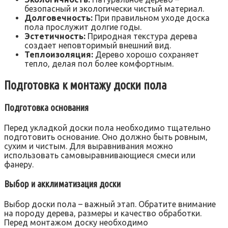
безопасный и экологически чистый материал.
Долговечность:
При правильном уходе доска
пола прослужит долгие годы.
Эстетичность:
Природная текстура дерева
создает неповторимый внешний вид.
Теплоизоляция:
Дерево хорошо сохраняет
тепло‚ делая пол более комфортным.
Подготовка к монтажу доски пола
Подготовка основания
Перед укладкой доски пола необходимо тщательно
подготовить основание. Оно должно быть ровным‚
сухим и чистым. Для выравнивания можно
использовать самовыравнивающиеся смеси или
фанеру.
Выбор и акклиматизация доски
Выбор доски пола – важный этап. Обратите внимание
на породу дерева‚ размеры и качество обработки.
Перед монтажом доску необходимо