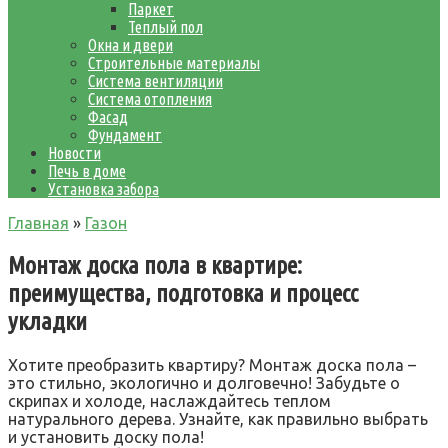
Паркет
Теплый пол
Окна и двери
Строительные материалы
Система вентиляции
Система отопления
Фасад
Фундамент
Новости
Печь в доме
Установка забора
Главная
»
Газон
Монтаж доска пола в квартире:
преимущества, подготовка и процесс
укладки
Хотите преобразить квартиру? Монтаж доска пола –
это стильно, экологично и долговечно! Забудьте о
скрипах и холоде, наслаждайтесь теплом
натурального дерева. Узнайте, как правильно выбрать
и установить доску пола!