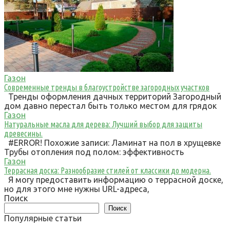
Газон
Современные тренды в благоустройстве загородных участков
Тренды оформления дачных территорий Загородный
дом давно перестал быть только местом для грядок
Газон
Натуральные масла для дерева: Лучший выбор для защиты
древесины.
#ERROR! Похожие записи: Ламинат на пол в хрущевке
Трубы отопления под полом: эффективность
Газон
Террасная доска: Разнообразие стилей от классики до модерна.
Я могу предоставить информацию о террасной доске,
но для этого мне нужны URL-адреса,
Поиск
Поиск
Популярные статьи