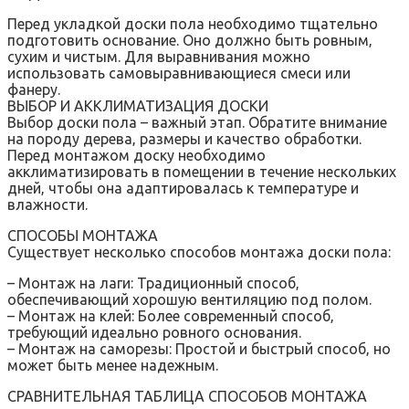
Перед укладкой доски пола необходимо тщательно
подготовить основание. Оно должно быть ровным‚
сухим и чистым. Для выравнивания можно
использовать самовыравнивающиеся смеси или
фанеру.
ВЫБОР И АККЛИМАТИЗАЦИЯ ДОСКИ
Выбор доски пола – важный этап. Обратите внимание
на породу дерева‚ размеры и качество обработки.
Перед монтажом доску необходимо
акклиматизировать в помещении в течение нескольких
дней‚ чтобы она адаптировалась к температуре и
влажности.
СПОСОБЫ МОНТАЖА
Существует несколько способов монтажа доски пола:
– Монтаж на лаги: Традиционный способ‚
обеспечивающий хорошую вентиляцию под полом.
– Монтаж на клей: Более современный способ‚
требующий идеально ровного основания.
– Монтаж на саморезы: Простой и быстрый способ‚ но
может быть менее надежным.
СРАВНИТЕЛЬНАЯ ТАБЛИЦА СПОСОБОВ МОНТАЖА