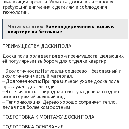
реализации проекта. Укладка доски пола – процесс‚
требующий внимания к деталям и соблюдения
технологии.
Читать статью
Замена деревянных полов в
квартире на бетонные
ПРЕИМУЩЕСТВА ДОСКИ ПОЛА
Доска пола обладает рядом преимуществ‚ делающих
её популярным выбором для отделки квартир:
– Экологичность: Натуральное дерево – безопасный и
экологически чистый материал.
– Долговечность: При правильном уходе доска пола
прослужит долгие годы.
– Эстетичность: Природная текстура дерева создает
неповторимый внешний вид.
– Теплоизоляция: Дерево хорошо сохраняет тепло‚
делая пол более комфортным.
ПОДГОТОВКА К МОНТАЖУ ДОСКИ ПОЛА
ПОДГОТОВКА ОСНОВАНИЯ