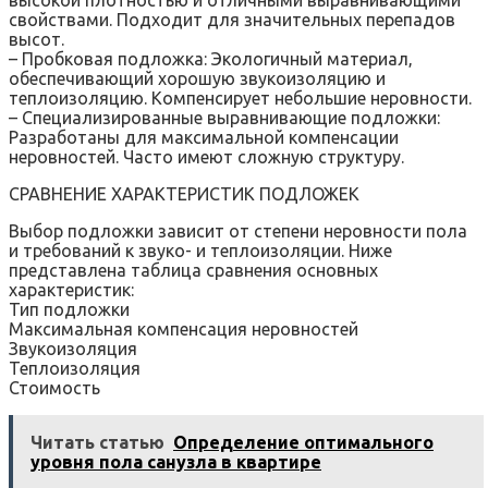
свойствами. Подходит для значительных перепадов
высот.
– Пробковая подложка: Экологичный материал‚
обеспечивающий хорошую звукоизоляцию и
теплоизоляцию. Компенсирует небольшие неровности.
– Специализированные выравнивающие подложки:
Разработаны для максимальной компенсации
неровностей. Часто имеют сложную структуру.
СРАВНЕНИЕ ХАРАКТЕРИСТИК ПОДЛОЖЕК
Выбор подложки зависит от степени неровности пола
и требований к звуко- и теплоизоляции. Ниже
представлена таблица сравнения основных
характеристик:
Тип подложки
Максимальная компенсация неровностей
Звукоизоляция
Теплоизоляция
Стоимость
Читать статью
Определение оптимального
уровня пола санузла в квартире