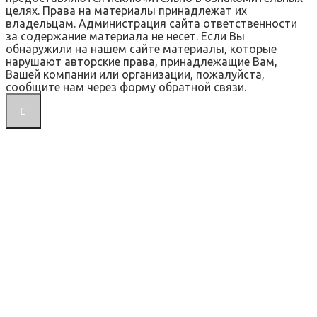
целях. Права на материалы принадлежат их
владельцам. Администрация сайта ответственности
за содержание материала не несет. Если Вы
обнаружили на нашем сайте материалы, которые
нарушают авторские права, принадлежащие Вам,
Вашей компании или организации, пожалуйста,
сообщите нам через форму обратной связи.