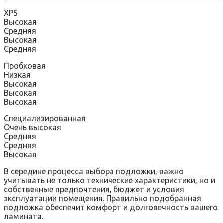
XPS
Высокая
Средняя
Высокая
Средняя
Пробковая
Низкая
Высокая
Высокая
Высокая
Специализированная
Очень высокая
Средняя
Средняя
Высокая
В середине процесса выбора подложки‚ важно
учитывать не только технические характеристики‚ но и
собственные предпочтения‚ бюджет и условия
эксплуатации помещения. Правильно подобранная
подложка обеспечит комфорт и долговечность вашего
ламината.