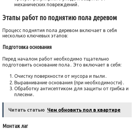
механических повреждений․
Этапы работ по поднятию пола деревом
Процесс поднятия пола деревом включает в себя
несколько ключевых этапов:
Подготовка основания
Перед началом работ необходимо тщательно
подготовить основание пола․ Это включает в себя:
Очистку поверхности от мусора и пыли․
Выравнивание основания (при необходимости)․
Обработку антисептиком для защиты от грибка и
плесени․
Читать статью
Чем обновить пол в квартире
Монтаж лаг