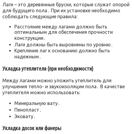
Лаги – это деревянные бруски‚ которые служат опорой
для будущего пола․ При их установке необходимо
соблюдать следующие правила:
Расстояние между лагами должно быть
оптимальным для обеспечения прочности
конструкции․
Лаги должны быть выровнены по уровню․
Крепление лаг к основанию должно быть
надежным․
Укладка утеплителя (при необходимости)
Между лагами можно уложить утеплитель для
улучшения тепло- и звукоизоляции пола․ В качестве
утеплителя можно использовать:
Минеральную вату․
Пенопласт․
Эковату․
Укладка досок или фанеры