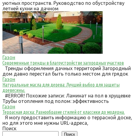
уютных пространств. Руководство по обустройству
летней кухни на дачном
Газон
Современные тренды в благоустройстве загородных участков
Тренды оформления дачных территорий Загородный
дом давно перестал быть только местом для грядок
Газон
Натуральные масла для дерева: Лучший выбор для защиты
древесины.
#ERROR! Похожие записи: Ламинат на пол в хрущевке
Трубы отопления под полом: эффективность
Газон
Террасная доска: Разнообразие стилей от классики до модерна.
Я могу предоставить информацию о террасной доске,
но для этого мне нужны URL-адреса,
Поиск
Поиск