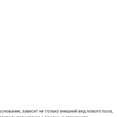
основание, зависит не только внешний вид нового пола,