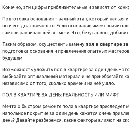
Конечно, эти цифры приблизительные и зависят от конк
Подготовка основания – важный этап, который нельзя и
но и его долговечность. Если основание имеет значит
самовыравнивающейся смеси. Это, безусловно, добавит
Таким образом, осуществить замену
пол в квартире за
подготовка основания и привлечение опытных мастеров.
будущем.
Возможность уложить пол в квартире за один день – эт
выбирайте оптимальный материал и не пренебрегайте ка
независимо от того, сколько времени на неё ушло.
ПОЛ В КВАРТИРЕ ЗА ДЕНЬ: РЕАЛЬНОСТЬ ИЛИ МИФ?
Мечта о быстром ремонте пола в квартире преследует м
напольное покрытие за один день кажется очень привле
день? Давайте разберемся, какие факторы влияют на ск