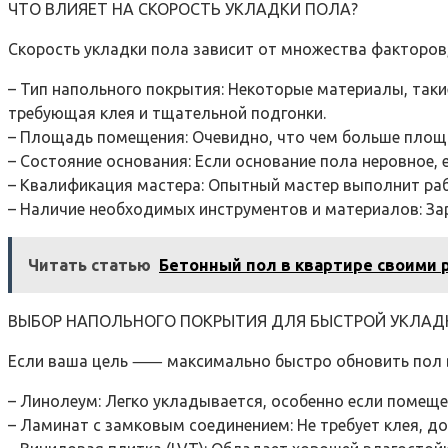
ЧТО ВЛИЯЕТ НА СКОРОСТЬ УКЛАДКИ ПОЛА?
Скорость укладки пола зависит от множества факторов
– Тип напольного покрытия: Некоторые материалы, таки
требующая клея и тщательной подгонки.
– Площадь помещения: Очевидно, что чем больше площа
– Состояние основания: Если основание пола неровное,
– Квалификация мастера: Опытный мастер выполнит рабо
– Наличие необходимых инструментов и материалов: За
Читать статью
Бетонный пол в квартире своими 
ВЫБОР НАПОЛЬНОГО ПОКРЫТИЯ ДЛЯ БЫСТРОЙ УКЛАД
Если ваша цель ⸺ максимально быстро обновить пол в 
– Линолеум: Легко укладывается, особенно если помещ
– Ламинат с замковым соединением: Не требует клея, д