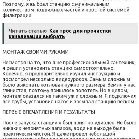
Поэтому, я выбрал станцию с минимальным
количеством подвижных частей и простой системой
фильтрации.
Читать статью
Как трос для прочистки
канализации выбрать
МОНТАЖ СВОИМИ РУКАМИ
Несмотря на то, что я не профессиональный сантехник,
я решил установить станцию самостоятельно.
Конечно, я предварительно изучил инструкцию и
посмотрел несколько видеоуроков. Самым сложным
было выкопать котлован нужного размера. Земля у нас
глинистая, поэтому пришлось попотеть. Но в целом,
монтаж оказался не таким уж и сложным. Я подключил
все трубы, установил насос и засыпал станцию песком.
ПЕРВЫЕ ВПЕЧАТЛЕНИЯ И РЕЗУЛЬТАТЫ
После запуска станции я был приятно удивлен. Не было
никаких неприятных запахов, вода на выходе была
практически чистой. Я даже провел небольшой