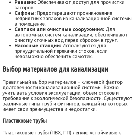
Ревизии:
Обеспечивают доступ для прочистки
засоров.
Сифоны:
Предотвращают проникновение
неприятных запахов из канализационной системы
в помещение.
Септики или очистные сооружения:
Для
автономных систем канализации, обеспечивают
очистку сточных вод перед сбросом в грунт.
Насосные станции:
Используются для
принудительной перекачки стоков, если
невозможно обеспечить самотек.
Выбор материалов для канализации
Правильный выбор материалов – ключевой фактор
долговечности канализационной системы. Важно
учитывать условия эксплуатации, объем стоков и
требования к экологической безопасности. Существуют
различные типы труб и фитингов, каждый из которых
имеет свои преимущества и недостатки.
Пластиковые трубы
Пластиковые трубы (ПВХ, ПП) легкие, устойчивые к