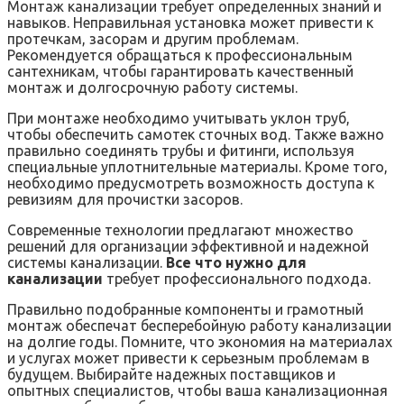
Монтаж канализации требует определенных знаний и
навыков. Неправильная установка может привести к
протечкам, засорам и другим проблемам.
Рекомендуется обращаться к профессиональным
сантехникам, чтобы гарантировать качественный
монтаж и долгосрочную работу системы.
При монтаже необходимо учитывать уклон труб,
чтобы обеспечить самотек сточных вод. Также важно
правильно соединять трубы и фитинги, используя
специальные уплотнительные материалы. Кроме того,
необходимо предусмотреть возможность доступа к
ревизиям для прочистки засоров.
Современные технологии предлагают множество
решений для организации эффективной и надежной
системы канализации.
Все что нужно для
канализации
требует профессионального подхода.
Правильно подобранные компоненты и грамотный
монтаж обеспечат бесперебойную работу канализации
на долгие годы. Помните, что экономия на материалах
и услугах может привести к серьезным проблемам в
будущем. Выбирайте надежных поставщиков и
опытных специалистов, чтобы ваша канализационная