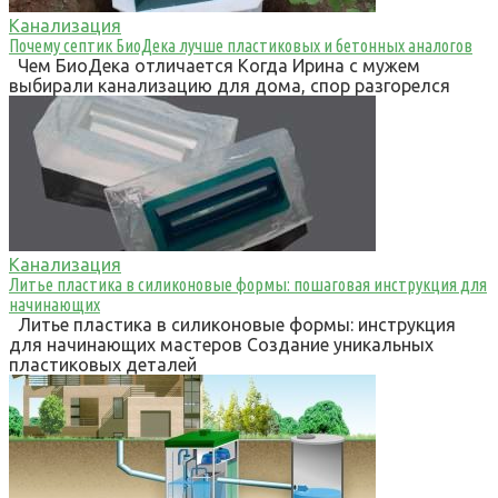
Канализация
Почему септик БиоДека лучше пластиковых и бетонных аналогов
Чем БиоДека отличается Когда Ирина с мужем
выбирали канализацию для дома, спор разгорелся
Канализация
Литье пластика в силиконовые формы: пошаговая инструкция для
начинающих
Литье пластика в силиконовые формы: инструкция
для начинающих мастеров Создание уникальных
пластиковых деталей