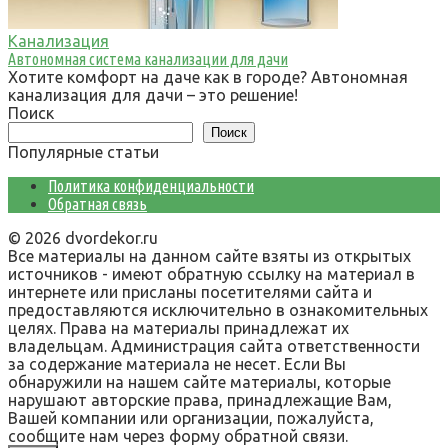
Канализация
Автономная система канализации для дачи
Хотите комфорт на даче как в городе? Автономная
канализация для дачи – это решение!
Поиск
Поиск
Популярные статьи
Политика конфиденциальности
Обратная связь
© 2026 dvordekor.ru
Все материалы на данном сайте взяты из открытых
источников - имеют обратную ссылку на материал в
интернете или присланы посетителями сайта и
предоставляются исключительно в ознакомительных
целях. Права на материалы принадлежат их
владельцам. Администрация сайта ответственности
за содержание материала не несет. Если Вы
обнаружили на нашем сайте материалы, которые
нарушают авторские права, принадлежащие Вам,
Вашей компании или организации, пожалуйста,
сообщите нам через форму обратной связи.