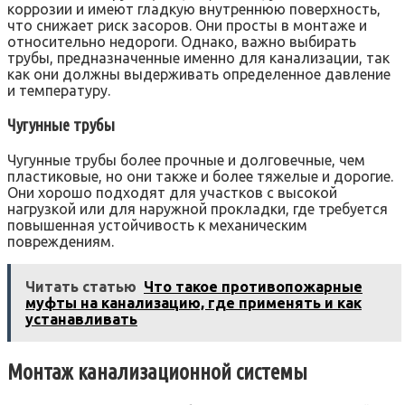
коррозии и имеют гладкую внутреннюю поверхность,
что снижает риск засоров. Они просты в монтаже и
относительно недороги. Однако, важно выбирать
трубы, предназначенные именно для канализации, так
как они должны выдерживать определенное давление
и температуру.
Чугунные трубы
Чугунные трубы более прочные и долговечные, чем
пластиковые, но они также и более тяжелые и дорогие.
Они хорошо подходят для участков с высокой
нагрузкой или для наружной прокладки, где требуется
повышенная устойчивость к механическим
повреждениям.
Читать статью
Что такое противопожарные
муфты на канализацию, где применять и как
устанавливать
Монтаж канализационной системы