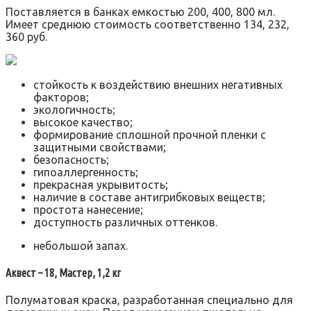
Поставляется в банках емкостью 200, 400, 800 мл.
Имеет среднюю стоимость соответственно 134, 232,
360 руб.
стойкость к воздействию внешних негативных
факторов;
экологичность;
высокое качество;
формирование сплошной прочной пленки с
защитными свойствами;
безопасность;
гипоаллергенность;
прекрасная укрывитость;
наличие в составе антигрибковых веществ;
простота нанесение;
доступность различных оттенков.
небольшой запах.
Аквест – 18, Мастер, 1,2 кг
Полуматовая краска, разработанная специально для