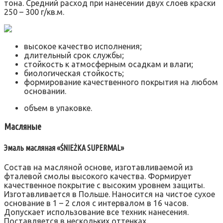
тона. Средний расход при нанесении двух слоев краски
250 – 300 г/кв.м.
высокое качество исполнения;
длительный срок службы;
стойкость к атмосферным осадкам и влаги;
биологическая стойкость;
формирование качественного покрытия на любом
основании.
объем в упаковке.
Масляные
Эмаль масляная «ŚNIEŻKA SUPERMAL»
Состав на масляной основе, изготавливаемой из
фталевой смолы высокого качества. Формирует
качественное покрытие с высоким уровнем защиты.
Изготавливается в Польше. Наносится на чистое сухое
основание в 1 – 2 слоя с интервалом в 16 часов.
Допускает использование все техник нанесения.
Поставляется в нескольких оттенках.