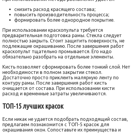
снизить расход красящего состава;
повысить производительность процесса;
формировать более однородное покрытие.
При использовании краскопульта требуется
предварительная подготовка рамы. Стекла следует
полностью закрыть. Стоит защитить поверхность, не
подлежащие окрашиванию. После завершения работ
краскопульт тщательно промывается. Его надо
обязательно разобрать на отдельные элементы.
Кисть позволяет сформировать более тонкий слой. Нет
необходимости в полном закрытии стекол.
Достаточно просто приклеить малярную ленту по
контуру рамы. После завершения работ кисть
очищается от состава. При использовании кисти
расход и временные затраты увеличиваются.
ТОП-15 лучших красок
Если никак не удается подобрать подходящий состав,
предлагаем познакомится с ТОП-5 красок для
окрашивания окон. Сопоставьте их преимущества и