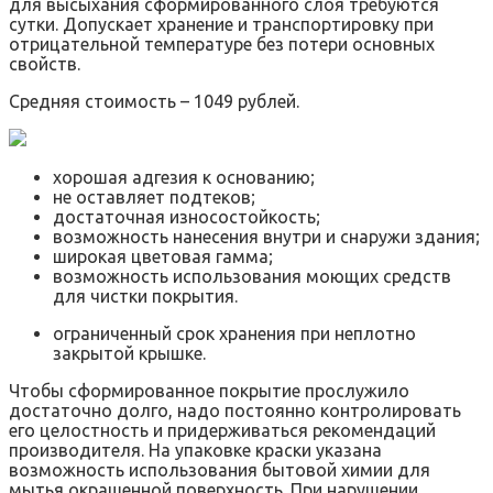
для высыхания сформированного слоя требуются
сутки. Допускает хранение и транспортировку при
отрицательной температуре без потери основных
свойств.
Средняя стоимость – 1049 рублей.
хорошая адгезия к основанию;
не оставляет подтеков;
достаточная износостойкость;
возможность нанесения внутри и снаружи здания;
широкая цветовая гамма;
возможность использования моющих средств
для чистки покрытия.
ограниченный срок хранения при неплотно
закрытой крышке.
Чтобы сформированное покрытие прослужило
достаточно долго, надо постоянно контролировать
его целостность и придерживаться рекомендаций
производителя. На упаковке краски указана
возможность использования бытовой химии для
мытья окрашенной поверхность. При нарушении