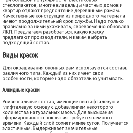
стеклопакетов, многие владельцы частных домов и
квартир отдают предпочтение деревянным рамам.
Качественные конструкции из природного материала
имеют продолжительный срок службы. Надо только
правильно за ними ухаживать, своевременно обновляя
ЛКП. Предлагаем разобраться, какую краску
предлагают производители, и каким выбрать
подходящий состав.
Виды красок
Для окрашивания оконных рам используются составы
различного типа. Каждый из них имеет свои
особенности, которые надо обязательно учитывать.
Алкидные краски
Универсальные состав, имеющие пентафталевую и
глифталевую основу с добавлением некоторого
количества натуральных масел. Для высыхания
сформированного покрытия требуется немного
времени. Каждый слой сохнет менее суток. Получается
эластичным. Выдерживает значительные