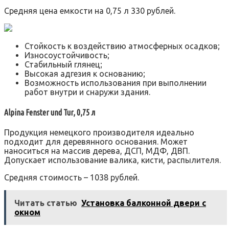
Средняя цена емкости на 0,75 л 330 рублей.
Стойкость к воздействию атмосферных осадков;
Износоустойчивость;
Стабильный глянец;
Высокая адгезия к основанию;
Возможность использования при выполнении
работ внутри и снаружи здания.
Alpina Fenster und Tur, 0,75 л
Продукция немецкого производителя идеально
подходит для деревянного основания. Может
наноситься на массив дерева, ДСП, МДФ, ДВП.
Допускает использование валика, кисти, распылителя.
Средняя стоимость – 1038 рублей.
Читать статью
Установка балконной двери с
окном