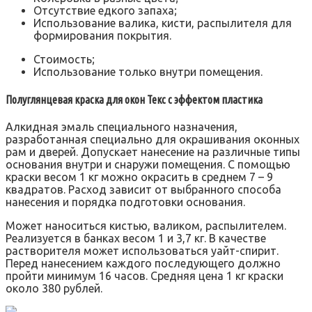
Отсутствие едкого запаха;
Использование валика, кисти, распылителя для
формирования покрытия.
Стоимость;
Использование только внутри помещения.
Полуглянцевая краска для окон Текс с эффектом пластика
Алкидная эмаль специального назначения,
разработанная специально для окрашивания оконных
рам и дверей. Допускает нанесение на различные типы
основания внутри и снаружи помещения. С помощью
краски весом 1 кг можно окрасить в среднем 7 – 9
квадратов. Расход зависит от выбранного способа
нанесения и порядка подготовки основания.
Может наноситься кистью, валиком, распылителем.
Реализуется в банках весом 1 и 3,7 кг. В качестве
растворителя может использоваться уайт-спирит.
Перед нанесением каждого последующего должно
пройти минимум 16 часов. Средняя цена 1 кг краски
около 380 рублей.