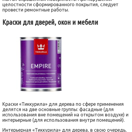
целостности сформированного покрытия, следует
провести ремонтные работы.
Краски для дверей, окон и мебели
Краски «Тиккурила» для дерева по сфере применения
делятся на две основные группы: фасадные (для
использования вне помещений на открытом воздухе) и
интерьерные (для использования внутри помещений).
Интерьерная «Тиккурила» для дерева, в свою очередь,