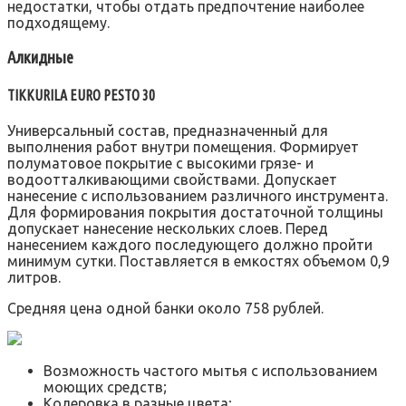
недостатки, чтобы отдать предпочтение наиболее
подходящему.
Алкидные
TIKKURILA EURO PESTO 30
Универсальный состав, предназначенный для
выполнения работ внутри помещения. Формирует
полуматовое покрытие с высокими грязе- и
водоотталкивающими свойствами. Допускает
нанесение с использованием различного инструмента.
Для формирования покрытия достаточной толщины
допускает нанесение нескольких слоев. Перед
нанесением каждого последующего должно пройти
минимум сутки. Поставляется в емкостях объемом 0,9
литров.
Средняя цена одной банки около 758 рублей.
Возможность частого мытья с использованием
моющих средств;
Колеровка в разные цвета;