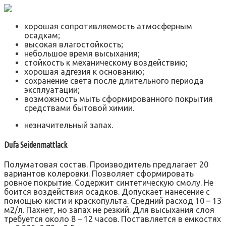
хорошая сопротивляемость атмосферным
осадкам;
высокая влагостойкость;
небольшое время высыхания;
стойкость к механическому воздействию;
хорошая адгезия к основанию;
сохранение света после длительного периода
эксплуатации;
возможность мыть сформированного покрытия
средствами бытовой химии.
незначительный запах.
Dufa Seidenmattlack
Полуматовая состав. Производитель предлагает 20
вариантов колеровки. Позволяет сформировать
ровное покрытие. Содержит синтетическую смолу. Не
боится воздействия осадков. Допускает нанесение с
помощью кисти и краскопульта. Средний расход 10 – 13
м2/л. Пахнет, но запах не резкий. Для высыхания слоя
требуется около 8 – 12 часов. Поставляется в емкостях