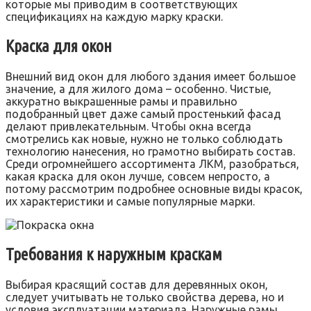
которые мы приводим в соответствующих
спецификациях на каждую марку краски.
Краска для окон
Внешний вид окон для любого здания имеет большое
значение, а для жилого дома – особенно. Чистые,
аккуратно выкрашенные рамы и правильно
подобранный цвет даже самый простенький фасад
делают привлекательным. Чтобы окна всегда
смотрелись как новые, нужно не только соблюдать
технологию нанесения, но грамотно выбирать состав.
Среди огромнейшего ассортимента ЛКМ, разобраться,
какая краска для окон лучше, совсем непросто, а
потому рассмотрим подробнее основные виды красок,
их характеристики и самые популярные марки.
Требования к наружным краскам
Выбирая красящий состав для деревянных окон,
следует учитывать не только свойства дерева, но и
условия эксплуатации материала. Наружные рамы