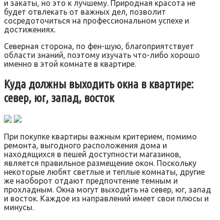
и закаты, но это к лучшему. Природная красота не
будет отвлекать от важных дел, позволит
сосредоточиться на профессиональном успехе и
достижениях.
Северная сторона, по фен-шую, благоприятствует
области знаний, поэтому изучать что-либо хорошо
именно в этой комнате в квартире.
Куда должны выходить окна в квартире:
север, юг, запад, восток
При покупке квартиры важным критерием, помимо
ремонта, выгодного расположения дома и
находящихся в пешей доступности магазинов,
является правильное размещение окон. Поскольку
некоторые любят светлые и теплые комнаты, другие
же наоборот отдают предпочтение темным и
прохладным. Окна могут выходить на север, юг, запад
и восток. Каждое из направлений имеет свои плюсы и
минусы.