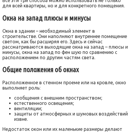
Все эти три способа можно использовать не только
для всей квартиры, но и для конкретного помещения.
Окна на запад плюсы и минусы
Окна в здании – необходимый элемент в
строительстве. Они наполняют внутреннее помещение
светом, как бы расширяя его. Здесь и сейчас
рассматриваются выходящие окна на запад – плюсы и
минусы, окна на запад по фен шую по сравнению с
расположением по другим частям света.
Общие положения об окнах
Расположенное в стенном проеме или на кровле, окно
выполняет роль:
сообщения с внешним пространством;
естественного освещения;
вентиляции;
защиты от атмосферных и шумовых воздействий
извне.
Недостаток окон или их маленькие размеры делают