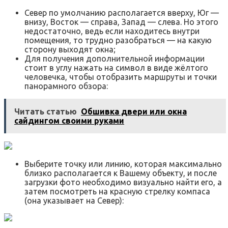
Север по умолчанию располагается вверху, Юг —
внизу, Восток — справа, Запад — слева. Но этого
недостаточно, ведь если находитесь внутри
помещения, то трудно разобраться — на какую
сторону выходят окна;
Для получения дополнительной информации
стоит в углу нажать на символ в виде жёлтого
человечка, чтобы отобразить маршруты и точки
панорамного обзора:
Читать статью
Обшивка двери или окна
сайдингом своими руками
Выберите точку или линию, которая максимально
близко располагается к Вашему объекту, и после
загрузки фото необходимо визуально найти его, а
затем посмотреть на красную стрелку компаса
(она указывает на Север):