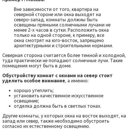
Вне зависимости от того, квартира на
северной стороне или окна выходят на
северо-запад, комнаты должны быть
освещены прямыми солнечными лучами не
менее 2-х часов в сутки. Расположить окна
только на одной стороне, к примеру, все
окна смотрят на юго-восток, запрещено
архитектурными и строительными нормами.
Северная сторона считается более темной и холодной,
туда практически не попадают солнечные лучи. Такие
помещения могут быть в доме.
Обустройству комнат с окнами на север стоит
уделить особое внимание
, а именно:
хорошо утеплить;
установить качественное искусственное
освещение;
отделка должна быть в светлых тонах.
Другие комнаты, у которых окна на восток выходят, на
запад или север, также необходимо обустроить
согласно их естественному освещению.