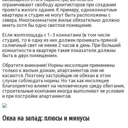
ограничивают свободу архитекторов при создании
проекта жилого здания. К примеру, однокомнатные
квартиры и студии не могут быть расположены с
севера. Многокомнатное жилье обязательно должно
иметь хотя бы одно светлое помещение.
Если жилплощадь с 1−3 комнатами (в том числе
студия), то в одну из них должен проникать прямой
солнечный свет не менее 2 часов в день. При большей
комнатности в квартире такие показатели должны
быть в двух помещениях.
Обратите внимание! Нормы инсоляции применимы
только к жилым домам, апартаментов они не
касаются. Поэтому застройщик не обязан в этом
случае соблюдать нормы. Но так как инсоляция
благоприятно влияет на человеческую среду обитания,
строительные компании иногда выполняют ее условия
и при постройке апартаментов.
Окна на запад: плюсы и минусы