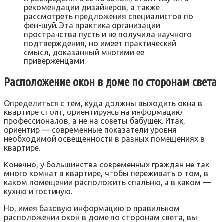
рекомендации дизайнеров, а также
рассмотреть предложения специалистов по
фен-шуй. Эта практика организации
пространства пусть и не получила научного
подтверждения, но имеет практический
смысл, доказанный многими ее
приверженцами.
Расположение окон в доме по сторонам света
Определиться с тем, куда должны выходить окна в
квартире стоит, ориентируясь на информацию
профессионалов, а не на советы бабушек. Итак,
ориентир — современные показатели уровня
необходимой освещенности в разных помещениях в
квартире.
Конечно, у большинства современных граждан не так
много комнат в квартире, чтобы переживать о том, в
каком помещении расположить спальню, а в каком —
кухню и гостиную.
Но, имея базовую информацию о правильном
расположении окон в доме по сторонам света, вы