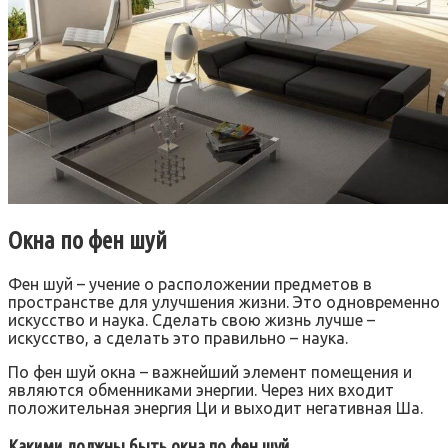
Окна по фен шуй
Фен шуй – учение о расположении предметов в
пространстве для улучшения жизни. Это одновременно
искусство и наука. Сделать свою жизнь лучше –
искусство, а сделать это правильно – наука.
По фен шуй окна – важнейший элемент помещения и
являются обменниками энергии. Через них входит
положительная энергия Ци и выходит негативная Ша.
Какими должны быть окна по фен шуй