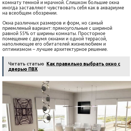
комнату темной и мрачной. Слишком большие окна
иногда заставляют чувствовать себя как в аквариуме
на всеобщем обозрении.
Окна различных размеров и форм, но самый
приемлемый вариант: прямоугольные с шириной
равной 55% от ширины комнаты. Просторное
помещение с двумя окнами и одной террасой,
наполняющее его обитателей жизнелюбием и
оптимизмом – лучшее архитектурное решение.
Читать статью
Как правильно выбрать окно с
дверью ПВХ