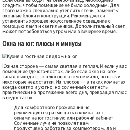
следить, чтобы помещение не было холодным. Для
этого можно специально утеплить стены, заменить
оконные блоки и конструкции. Рекомендуется
установить хорошее искусственное освещение с
помощью ламп и светильников. Дополнительный свет
может потребоваться утром или в вечернее время.
Окна на юг: плюсы и минусы
Южная сторона — самая светлая и теплая. И если у вас
помещение где юго-восток, либо если окна на юго-
запад выходят, то плюсов в этом не мало, но есть и
некоторые недостатки. Из плюсов — в таких комнатах
всегда светло и уютно, но солнечный свет есть
практически на протяжении всего дня, превращая плюс
в недостаток.
Для комфортного проживания не
рекомендуется размещать в комнатах с
окнами на юг гостиную или рабочий кабинет.
Солнечные лучи не позволят вам
продуктивно работать за компьютером, да и