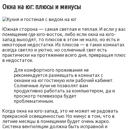
Окна на юг: плюсы и минусы
Южная сторона — самая светлая и теплая. И если у вас
помещение где юго-восток, либо если окна на юго-
запад выходят, то плюсов в этом не мало, но есть и
некоторые недостатки. Из плюсов — в таких комнатах
всегда светло и уютно, но солнечный свет есть
практически на протяжении всего дня, превращая плюс
в недостаток.
Для комфортного проживания не
рекомендуется размещать в комнатах с
окнами на юг гостиную или рабочий кабинет.
Солнечные лучи не позволят вам
продуктивно работать за компьютером, да и
просмотр телевизора будет
проблематичным.
Когда окна на юго-запад, это не может не радовать
прекрасной освещенностью. Но минус в том, что в
летние месяцы в помещении будет очень жарко.
Система вентиляции должна быть исправной и