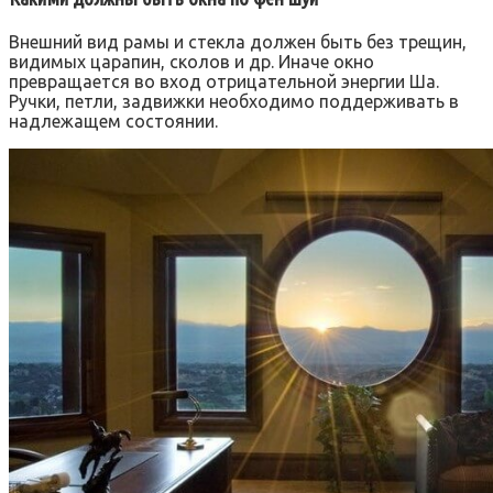
Внешний вид рамы и стекла должен быть без трещин,
видимых царапин, сколов и др. Иначе окно
превращается во вход отрицательной энергии Ша.
Ручки, петли, задвижки необходимо поддерживать в
надлежащем состоянии.