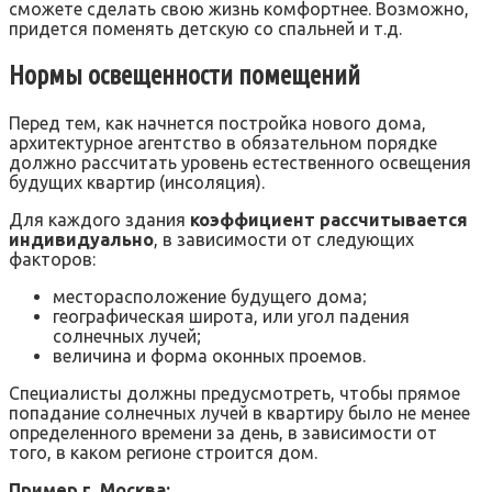
сможете сделать свою жизнь комфортнее. Возможно,
придется поменять детскую со спальней и т.д.
Нормы освещенности помещений
Перед тем, как начнется постройка нового дома,
архитектурное агентство в обязательном порядке
должно рассчитать уровень естественного освещения
будущих квартир (инсоляция).
Для каждого здания
коэффициент рассчитывается
индивидуально
, в зависимости от следующих
факторов:
месторасположение будущего дома;
географическая широта, или угол падения
солнечных лучей;
величина и форма оконных проемов.
Специалисты должны предусмотреть, чтобы прямое
попадание солнечных лучей в квартиру было не менее
определенного времени за день, в зависимости от
того, в каком регионе строится дом.
Пример г. Москва: