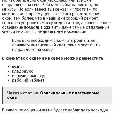
направлены на север? Казалось бы, на лицо одни
минусы. Но если взвесить все «за» и «против», то
можно найти преимущества такого расположения
окон. Тем более, что в наши дни хороший ремонт
способен устранить массу недостатков, а качественное
освещение позволит оживить даже самые отдаленные
уголки комнаты и подвального помещения.
Если вам необходим в комнате ровный, не
слишком интенсивный свет, окна могут быть
направлены на север.
В комнатах с окнами на север можно разместить:
кухню;
кладовую;
ванную комнату;
рабочий кабинет.
Читать статью
Оригинальные пластиковые
окна
В таком помещении вы не будете наблюдать восходы