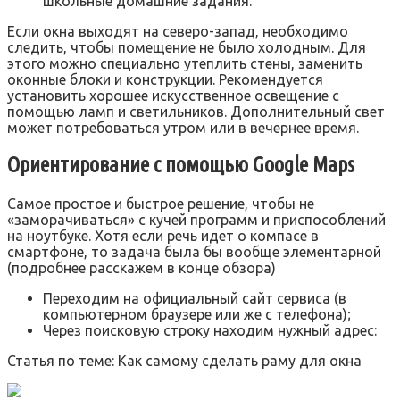
школьные домашние задания.
Если окна выходят на северо-запад, необходимо
следить, чтобы помещение не было холодным. Для
этого можно специально утеплить стены, заменить
оконные блоки и конструкции. Рекомендуется
установить хорошее искусственное освещение с
помощью ламп и светильников. Дополнительный свет
может потребоваться утром или в вечернее время.
Ориентирование с помощью Google Maps
Самое простое и быстрое решение, чтобы не
«заморачиваться» с кучей программ и приспособлений
на ноутбуке. Хотя если речь идет о компасе в
смартфоне, то задача была бы вообще элементарной
(подробнее расскажем в конце обзора)
Переходим на официальный сайт сервиса (в
компьютерном браузере или же с телефона);
Через поисковую строку находим нужный адрес:
Статья по теме: Как самому сделать раму для окна