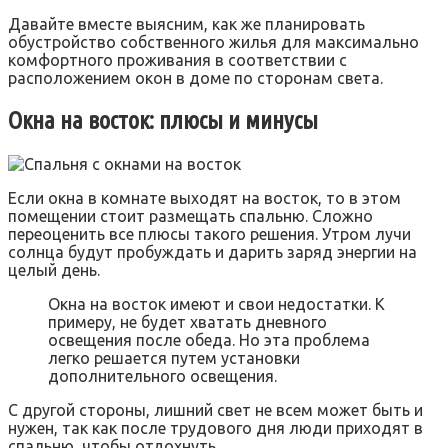
Давайте вместе выясним, как же планировать
обустройство собственного жилья для максимально
комфортного проживания в соответствии с
расположением окон в доме по сторонам света.
Окна на восток: плюсы и минусы
Если окна в комнате выходят на восток, то в этом
помещении стоит размещать спальню. Сложно
переоценить все плюсы такого решения. Утром лучи
солнца будут пробуждать и дарить заряд энергии на
целый день.
Окна на восток имеют и свои недостатки. К
примеру, не будет хватать дневного
освещения после обеда. Но эта проблема
легко решается путем установки
дополнительного освещения.
С другой стороны, лишний свет не всем может быть и
нужен, так как после трудового дня люди приходят в
спальню, чтобы отдохнуть.