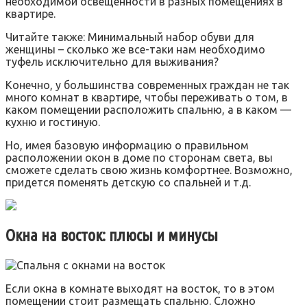
необходимой освещенности в разных помещениях в
квартире.
Читайте также: Минимальный набор обуви для
женщины – сколько же все-таки нам необходимо
туфель исключительно для выживания?
Конечно, у большинства современных граждан не так
много комнат в квартире, чтобы переживать о том, в
каком помещении расположить спальню, а в каком —
кухню и гостиную.
Но, имея базовую информацию о правильном
расположении окон в доме по сторонам света, вы
сможете сделать свою жизнь комфортнее. Возможно,
придется поменять детскую со спальней и т.д.
Окна на восток: плюсы и минусы
Если окна в комнате выходят на восток, то в этом
помещении стоит размещать спальню. Сложно