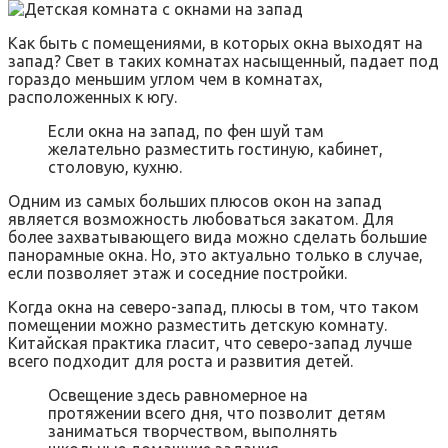
Как быть с помещениями, в которых окна выходят на
запад? Свет в таких комнатах насыщенный, падает под
гораздо меньшим углом чем в комнатах,
расположенных к югу.
Если окна на запад, по фен шуй там
желательно разместить гостиную, кабинет,
столовую, кухню.
Одним из самых больших плюсов окон на запад
является возможность любоваться закатом. Для
более захватывающего вида можно сделать большие
панорамные окна. Но, это актуально только в случае,
если позволяет этаж и соседние постройки.
Когда окна на северо-запад, плюсы в том, что таком
помещении можно разместить детскую комнату.
Китайская практика гласит, что северо-запад лучше
всего подходит для роста и развития детей.
Освещение здесь равномерное на
протяжении всего дня, что позволит детям
заниматься творчеством, выполнять