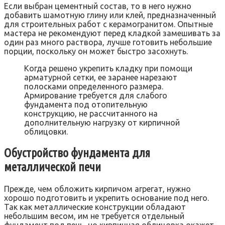
Если выбран цементный состав, то в него нужно
добавить шамотную глину или клей, предназначенный
для строительных работ с керамогранитом. Опытные
мастера не рекомендуют перед кладкой замешивать за
один раз много раствора, лучше готовить небольшие
порции, поскольку он может быстро засохнуть.
Когда решено укрепить кладку при помощи
арматурной сетки, ее заранее нарезают
полосками определенного размера.
Армирование требуется для слабого
фундамента под отопительную
конструкцию, не рассчитанного на
дополнительную нагрузку от кирпичной
облицовки.
Обустройство фундамента для
металлической печи
Прежде, чем обложить кирпичом агрегат, нужно
хорошо подготовить и укрепить основание под него.
Так как металлические конструкции обладают
небольшим весом, им не требуется отдельный