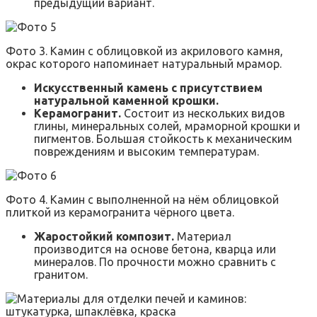
предыдущий вариант.
Фото 3. Камин с облицовкой из акрилового камня,
окрас которого напоминает натуральный мрамор.
Искусственный камень с присутствием
натуральной каменной крошки.
Керамогранит.
Состоит из нескольких видов
глины, минеральных солей, мраморной крошки и
пигментов. Большая стойкость к механическим
повреждениям и высоким температурам.
Фото 4. Камин с выполненной на нём облицовкой
плиткой из керамогранита чёрного цвета.
Жаростойкий композит.
Материал
производится на основе бетона, кварца или
минералов. По прочности можно сравнить с
гранитом.