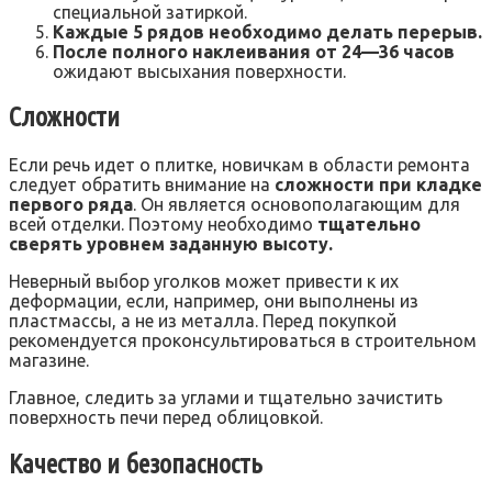
специальной затиркой.
Каждые 5 рядов необходимо делать перерыв.
После полного наклеивания от 24—36 часов
ожидают высыхания поверхности.
Сложности
Если речь идет о плитке, новичкам в области ремонта
следует обратить внимание на
сложности при кладке
первого ряда
. Он является основополагающим для
всей отделки. Поэтому необходимо
тщательно
сверять уровнем заданную высоту.
Неверный выбор уголков может привести к их
деформации, если, например, они выполнены из
пластмассы, а не из металла. Перед покупкой
рекомендуется проконсультироваться в строительном
магазине.
Главное, следить за углами и тщательно зачистить
поверхность печи перед облицовкой.
Качество и безопасность