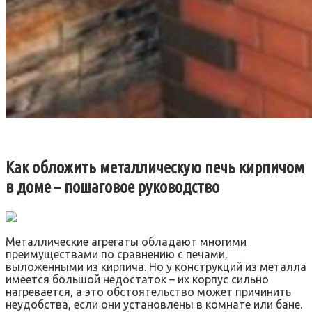
Как обложить металлическую печь кирпичом
в доме – пошаговое руководство
Металлические агрегаты обладают многими
преимуществами по сравнению с печами,
выложенными из кирпича. Но у конструкций из металла
имеется большой недостаток – их корпус сильно
нагревается, а это обстоятельство может причинить
неудобства, если они установлены в комнате или бане.