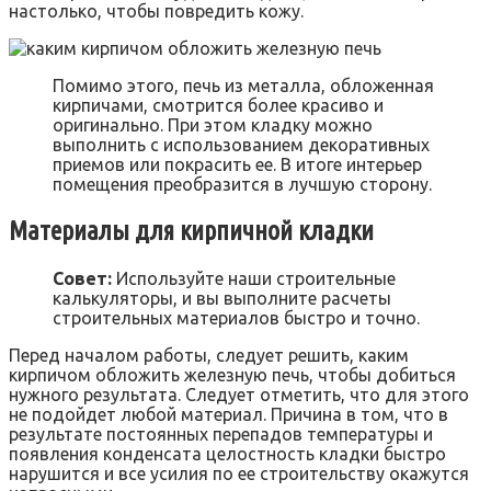
настолько, чтобы повредить кожу.
Помимо этого, печь из металла, обложенная
кирпичами, смотрится более красиво и
оригинально. При этом кладку можно
выполнить с использованием декоративных
приемов или покрасить ее. В итоге интерьер
помещения преобразится в лучшую сторону.
Материалы для кирпичной кладки
Совет:
Используйте наши строительные
калькуляторы, и вы выполните расчеты
строительных материалов быстро и точно.
Перед началом работы, следует решить, каким
кирпичом обложить железную печь, чтобы добиться
нужного результата. Следует отметить, что для этого
не подойдет любой материал. Причина в том, что в
результате постоянных перепадов температуры и
появления конденсата целостность кладки быстро
нарушится и все усилия по ее строительству окажутся