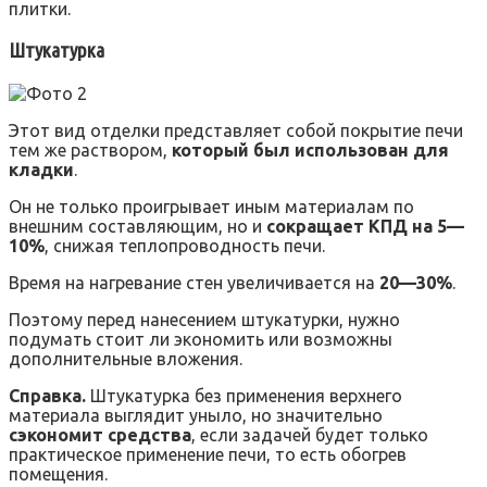
плитки.
Штукатурка
Этот вид отделки представляет собой покрытие печи
тем же раствором,
который был использован для
кладки
.
Он не только проигрывает иным материалам по
внешним составляющим, но и
сокращает КПД на 5—
10%
, снижая теплопроводность печи.
Время на нагревание стен увеличивается на
20—30%
.
Поэтому перед нанесением штукатурки, нужно
подумать стоит ли экономить или возможны
дополнительные вложения.
Справка.
Штукатурка без применения верхнего
материала выглядит уныло, но значительно
сэкономит средства
, если задачей будет только
практическое применение печи, то есть обогрев
помещения.