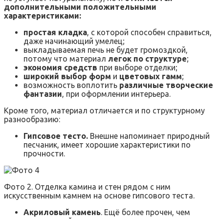
дополнительными положительными
характеристиками:
простая кладка
, с которой способен справиться,
даже начинающий умелец;
выкладываемая печь не будет громоздкой,
потому что материал
легок по структуре
;
экономия средств
при выборе отделки;
широкий выбор форм
и
цветовых гамм
;
возможность воплотить
различные творческие
фантазии
, при оформлении интерьера.
Кроме того, материал отличается и по структурному
разнообразию:
Гипсовое тесто.
Внешне напоминает природный
песчаник, имеет хорошие характеристики по
прочности.
Фото 2. Отделка камина и стен рядом с ним
искусственным камнем на основе гипсового теста.
Акриловый камень
. Ещё более прочен, чем