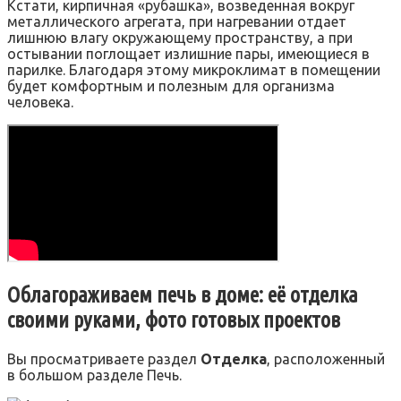
Кстати, кирпичная «рубашка», возведенная вокруг
металлического агрегата, при нагревании отдает
лишнюю влагу окружающему пространству, а при
остывании поглощает излишние пары, имеющиеся в
парилке. Благодаря этому микроклимат в помещении
будет комфортным и полезным для организма
человека.
Облагораживаем печь в доме: её отделка
своими руками, фото готовых проектов
Вы просматриваете раздел
Отделка
, расположенный
в большом разделе Печь.