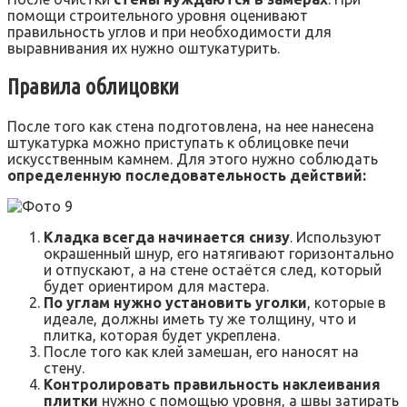
помощи строительного уровня оценивают
правильность углов и при необходимости для
выравнивания их нужно оштукатурить.
Правила облицовки
После того как стена подготовлена, на нее нанесена
штукатурка можно приступать к облицовке печи
искусственным камнем. Для этого нужно соблюдать
определенную последовательность действий:
Кладка всегда начинается снизу
. Используют
окрашенный шнур, его натягивают горизонтально
и отпускают, а на стене остаётся след, который
будет ориентиром для мастера.
По углам нужно установить уголки
, которые в
идеале, должны иметь ту же толщину, что и
плитка, которая будет укреплена.
После того как клей замешан, его наносят на
стену.
Контролировать правильность наклеивания
плитки
нужно с помощью уровня, а швы затирать