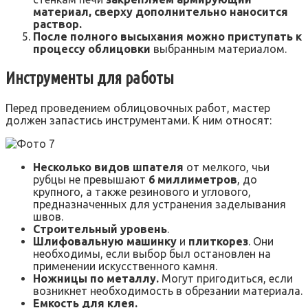
материал, сверху дополнительно наносится
раствор.
После полного высыхания можно приступать к
процессу облицовки
выбранным материалом.
Инструменты для работы
Перед проведением облицовочных работ, мастер
должен запастись инструментами. К ним относят:
Несколько видов шпателя
от мелкого, чьи
рубцы не превышают
6 миллиметров
, до
крупного, а также резинового и углового,
предназначенных для устранения заделывания
швов.
Строительный уровень
.
Шлифовальную машинку
и
плиткорез
. Они
необходимы, если выбор был остановлен на
применении искусственного камня.
Ножницы по металлу.
Могут пригодиться, если
возникнет необходимость в обрезании материала.
Емкость для клея.