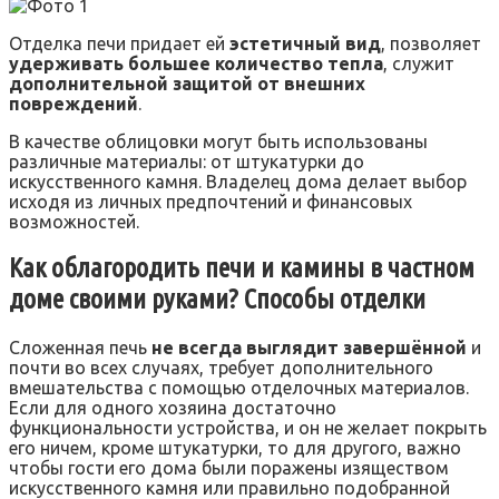
Отделка печи придает ей
эстетичный вид
, позволяет
удерживать большее количество тепла
, служит
дополнительной защитой от внешних
повреждений
.
В качестве облицовки могут быть использованы
различные материалы: от штукатурки до
искусственного камня. Владелец дома делает выбор
исходя из личных предпочтений и финансовых
возможностей.
Как облагородить печи и камины в частном
доме своими руками? Способы отделки
Сложенная печь
не всегда выглядит завершённой
и
почти во всех случаях, требует дополнительного
вмешательства с помощью отделочных материалов.
Если для одного хозяина достаточно
функциональности устройства, и он не желает покрыть
его ничем, кроме штукатурки, то для другого, важно
чтобы гости его дома были поражены изяществом
искусственного камня или правильно подобранной