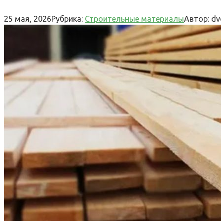
25 мая, 2026
Рубрика:
Строительные материалы
Автор:
dv