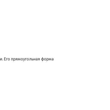
и. Его прямоугольная форма