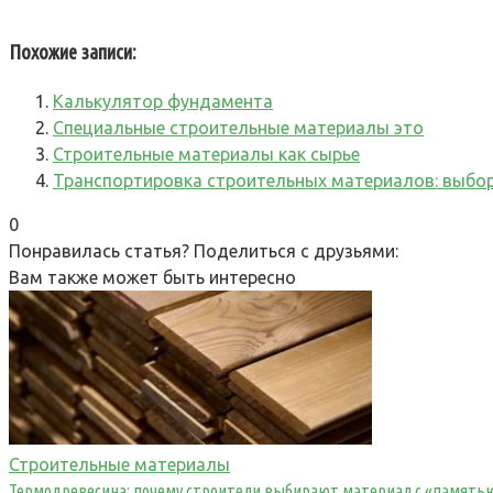
Похожие записи:
Калькулятор фундамента
Специальные строительные материалы это
Строительные материалы как сырье
Транспортировка строительных материалов: выбо
0
Понравилась статья? Поделиться с друзьями:
Вам также может быть интересно
Строительные материалы
Термодревесина: почему строители выбирают материал с «память