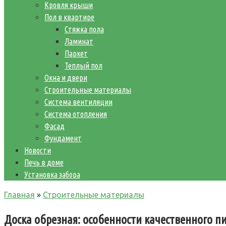
Кровля крыши
Пол в квартире
Стяжка пола
Ламинат
Паркет
Теплый пол
Окна и двери
Строительные материалы
Система вентиляции
Система отопления
Фасад
Фундамент
Новости
Печь в доме
Установка забора
Главная
»
Строительные материалы
Доска обрезная: особенности качественного п