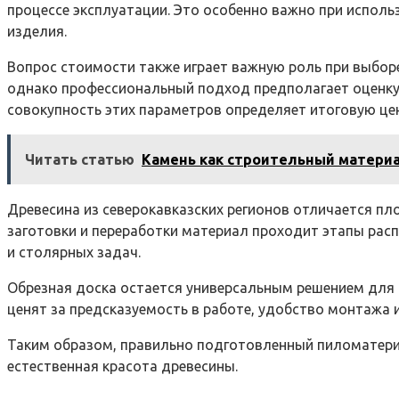
процессе эксплуатации. Это особенно важно при исполь
изделия.
Вопрос стоимости также играет важную роль при выбор
однако профессиональный подход предполагает оценку н
совокупность этих параметров определяет итоговую це
Читать статью
Камень как строительный матери
Древесина из северокавказских регионов отличается пл
заготовки и переработки материал проходит этапы рас
и столярных задач.
Обрезная доска остается универсальным решением для 
ценят за предсказуемость в работе, удобство монтажа и
Таким образом, правильно подготовленный пиломатериа
естественная красота древесины.