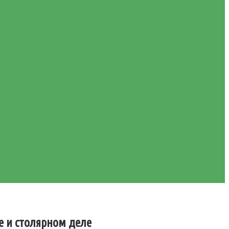
е и столярном деле