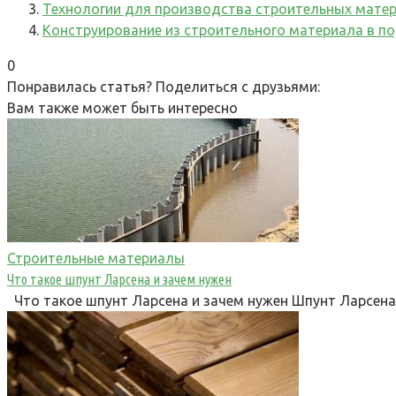
Технологии для производства строительных мате
Конструирование из строительного материала в по
0
Понравилась статья? Поделиться с друзьями:
Вам также может быть интересно
Строительные материалы
Что такое шпунт Ларсена и зачем нужен
Что такое шпунт Ларсена и зачем нужен Шпунт Ларсена