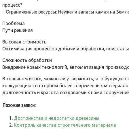
процесс?
– Ограниченные ресурсы: Неужели запасы камня на Земл
Проблема
Пути решения
Высокая стоимость
Оптимизация процессов добычи и обработки, поиск аль
Сложность обработки
Внедрение новых технологий, автоматизация производ
В конечном итоге, можно ли утверждать, что будущее 
конкуренцию со стороны более современных материалов
долговечность и красота создаваемых нами сооружений
Похожие записи:
Достоинства и недостатки древесины
Контроль качества строительного материала