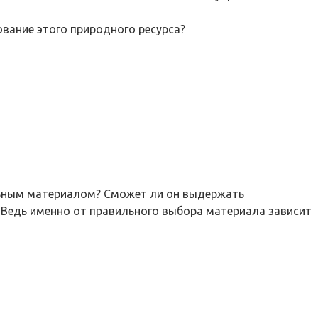
ование этого природного ресурса?
ельным материалом? Сможет ли он выдержать
 Ведь именно от правильного выбора материала зависит