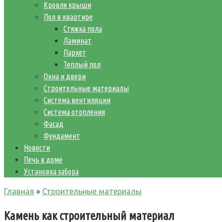
Кровля крыши
Пол в квартире
Стяжка пола
Ламинат
Паркет
Теплый пол
Окна и двери
Строительные материалы
Система вентиляции
Система отопления
Фасад
Фундамент
Новости
Печь в доме
Установка забора
Главная
»
Строительные материалы
Камень как строительный материал