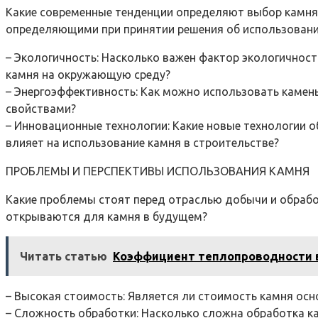
Какие современные тенденции определяют выбор камня 
определяющими при принятии решения об использовании
– Экологичность: Насколько важен фактор экологичнос
камня на окружающую среду?
– Энергоэффективность: Как можно использовать каме
свойствами?
– Инновационные технологии: Какие новые технологии 
влияет на использование камня в строительстве?
ПРОБЛЕМЫ И ПЕРСПЕКТИВЫ ИСПОЛЬЗОВАНИЯ КАМНЯ
Какие проблемы стоят перед отраслью добычи и обрабо
открываются для камня в будущем?
Читать статью
Коэффициент теплопроводности 
– Высокая стоимость: Является ли стоимость камня осн
– Сложность обработки: Насколько сложна обработка к