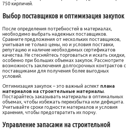
750 кирпичей.
Выбор поставщиков и оптимизация закупок
После определения потребностей в материалах‚
необходимо выбрать надежных поставщиков.
Сравните предложения от нескольких поставщиков‚
учитывая не только цены‚ но и условия поставки‚
репутацию и наличие необходимых сертификатов
качества. Не стесняйтесь торговаться и искать скидки‚
особенно при больших объемах закупок. Рассмотрите
возможность заключения долгосрочных контрактов с
поставщиками для получения более выгодных
условий.
Оптимизация закупок – это важный аспект
плана
материалов на строительные материалы
.
Постарайтесь заказывать материалы в оптимальных
объемах‚ чтобы избежать переизбытка или дефицита.
Учитывайте сроки годности материалов и условия
хранения‚ чтобы предотвратить их порчу.
Управление запасами на строительной