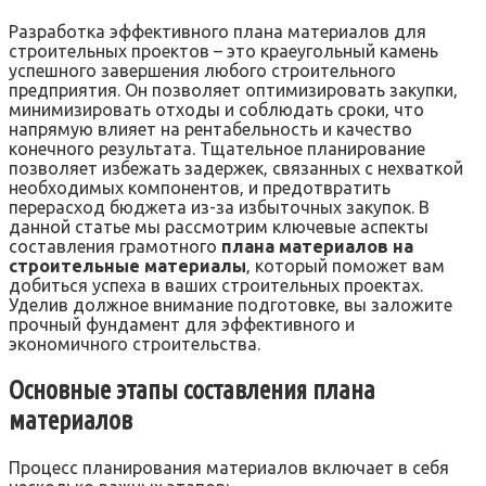
Разработка эффективного плана материалов для
строительных проектов – это краеугольный камень
успешного завершения любого строительного
предприятия. Он позволяет оптимизировать закупки‚
минимизировать отходы и соблюдать сроки‚ что
напрямую влияет на рентабельность и качество
конечного результата. Тщательное планирование
позволяет избежать задержек‚ связанных с нехваткой
необходимых компонентов‚ и предотвратить
перерасход бюджета из-за избыточных закупок. В
данной статье мы рассмотрим ключевые аспекты
составления грамотного
плана материалов на
строительные материалы
‚ который поможет вам
добиться успеха в ваших строительных проектах.
Уделив должное внимание подготовке‚ вы заложите
прочный фундамент для эффективного и
экономичного строительства.
Основные этапы составления плана
материалов
Процесс планирования материалов включает в себя