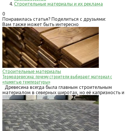
Строительные материалы и их реклама
0
Понравилась статья? Поделиться с друзьями:
Вам также может быть интересно
Строительные материалы
Термодревесина: почему строители выбирают материал с
«памятью температуры»
Древесина всегда была главным строительным
материалом в северных широтах, но её капризность и