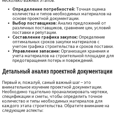
несколько важных этапов:
Определение потребностей:
Точная оценка
количества и типов необходимых материалов на
основе проектной документации.
Выбор поставщиков:
Анализ предложений от
различных поставщиков‚ сравнение цен‚ условий
поставки и репутации.
Составление графика закупок:
Определение
оптимальных сроков закупки материалов с
учетом графика строительства и сроков поставки.
Управление запасами:
Организация хранения и
учета материалов на строительной площадке для
предотвращения потерь и повреждений.
Детальный анализ проектной документации
Первый и‚ пожалуй‚ самый важный шаг – это
внимательное изучение проектной документации.
Необходимо тщательно проанализировать чертежи‚
спецификации и сметы‚ чтобы определить точное
количество и типы необходимых материалов для
каждого этапа строительства. Обратите внимание на
следующие аспекты: