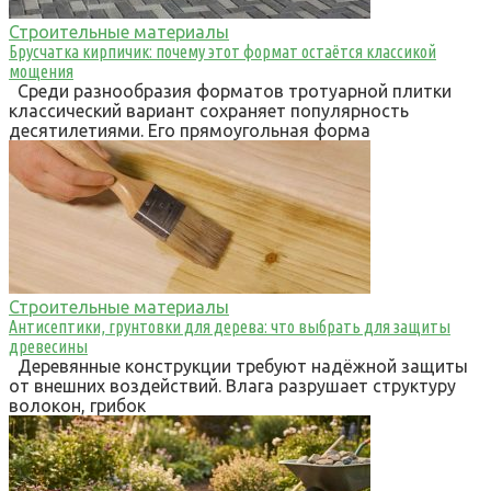
Строительные материалы
Брусчатка кирпичик: почему этот формат остаётся классикой
мощения
Среди разнообразия форматов тротуарной плитки
классический вариант сохраняет популярность
десятилетиями. Его прямоугольная форма
Строительные материалы
Антисептики, грунтовки для дерева: что выбрать для защиты
древесины
Деревянные конструкции требуют надёжной защиты
от внешних воздействий. Влага разрушает структуру
волокон, грибок