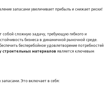
ление запасами увеличивает прибыль и снижает риски!
 собой сложную задачу, требующую гибкого и
стойчивость бизнеса в динамичной рыночной среде.
обеспечить бесперебойное удовлетворение потребностей
у строительных материалов
является ключевым
запасами. Это включает в себя: