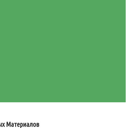
ых Материалов