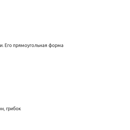
и. Его прямоугольная форма
н, грибок