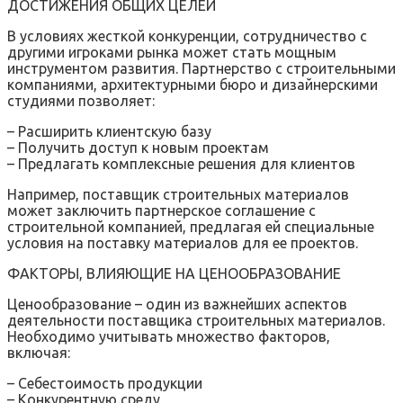
ДОСТИЖЕНИЯ ОБЩИХ ЦЕЛЕЙ
В условиях жесткой конкуренции, сотрудничество с
другими игроками рынка может стать мощным
инструментом развития. Партнерство с строительными
компаниями, архитектурными бюро и дизайнерскими
студиями позволяет:
– Расширить клиентскую базу
– Получить доступ к новым проектам
– Предлагать комплексные решения для клиентов
Например, поставщик строительных материалов
может заключить партнерское соглашение с
строительной компанией, предлагая ей специальные
условия на поставку материалов для ее проектов.
ФАКТОРЫ, ВЛИЯЮЩИЕ НА ЦЕНООБРАЗОВАНИЕ
Ценообразование – один из важнейших аспектов
деятельности поставщика строительных материалов.
Необходимо учитывать множество факторов,
включая:
– Себестоимость продукции
– Конкурентную среду