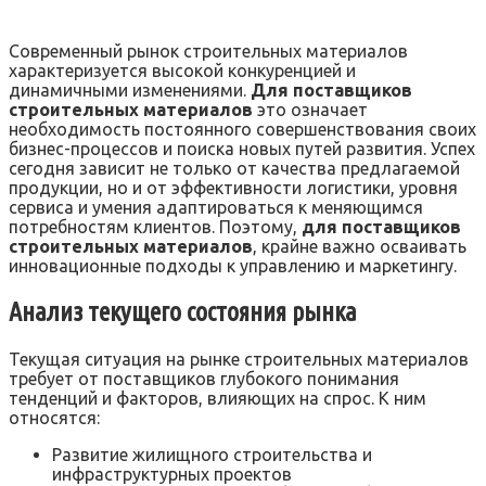
Современный рынок строительных материалов
характеризуется высокой конкуренцией и
динамичными изменениями.
Для поставщиков
строительных материалов
это означает
необходимость постоянного совершенствования своих
бизнес-процессов и поиска новых путей развития. Успех
сегодня зависит не только от качества предлагаемой
продукции, но и от эффективности логистики, уровня
сервиса и умения адаптироваться к меняющимся
потребностям клиентов. Поэтому,
для поставщиков
строительных материалов
, крайне важно осваивать
инновационные подходы к управлению и маркетингу.
Анализ текущего состояния рынка
Текущая ситуация на рынке строительных материалов
требует от поставщиков глубокого понимания
тенденций и факторов, влияющих на спрос. К ним
относятся:
Развитие жилищного строительства и
инфраструктурных проектов