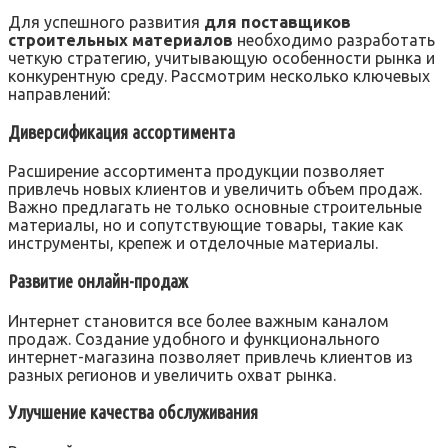
Для успешного развития
для поставщиков
строительных материалов
необходимо разработать
четкую стратегию, учитывающую особенности рынка и
конкурентную среду. Рассмотрим несколько ключевых
направлений:
Диверсификация ассортимента
Расширение ассортимента продукции позволяет
привлечь новых клиентов и увеличить объем продаж.
Важно предлагать не только основные строительные
материалы, но и сопутствующие товары, такие как
инструменты, крепеж и отделочные материалы.
Развитие онлайн-продаж
Интернет становится все более важным каналом
продаж. Создание удобного и функционального
интернет-магазина позволяет привлечь клиентов из
разных регионов и увеличить охват рынка.
Улучшение качества обслуживания