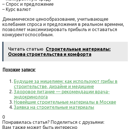
– Спрос и предложение
– Курс валют
Динамическое ценообразование, учитывающее
колебания спроса и предложения в реальном времени,
позволяет максимизировать прибыль и оставаться
конкурентоспособным.
Читать статью
Строительные материалы:
Основа строительства и комфорта
Похожие записи:
Будущее за мицелием: как используют грибы в
строительстве, дизайне и медицине
Здоровое питание — рекомендации врача-
эндокринолога
Новейшие строительные материалы в Москве
Заявка на строительные материалы
0
Понравилась статья? Поделиться с друзьями:
Вам также может быть интересно