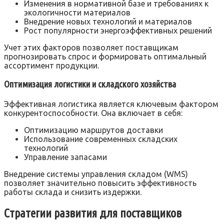
Изменения в нормативной базе и требованиях к
экологичности материалов
Внедрение новых технологий и материалов
Рост популярности энергоэффективных решений
Учет этих факторов позволяет поставщикам
прогнозировать спрос и формировать оптимальный
ассортимент продукции.
Оптимизация логистики и складского хозяйства
Эффективная логистика является ключевым фактором
конкурентоспособности. Она включает в себя:
Оптимизацию маршрутов доставки
Использование современных складских
технологий
Управление запасами
Внедрение системы управления складом (WMS)
позволяет значительно повысить эффективность
работы склада и снизить издержки.
Стратегии развития для поставщиков