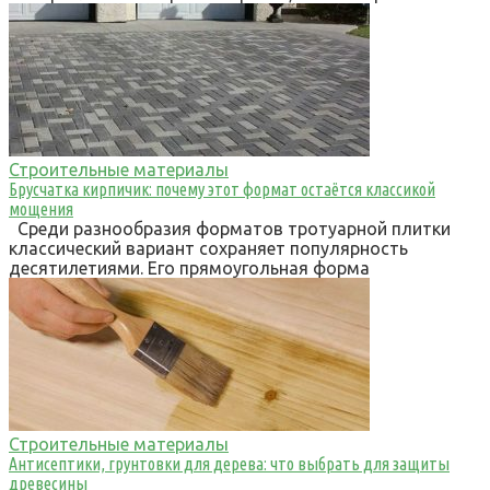
Строительные материалы
Брусчатка кирпичик: почему этот формат остаётся классикой
мощения
Среди разнообразия форматов тротуарной плитки
классический вариант сохраняет популярность
десятилетиями. Его прямоугольная форма
Строительные материалы
Антисептики, грунтовки для дерева: что выбрать для защиты
древесины