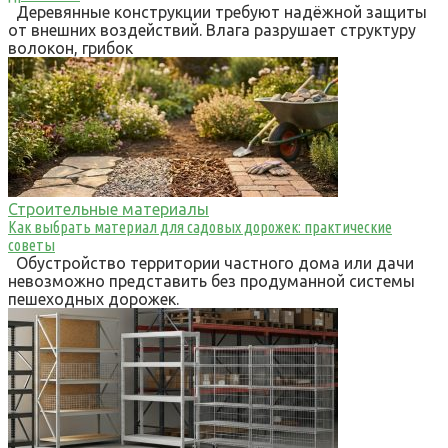
Деревянные конструкции требуют надёжной защиты
от внешних воздействий. Влага разрушает структуру
волокон, грибок
Строительные материалы
Как выбрать материал для садовых дорожек: практические
советы
Обустройство территории частного дома или дачи
невозможно представить без продуманной системы
пешеходных дорожек.