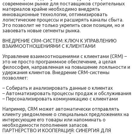
современном рынке для поставщиков строительных
материалов крайне необходимо внедрять
инновационные технологии, оптимизировать
логистические процессы и расширять каналы сбыта.
Это позволит не только укрепить свои позиции, но и
завоевать новые сегменты рынка.
ВНЕДРЕНИЕ CRM-СИСТЕМ: КЛЮЧ К УПРАВЛЕНИЮ
ВЗАИМООТНОШЕНИЯМИ С КЛИЕНТАМИ
Управление взаимоотношениями с клиентами (CRM) –
это не просто программное обеспечение, а целая
философия, направленная на повышение лояльности и
удержания клиентов. Внедрение CRM-системы
позволяет:
– Собирать и анализировать данные о клиентах
– Автоматизировать процессы продаж и обслуживания
– Персонализировать коммуникацию с клиентами
Например, CRM может автоматически отправлять
клиенту уведомление о специальных предложениях на
интересующие его товары или напоминать о
необходимости пополнения запасов.
ПАРТНЕРСТВО И КООПЕРАЦИЯ: СИНЕРГИЯ ДЛЯ