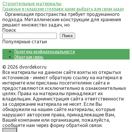
Строительные материалы
Гаражные и складские стеллажи: какие выбрать для своих задач
Организация пространства требует продуманного
подхода. Металлические конструкции для хранения
решают множество задач, но
Поиск
Поиск
Популярные статьи
Политика конфиденциальности
Обратная связь
© 2026 dvordekor.ru
Все материалы на данном сайте взяты из открытых
источников - имеют обратную ссылку на материал в
интернете или присланы посетителями сайта и
предоставляются исключительно в ознакомительных
целях. Права на материалы принадлежат их
владельцам. Администрация сайта ответственности
за содержание материала не несет. Если Вы
обнаружили на нашем сайте материалы, которые
нарушают авторские права, принадлежащие Вам,
Вашей компании или организации, пожалуйста,
сообщите нам через форму обратной связи.