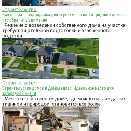
Строительство
Как выбрать подрядчика для строительства загородного дома: на
что обратить внимание
Решение о возведении собственного дома на участке
требует тщательной подготовки и взвешенного
подхода
Строительство
Строительство домов в Домодедово: Идеальное место для
загородной жизни
Мечта о собственном доме, где можно наслаждаться
тишиной и природой, становится все более