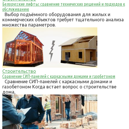
Белорусские лифты: сравнение технических решений и подходов к
обслуживанию
Выбор подъёмного оборудования для жилых и
коммерческих объектов требует тщательного анализа
множества параметров.
Строительство
Сравнение СИП-панелей с каркасными домами и газобетоном
Сравнение СИП-панелей с каркасными домами и
газобетоном Когда встает вопрос о строительстве
дома,