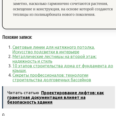
заметно, насколько гармонично сочетаются растения,
освещение и конструкция, на основе которой создаются
теплицы из поликарбоната нового поколения.
Похожие записи:
Световые линии для натяжного потолка.
Искусство подсветки в интерьере
Металлические лестницы на второй этаж:
надежность и стиль
10 этапов строительства дома от фундамента до
крыши.
Секреты профессионалов: технологии
строительства долговечных бассейнов
Читать статью
Проектирование лифтов: как
грамотная документация влияет на
безопасность здания
0