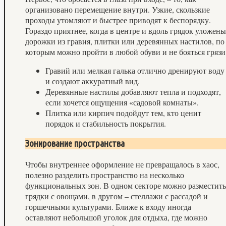
организовано перемещение внутри. Узкие, скользкие
проходы утомляют и быстрее приводят к беспорядку.
Гораздо приятнее, когда в центре и вдоль грядок уложены
дорожки из гравия, плитки или деревянных настилов, по
которым можно пройти в любой обуви и не бояться грязи
Гравий или мелкая галька отлично дренируют воду
и создают аккуратный вид.
Деревянные настилы добавляют тепла и подходят,
если хочется ощущения «садовой комнаты».
Плитка или кирпич подойдут тем, кто ценит
порядок и стабильность покрытия.
Зонирование пространства
Чтобы внутреннее оформление не превращалось в хаос,
полезно разделить пространство на несколько
функциональных зон. В одном секторе можно разместить
грядки с овощами, в другом – стеллажи с рассадой и
горшечными культурами. Ближе к входу иногда
оставляют небольшой уголок для отдыха, где можно