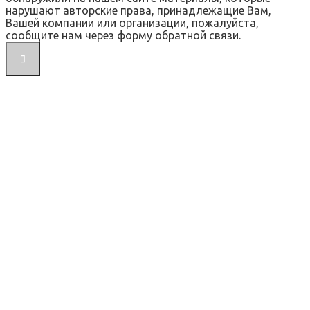
нарушают авторские права, принадлежащие Вам,
Вашей компании или организации, пожалуйста,
сообщите нам через форму обратной связи.