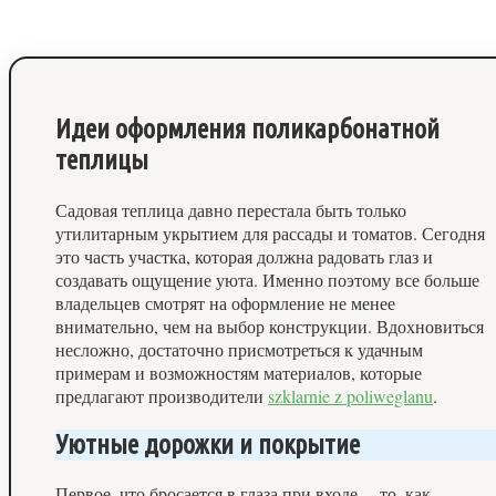
Идеи оформления поликарбонатной
теплицы
Садовая теплица давно перестала быть только
утилитарным укрытием для рассады и томатов. Сегодня
это часть участка, которая должна радовать глаз и
создавать ощущение уюта. Именно поэтому все больше
владельцев смотрят на оформление не менее
внимательно, чем на выбор конструкции. Вдохновиться
несложно, достаточно присмотреться к удачным
примерам и возможностям материалов, которые
предлагают производители
szklarnie z poliweglanu
.
Уютные дорожки и покрытие
Первое, что бросается в глаза при входе, – то, как