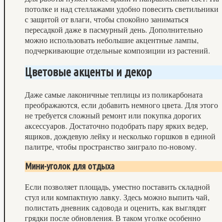
потолке и над стеллажами удобно повесить светильники
с защитой от влаги, чтобы спокойно заниматься
пересадкой даже в пасмурный день. Дополнительно
можно использовать небольшие акцентные лампы,
подчеркивающие отдельные композиции из растений.
Цветовые акценты и декор
Даже самые лаконичные теплицы из поликарбоната
преображаются, если добавить немного цвета. Для этого
не требуется сложный ремонт или покупка дорогих
аксессуаров. Достаточно подобрать пару ярких ведер,
ящиков, дождевую лейку и несколько горшков в единой
палитре, чтобы пространство заиграло по‑новому.
Мини-уголок для отдыха
Если позволяет площадь, уместно поставить складной
стул или компактную лавку. Здесь можно выпить чай,
полистать дневник садовода и оценить, как выглядят
грядки после обновления. В таком уголке особенно