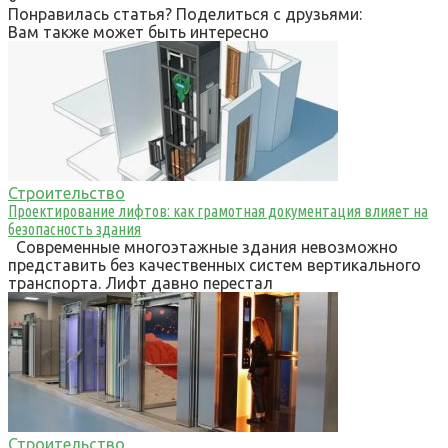
Понравилась статья? Поделиться с друзьями:
Вам также может быть интересно
Строительство
Проектирование лифтов: как грамотная документация влияет на
безопасность здания
Современные многоэтажные здания невозможно
представить без качественных систем вертикального
транспорта. Лифт давно перестал
Строительство