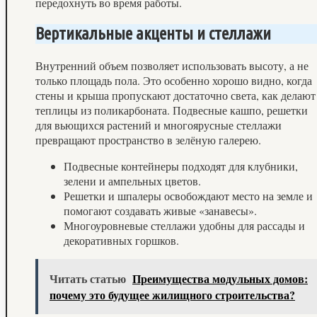
передохнуть во время работы.
Вертикальные акценты и стеллажи
Внутренний объем позволяет использовать высоту, а не
только площадь пола. Это особенно хорошо видно, когда
стены и крыша пропускают достаточно света, как делают
теплицы из поликарбоната. Подвесные кашпо, решетки
для вьющихся растений и многоярусные стеллажи
превращают пространство в зелёную галерею.
Подвесные контейнеры подходят для клубники,
зелени и ампельных цветов.
Решетки и шпалеры освобождают место на земле и
помогают создавать живые «занавесы».
Многоуровневые стеллажи удобны для рассады и
декоративных горшков.
Читать статью
Преимущества модульных домов:
почему это будущее жилищного строительства?